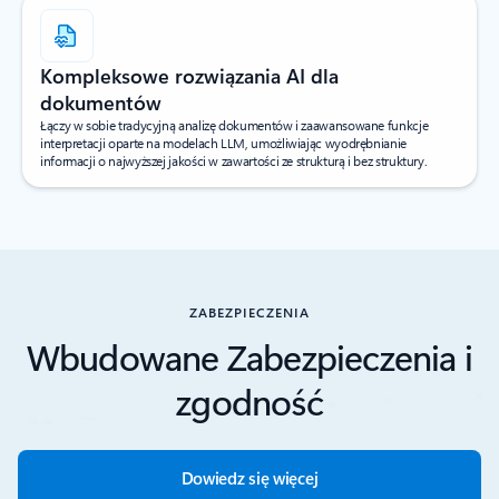
Kompleksowe rozwiązania AI dla
dokumentów
Łączy w sobie tradycyjną analizę dokumentów i zaawansowane funkcje
interpretacji oparte na modelach LLM, umożliwiając wyodrębnianie
informacji o najwyższej jakości w zawartości ze strukturą i bez struktury.
ZABEZPIECZENIA
Wbudowane Zabezpie­czenia i
zgodność
Dowiedz się więcej