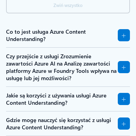
Zwiń wszystko
Co to jest usługa Azure Content
Understanding?
Czy przejście z usługi Zrozumienie
zawartości Azure AI na Analizę zawartości
platformy Azure w Foundry Tools wpływa na
usługę lub jej możliwości?
Jakie są korzyści z używania usługi Azure
Content Understanding?
Gdzie mogę nauczyć się korzystać z usługi
Azure Content Understanding?