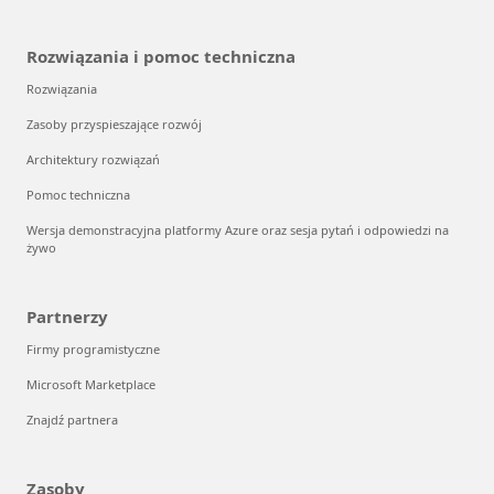
Rozwiązania i pomoc techniczna
Rozwiązania
Zasoby przyspieszające rozwój
Architektury rozwiązań
Pomoc techniczna
Wersja demonstracyjna platformy Azure oraz sesja pytań i odpowiedzi na
żywo
Partnerzy
Firmy programistyczne
Microsoft Marketplace
Znajdź partnera
Zasoby