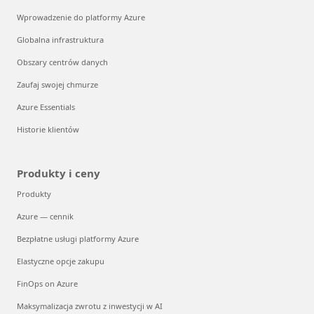
Wprowadzenie do platformy Azure
Globalna infrastruktura
Obszary centrów danych
Zaufaj swojej chmurze
Azure Essentials
Historie klientów
Produkty i ceny
Produkty
Azure — cennik
Bezpłatne usługi platformy Azure
Elastyczne opcje zakupu
FinOps on Azure
Maksymalizacja zwrotu z inwestycji w AI