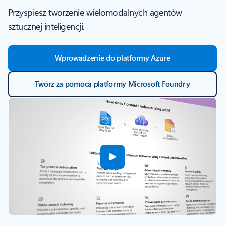
Przyspiesz tworzenie wielomodalnych agentów
sztucznej inteligencji.
Wprowadzenie do platformy Azure
Twórz za pomocą platformy Microsoft Foundry