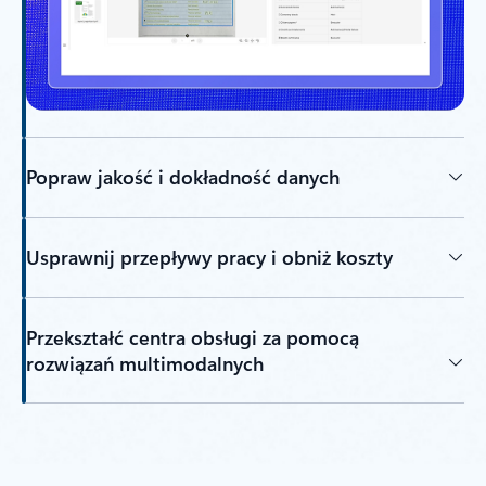
Popraw jakość i dokładność danych
Usprawnij przepływy pracy i obniż koszty
Przekształć centra obsługi za pomocą
rozwiązań multimodalnych