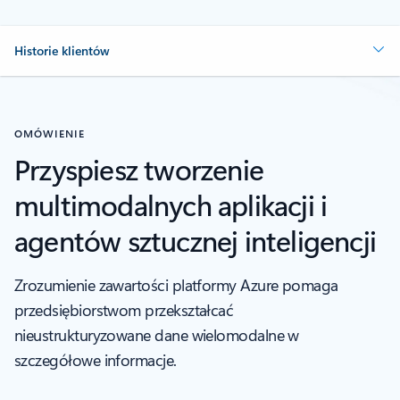
Historie klientów
OMÓWIENIE
Przyspiesz tworzenie
multimodalnych aplikacji i
agentów sztucznej inteligencji
Zrozumienie zawartości platformy Azure pomaga
przedsiębiorstwom przekształcać
nieustrukturyzowane dane wielomodalne w
szczegółowe informacje.