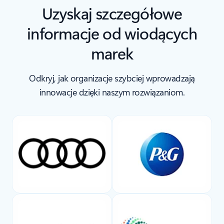
Uzyskaj szczegółowe
informacje od wiodących
marek
Odkryj, jak organizacje szybciej wprowadzają
innowacje dzięki naszym rozwiązaniom.