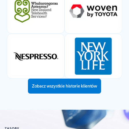
Zobacz wszystkie historie klientów
ZASOBY