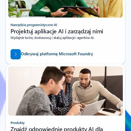
Narzędzia programistyczne AI
Projektuj aplikacje AI i zarządzaj nimi
Wydajnie twórz, dostosowuj i skaluj aplikacje i agentów AI.
Odkrywaj platformę Microsoft Foundry
Produkty
Znajdź odpowiednie produkty AI dla