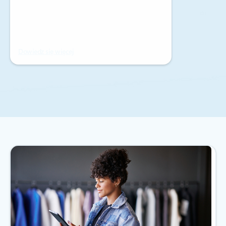
Dowiedz się więcej