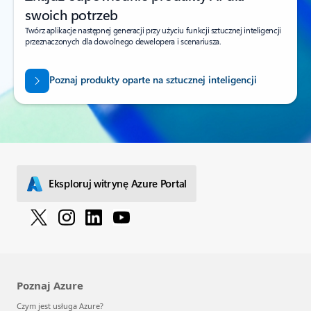
swoich potrzeb
Twórz aplikacje następnej generacji przy użyciu funkcji sztucznej inteligencji
przeznaczonych dla dowolnego dewelopera i scenariusza.
Poznaj produkty oparte na sztucznej inteligencji
Eksploruj witrynę Azure Portal
Poznaj Azure
Czym jest usługa Azure?