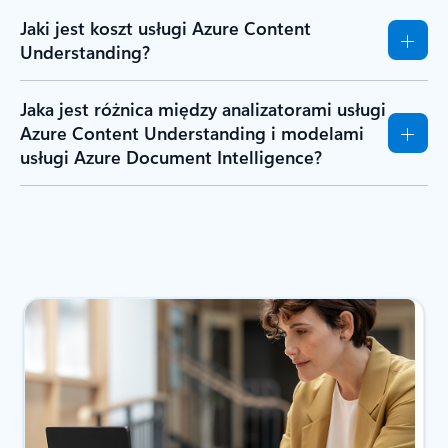
Jaki jest koszt usługi Azure Content
Understanding?
Jaka jest różnica między analizatorami usługi
Azure Content Understanding i modelami
usługi Azure Document Intelligence?