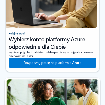
Kolejne kroki
Wybierz konto platformy Azure
odpowiednie dla Ciebie
Wybierz opcję płacić na bieżąco lub bezpłatnie wypróbuj platformę Azure
przez okres do 30 dni.
Rozpocznij pracę na platformie Azure