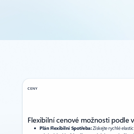
CENY
Flexibilní cenové možnosti podle 
Plán Flexibilní Spotřeba:
Získejte rychlé elasti