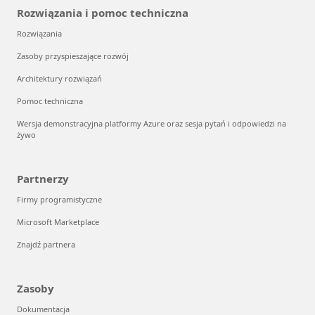
Rozwiązania i pomoc techniczna
Rozwiązania
Zasoby przyspieszające rozwój
Architektury rozwiązań
Pomoc techniczna
Wersja demonstracyjna platformy Azure oraz sesja pytań i odpowiedzi na
żywo
Partnerzy
Firmy programistyczne
Microsoft Marketplace
Znajdź partnera
Zasoby
Dokumentacja