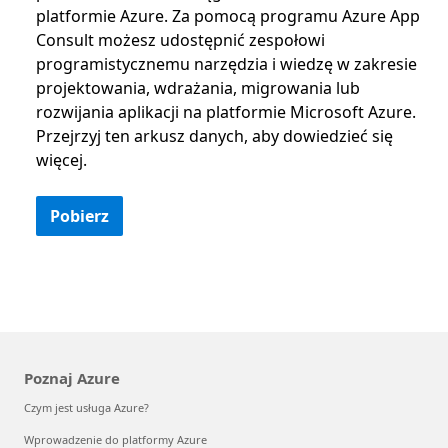
platformie Azure. Za pomocą programu Azure App
Consult możesz udostępnić zespołowi
programistycznemu narzędzia i wiedzę w zakresie
projektowania, wdrażania, migrowania lub
rozwijania aplikacji na platformie Microsoft Azure.
Przejrzyj ten arkusz danych, aby dowiedzieć się
więcej.
Pobierz
Poznaj Azure
Czym jest usługa Azure?
Wprowadzenie do platformy Azure