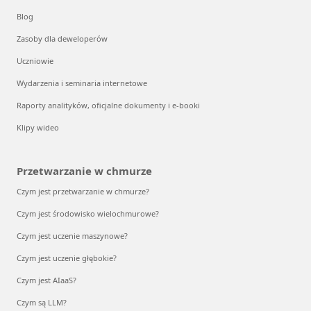
Blog
Zasoby dla deweloperów
Uczniowie
Wydarzenia i seminaria internetowe
Raporty analityków, oficjalne dokumenty i e-booki
Klipy wideo
Przetwarzanie w chmurze
Czym jest przetwarzanie w chmurze?
Czym jest środowisko wielochmurowe?
Czym jest uczenie maszynowe?
Czym jest uczenie głębokie?
Czym jest AIaaS?
Czym są LLM?