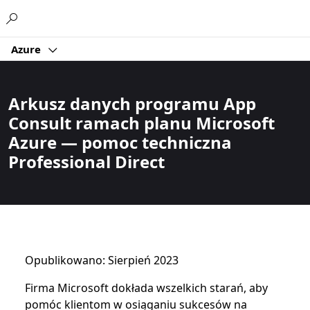
Microsoft
Azure
Arkusz danych programu App
Consult ramach planu Microsoft
Azure — pomoc techniczna
Professional Direct
Opublikowano: Sierpień 2023
Firma Microsoft dokłada wszelkich starań, aby
pomóc klientom w osiąganiu sukcesów na