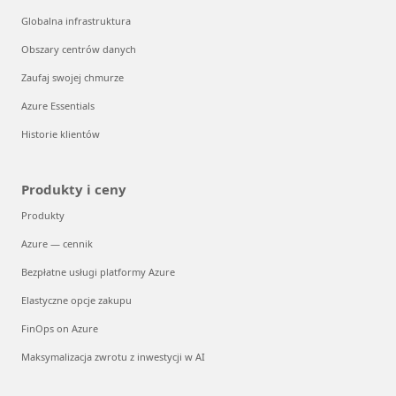
Globalna infrastruktura
Obszary centrów danych
Zaufaj swojej chmurze
Azure Essentials
Historie klientów
Produkty i ceny
Produkty
Azure — cennik
Bezpłatne usługi platformy Azure
Elastyczne opcje zakupu
FinOps on Azure
Maksymalizacja zwrotu z inwestycji w AI