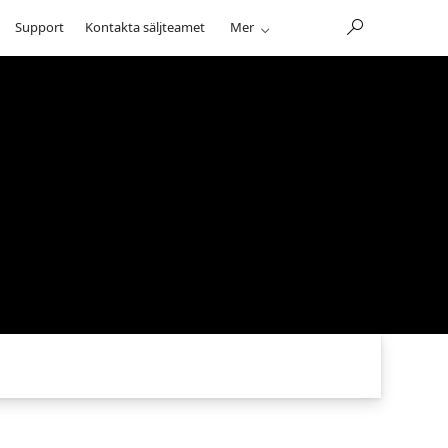
Support
Kontakta säljteamet
Mer