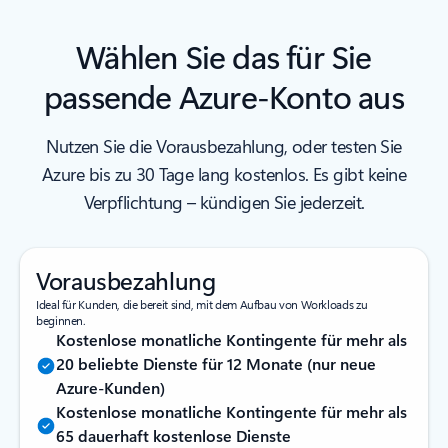
Wählen Sie das für Sie
passende Azure-Konto aus
Nutzen Sie die Vorausbezahlung, oder testen Sie
Azure bis zu 30 Tage lang kostenlos. Es gibt keine
Verpflichtung – kündigen Sie jederzeit.
Vorausbezahlung
Ideal für Kunden, die bereit sind, mit dem Aufbau von Workloads zu
beginnen.
Kostenlose monatliche Kontingente für mehr als
20 beliebte Dienste für 12 Monate (nur neue
Azure-Kunden)
Kostenlose monatliche Kontingente für mehr als
65 dauerhaft kostenlose Dienste