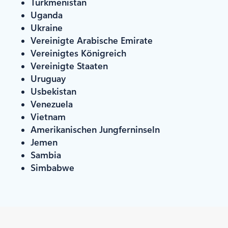
Turkmenistan
Uganda
Ukraine
Vereinigte Arabische Emirate
Vereinigtes Königreich
Vereinigte Staaten
Uruguay
Usbekistan
Venezuela
Vietnam
Amerikanischen Jungferninseln
Jemen
Sambia
Simbabwe