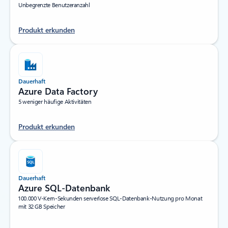
Unbegrenzte Benutzeranzahl
Produkt erkunden
Dauerhaft
Azure Data Factory
5 weniger häufige Aktivitäten
Produkt erkunden
Dauerhaft
Azure SQL-Datenbank
100.000 V-Kern-Sekunden serverlose SQL-Datenbank-Nutzung pro Monat
mit 32 GB Speicher