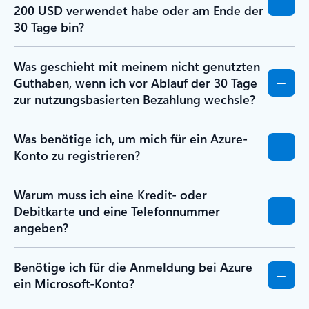
200 USD verwendet habe oder am Ende der
30 Tage bin?
Was geschieht mit meinem nicht genutzten
Guthaben, wenn ich vor Ablauf der 30 Tage
zur nutzungsbasierten Bezahlung wechsle?
Was benötige ich, um mich für ein Azure-
Konto zu registrieren?
Warum muss ich eine Kredit- oder
Debitkarte und eine Telefonnummer
angeben?
Benötige ich für die Anmeldung bei Azure
ein Microsoft-Konto?