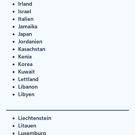
Irland
Israel
Italien
Jamaika
Japan
Jordanien
Kasachstan
Kenia
Korea
Kuwait
Lettland
Libanon
Libyen
Liechtenstein
Litauen
Luxemburg