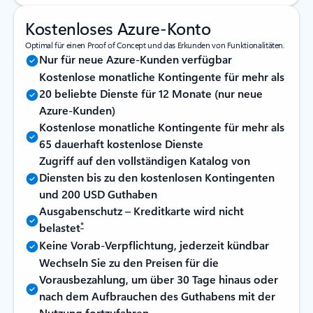
Kostenloses Azure-Konto
Optimal für einen Proof of Concept und das Erkunden von Funktionalitäten.
Nur für neue Azure-Kunden verfügbar
Kostenlose monatliche Kontingente für mehr als
20 beliebte Dienste für 12 Monate (nur neue
Azure-Kunden)
Kostenlose monatliche Kontingente für mehr als
65 dauerhaft kostenlose Dienste
Zugriff auf den vollständigen Katalog von
Diensten bis zu den kostenlosen Kontingenten
und 200 USD Guthaben
Ausgabenschutz – Kreditkarte wird nicht
*
belastet
Keine Vorab-Verpflichtung, jederzeit kündbar
Wechseln Sie zu den Preisen für die
Vorausbezahlung, um über 30 Tage hinaus oder
nach dem Aufbrauchen des Guthabens mit der
Nutzung fortzufahren