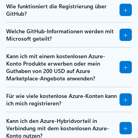
Wie funktioniert die Registrierung über
GitHub?
Welche GitHub-Informationen werden mit
Microsoft geteilt?
Kann ich mit einem kostenlosen Azure-
Konto Produkte erwerben oder mein
Guthaben von 200 USD auf Azure
Marketplace-Angebote anwenden?
Für wie viele kostenlose Azure-Konten kann
ich mich registrieren?
Kann ich den Azure-Hybridvorteil in
Verbindung mit dem kostenlosen Azure-
Konto nutzen?