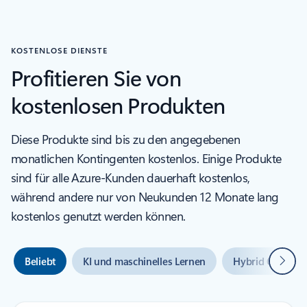
KOSTENLOSE DIENSTE
Profitieren Sie von
kostenlosen Produkten
Diese Produkte sind bis zu den angegebenen
monatlichen Kontingenten kostenlos. Einige Produkte
sind für alle Azure-Kunden dauerhaft kostenlos,
während andere nur von Neukunden 12 Monate lang
kostenlos genutzt werden können.
Weiter
Beliebt
KI und maschinelles Lernen
Hybrid Cloud un