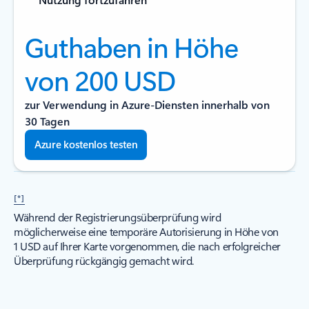
Guthaben in Höhe
von 200 USD
zur Verwendung in Azure-Diensten innerhalb von
30 Tagen
Azure kostenlos testen
[*]
Während der Registrierungsüberprüfung wird
möglicherweise eine temporäre Autorisierung in Höhe von
1 USD auf Ihrer Karte vorgenommen, die nach erfolgreicher
Überprüfung rückgängig gemacht wird.