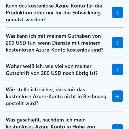
Kann das kostenlose Azure-Konto für die
Produktion oder nur für die Entwicklung
genutzt werden?
Was kann ich mit meinem Guthaben von
200 USD tun, wenn Dienste mit meinem
kostenlosen Azure-Konto kostenlos sind?
Woher weiß ich, wie viel von meiner
Gutschrift von 200 USD noch übrig ist?
Wie stelle ich sicher, dass mir das
kostenlose Azure-Konto nicht in Rechnung
gestellt wird?
Was geschieht, nachdem ich mein
kostenloses Azure-Konto in Höhe von