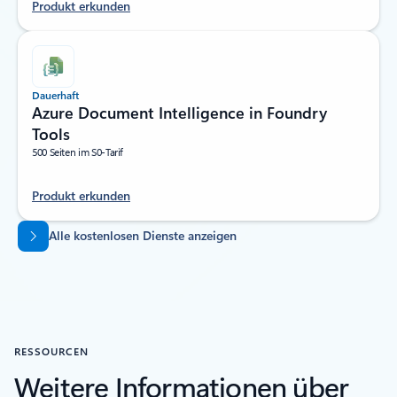
Produkt erkunden
Dauerhaft
Azure Document Intelligence in Foundry
Tools
500 Seiten im S0-Tarif
Produkt erkunden
Zurück zu Registerkarten
Alle kostenlosen Dienste anzeigen
RESSOURCEN
Weitere Informationen über