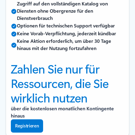
Zugriff auf den vollständigen Katalog von
Diensten ohne Obergrenze für den
Dienstverbrauch
Optionen für technischen Support verfügbar
Keine Vorab-Verpflichtung, jederzeit kündbar
Keine Aktion erforderlich, um über 30 Tage
hinaus mit der Nutzung fortzufahren
Zahlen Sie nur für
Ressourcen, die Sie
wirklich nutzen
über die kostenlosen monatlichen Kontingente
hinaus
Registrieren