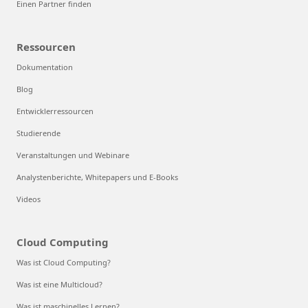
Einen Partner finden
Ressourcen
Dokumentation
Blog
Entwicklerressourcen
Studierende
Veranstaltungen und Webinare
Analystenberichte, Whitepapers und E-Books
Videos
Cloud Computing
Was ist Cloud Computing?
Was ist eine Multicloud?
Was ist maschinelles Lernen?