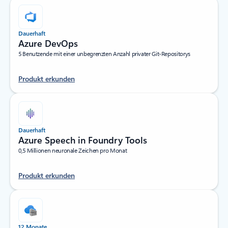
Dauerhaft
Azure DevOps
5 Benutzende mit einer unbegrenzten Anzahl privater Git-Repositorys
Produkt erkunden
Dauerhaft
Azure Speech in Foundry Tools
0,5 Millionen neuronale Zeichen pro Monat
Produkt erkunden
12 Monate