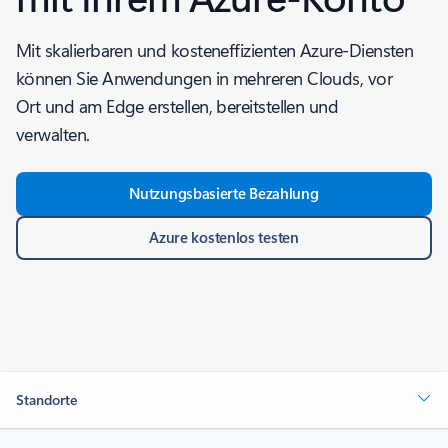
Mit skalierbaren und kosteneffizienten Azure-Diensten
können Sie Anwendungen in mehreren Clouds, vor
Ort und am Edge erstellen, bereitstellen und
verwalten.
Nutzungsbasierte Bezahlung
Azure kostenlos testen
Standorte