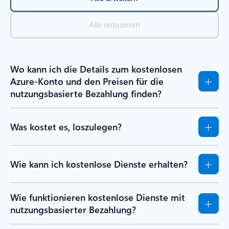
Alle reduzieren
Wo kann ich die Details zum kostenlosen
Azure-Konto und den Preisen für die
nutzungsbasierte Bezahlung finden?
Was kostet es, loszulegen?
Wie kann ich kostenlose Dienste erhalten?
Wie funktionieren kostenlose Dienste mit
nutzungsbasierter Bezahlung?