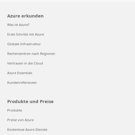
Azure erkunden
Was ist Azure?
Erste Schritte mit Azure
Globale Infrastruktur
Rechenzentren nach Regionen
Vertrauen in die Cloud
Azure Essentials
Kundenreferenzen
Produkte und Preise
Produkte
Preise von Azure
Kostenlose Azure-Dienste