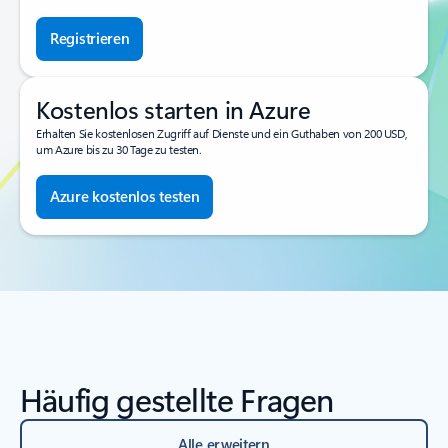
Registrieren
Kostenlos starten in Azure
Erhalten Sie kostenlosen Zugriff auf Dienste und ein Guthaben von 200 USD,
um Azure bis zu 30 Tage zu testen.
Azure kostenlos testen
Häufig gestellte Fragen
Alle erweitern