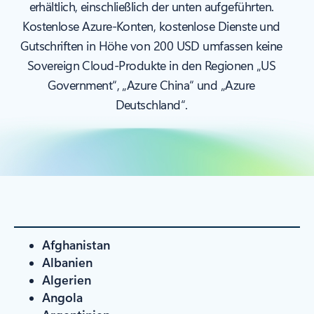
erhältlich, einschließlich der unten aufgeführten.
Kostenlose Azure-Konten, kostenlose Dienste und
Gutschriften in Höhe von 200 USD umfassen keine
Sovereign Cloud-Produkte in den Regionen „US
Government“, „Azure China“ und „Azure
Deutschland“.
Afghanistan
Albanien
Algerien
Angola