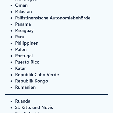
Oman
Pakistan
Palästinensische Autonomiebehörde
Panama
Paraguay
Peru
Philippinen
Polen
Portugal
Puerto Rico
Katar
Republik Cabo Verde
Republik Kongo
Rumänien
Ruanda
St. Kitts und Nevis