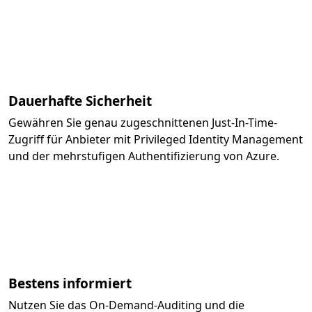
Dauerhafte Sicherheit
Gewähren Sie genau zugeschnittenen Just-In-Time-
Zugriff für Anbieter mit Privileged Identity Management
und der mehrstufigen Authentifizierung von Azure.
Bestens informiert
Nutzen Sie das On-Demand-Auditing und die