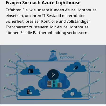
Fragen Sie nach Azure Lighthouse
Erfahren Sie, wie unsere Kunden Azure Lighthouse
einsetzen, um ihren IT-Bestand mit erhöhter
Sicherheit, präziser Kontrolle und vollständiger
Transparenz zu steuern. Mit Azure Lighthouse
können Sie die Partneranbindung verbessern.
Video container