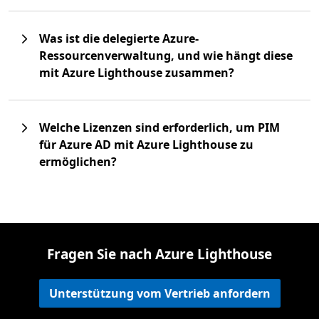
Was ist die delegierte Azure-
Ressourcenverwaltung, und wie hängt diese
mit Azure Lighthouse zusammen?
Welche Lizenzen sind erforderlich, um PIM
für Azure AD mit Azure Lighthouse zu
ermöglichen?
Fragen Sie nach Azure Lighthouse
Unterstützung vom Vertrieb anfordern