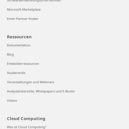
Softwareentwicklungsunternehmen
Microsoft Marketplace
Einen Partner finden
Ressourcen
Dokumentation
Blog
Entwicklerressourcen
Studierende
Veranstaltungen und Webinare
Analystenberichte, Whitepapers und E-Books
Videos
Cloud Computing
Was ist Cloud Computing?