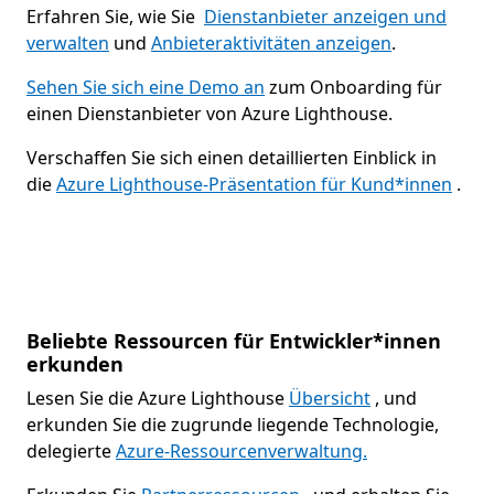
Erfahren Sie, wie Sie
Dienstanbieter anzeigen und
verwalten
und
Anbieteraktivitäten anzeigen
.
Sehen Sie sich eine Demo an
zum Onboarding für
einen Dienstanbieter von Azure Lighthouse.
Verschaffen Sie sich einen detaillierten Einblick in
die
Azure Lighthouse-Präsentation für Kund*innen
.
Beliebte Ressourcen für Entwickler*innen
erkunden
Lesen Sie die Azure Lighthouse
Übersicht
, und
erkunden Sie die zugrunde liegende Technologie,
delegierte
Azure-Ressourcenverwaltung.