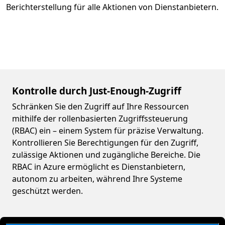
Berichterstellung für alle Aktionen von Dienstanbietern.
Kontrolle durch Just-Enough-Zugriff
Schränken Sie den Zugriff auf Ihre Ressourcen
mithilfe der rollenbasierten Zugriffssteuerung
(RBAC) ein – einem System für präzise Verwaltung.
Kontrollieren Sie Berechtigungen für den Zugriff,
zulässige Aktionen und zugängliche Bereiche. Die
RBAC in Azure ermöglicht es Dienstanbietern,
autonom zu arbeiten, während Ihre Systeme
geschützt werden.