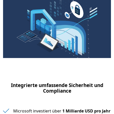
Integrierte umfassende Sicherheit und
Compliance
Microsoft investiert über
1 Milliarde USD pro Jahr