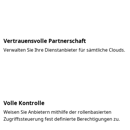
Vertrauensvolle Partnerschaft
Verwalten Sie Ihre Dienstanbieter für sämtliche Clouds.
Volle Kontrolle
Weisen Sie Anbietern mithilfe der rollenbasierten
Zugriffssteuerung fest definierte Berechtigungen zu.