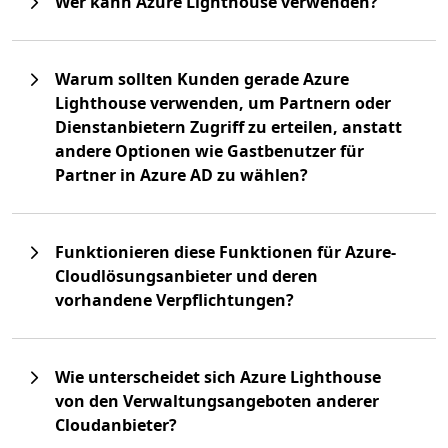
Wer kann Azure Lighthouse verwenden?
Warum sollten Kunden gerade Azure
Lighthouse verwenden, um Partnern oder
Dienstanbietern Zugriff zu erteilen, anstatt
andere Optionen wie Gastbenutzer für
Partner in Azure AD zu wählen?
Funktionieren diese Funktionen für Azure-
Cloudlösungsanbieter und deren
vorhandene Verpflichtungen?
Wie unterscheidet sich Azure Lighthouse
von den Verwaltungsangeboten anderer
Cloudanbieter?