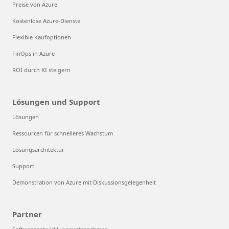
Preise von Azure
Kostenlose Azure-Dienste
Flexible Kaufoptionen
FinOps in Azure
ROI durch KI steigern
Lösungen und Support
Lösungen
Ressourcen für schnelleres Wachstum
Lösungsarchitektur
Support
Demonstration von Azure mit Diskussionsgelegenheit
Partner