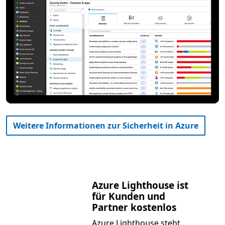
Weitere Informationen zur Sicherheit in Azure
Azure Lighthouse ist
für Kunden und
Partner kostenlos
Azure Lighthouse steht