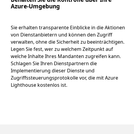
Azure-Umgebung
Sie erhalten transparente Einblicke in die Aktionen
von Dienstanbietern und können den Zugriff
verwalten, ohne die Sicherheit zu beeinträchtigen.
Legen Sie fest, wer zu welchem Zeitpunkt auf
welche Inhalte Ihres Mandanten zugreifen kann.
Schlagen Sie Ihren Dienstpartnern die
Implementierung dieser Dienste und
Zugriffssteuerungsprotokolle vor, die mit Azure
Lighthouse kostenlos ist.