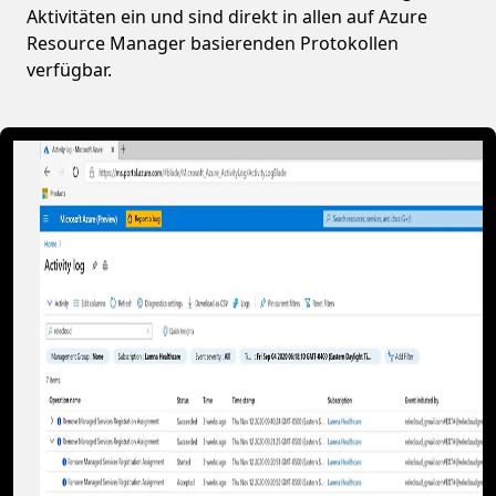
Aktivitäten ein und sind direkt in allen auf Azure
Resource Manager basierenden Protokollen
verfügbar.