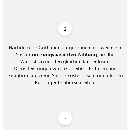
2
Nachdem Ihr Guthaben aufgebraucht ist, wechseln
Sie zur
nutzungsbasierten Zahlung
, um Ihr
Wachstum mit den gleichen kostenlosen
Dienstleistungen voranzutreiben. Es fallen nur
Gebühren an, wenn Sie die kostenlosen monatlichen
Kontingente überschreiten.
3