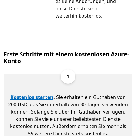
es keine Änderungen, und
diese Dienste sind
weiterhin kostenlos.
Erste Schritte mit einem kostenlosen Azure-
Konto
1
Kostenlos starten
.
Sie erhalten ein Guthaben von
200 USD, das Sie innerhalb von 30 Tagen verwenden
können. Solange Sie über Ihr Guthaben verfügen,
können Sie viele unserer beliebtesten Dienste
kostenlos nutzen. Außerdem erhalten Sie mehr als
55 weitere Dienste stets kostenlos.