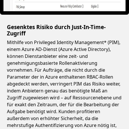
Gesenktes Risiko durch Just-In-Time-
Zugriff
Mithilfe von Privileged Identity Management* (PIM),
einem Azure AD-Dienst (Azure Active Directory),
können Dienstanbieter eine zeit- und
genehmigungsbasierte Rollenaktivierung
vornehmen. Für Aufträge, die nicht durch die
Parameter der in Azure enthaltenen RBAC-Rollen
abgedeckt werden, verringert PIM das Risiko weiter,
indem Anbietern genau das benötigte Maß an
Zugriff zugewiesen wird – auf Ressourcenebene und
für exakt den Zeitraum, der für die Bearbeitung der
Aufgabe benötigt wird. Kunden profitieren
außerdem von erhöhter Sicherheit, da die
mehrstufige Authentifizierung von Azure nötig ist,