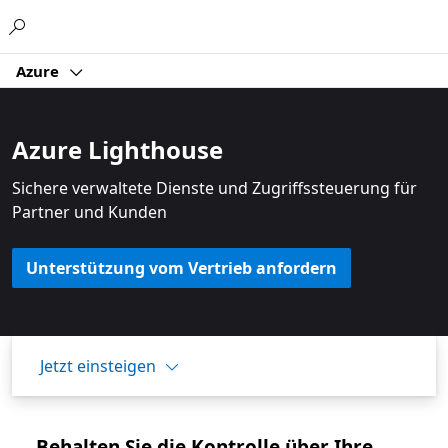
Microsoft
Azure
Azure Lighthouse
Sichere verwaltete Dienste und Zugriffssteuerung für
Partner und Kunden
Unterstützung vom Vertrieb anfordern
Jetzt einsteigen
Behalten Sie die Kontrolle über Ihre