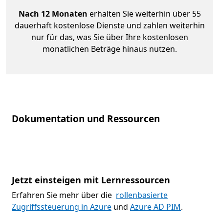
Nach 12 Monaten
erhalten Sie weiterhin über 55
dauerhaft kostenlose Dienste und zahlen weiterhin
nur für das, was Sie über Ihre kostenlosen
monatlichen Beträge hinaus nutzen.
Dokumentation und Ressourcen
Jetzt einsteigen mit Lernressourcen
Erfahren Sie mehr über die
rollenbasierte
Zugriffssteuerung in Azure
und
Azure AD PIM
.