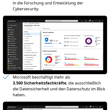
in die Forschung und Entwicklung der
Cybersecurity.
Microsoft beschäftigt mehr als
3.500 Sicherheitsfachkräfte
, die ausschließlich
die Datensicherheit und den Datenschutz im Blick
haben.