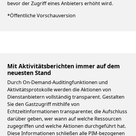
bevor der Zugriff eines Anbieters erhöht wird.
*Öffentliche Vorschauversion
Mit Aktivitätsberichten immer auf dem
neuesten Stand
Durch On-Demand-Auditingfunktionen und
Aktivitätsprotokolle werden die Aktionen von
Dienstanbietern vollständig transparent. Gestalten
Sie den Gastzugriff mithilfe von
Echtzeitinformationen transparenter, die Aufschluss
darüber geben, wer wann auf welche Ressourcen
zugegriffen und welche Aktionen durchgeführt hat.
Diese Informationen schließen alle PIM-bezogenen