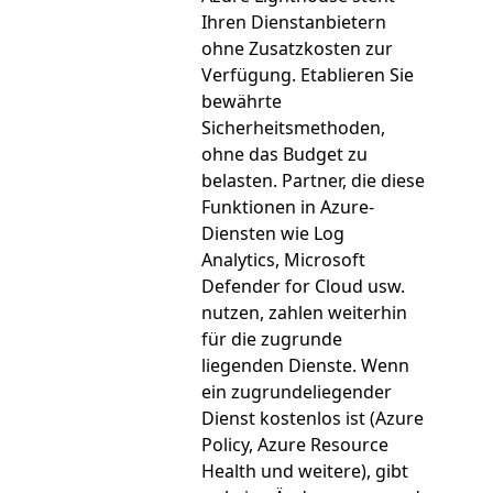
Ihren Dienstanbietern
ohne Zusatzkosten zur
Verfügung. Etablieren Sie
bewährte
Sicherheitsmethoden,
ohne das Budget zu
belasten. Partner, die diese
Funktionen in Azure-
Diensten wie Log
Analytics, Microsoft
Defender for Cloud usw.
nutzen, zahlen weiterhin
für die zugrunde
liegenden Dienste. Wenn
ein zugrundeliegender
Dienst kostenlos ist (Azure
Policy, Azure Resource
Health und weitere), gibt