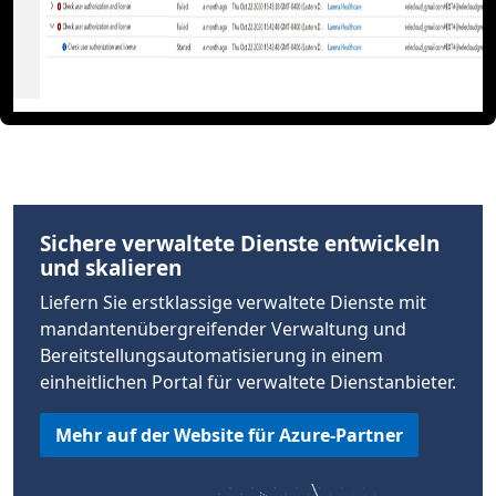
Sichere verwaltete Dienste entwickeln
und skalieren
Liefern Sie erstklassige verwaltete Dienste mit
mandantenübergreifender Verwaltung und
Bereitstellungsautomatisierung in einem
einheitlichen Portal für verwaltete Dienstanbieter.
Mehr auf der Website für Azure-Partner