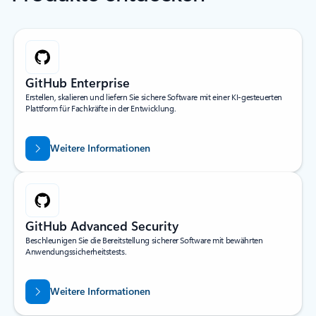
GitHub Enterprise
Erstellen, skalieren und liefern Sie sichere Software mit einer KI-gesteuerten
Plattform für Fachkräfte in der Entwicklung.
Weitere Informationen
GitHub Advanced Security
Beschleunigen Sie die Bereitstellung sicherer Software mit bewährten
Anwendungssicherheitstests.
Weitere Informationen