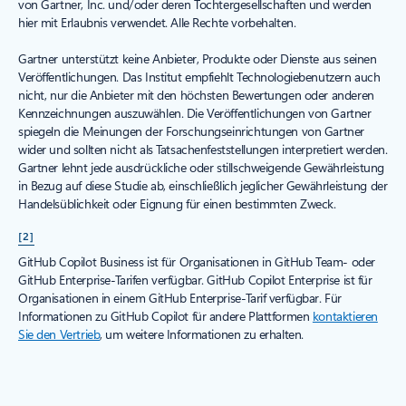
von Gartner, Inc. und/oder deren Tochtergesellschaften und werden
hier mit Erlaubnis verwendet. Alle Rechte vorbehalten.
Gartner unterstützt keine Anbieter, Produkte oder Dienste aus seinen
Veröffentlichungen. Das Institut empfiehlt Technologiebenutzern auch
nicht, nur die Anbieter mit den höchsten Bewertungen oder anderen
Kennzeichnungen auszuwählen. Die Veröffentlichungen von Gartner
spiegeln die Meinungen der Forschungseinrichtungen von Gartner
wider und sollten nicht als Tatsachenfeststellungen interpretiert werden.
Gartner lehnt jede ausdrückliche oder stillschweigende Gewährleistung
in Bezug auf diese Studie ab, einschließlich jeglicher Gewährleistung der
Handelsüblichkeit oder Eignung für einen bestimmten Zweck.
[2]
GitHub Copilot Business ist für Organisationen in GitHub Team- oder
GitHub Enterprise-Tarifen verfügbar. GitHub Copilot Enterprise ist für
Organisationen in einem GitHub Enterprise-Tarif verfügbar. Für
Informationen zu GitHub Copilot für andere Plattformen
kontaktieren
Sie den Vertrieb
, um weitere Informationen zu erhalten.