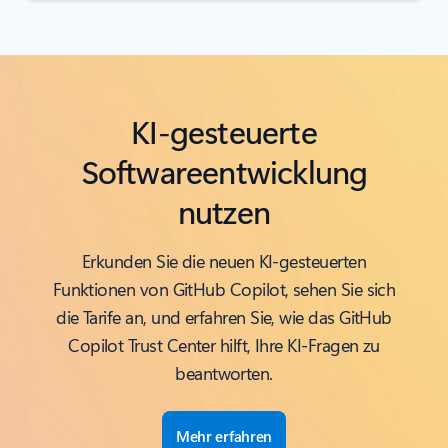
KI-gesteuerte
Softwareentwicklung
nutzen
Erkunden Sie die neuen KI-gesteuerten
Funktionen von GitHub Copilot, sehen Sie sich
die Tarife an, und erfahren Sie, wie das GitHub
Copilot Trust Center hilft, Ihre KI-Fragen zu
beantworten.
Mehr erfahren