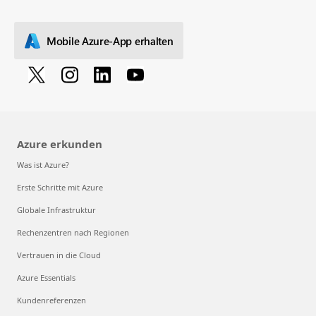
Mobile Azure-App erhalten
Azure erkunden
Was ist Azure?
Erste Schritte mit Azure
Globale Infrastruktur
Rechenzentren nach Regionen
Vertrauen in die Cloud
Azure Essentials
Kundenreferenzen