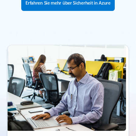
Erfahren Sie mehr über Sicherheit in Azure