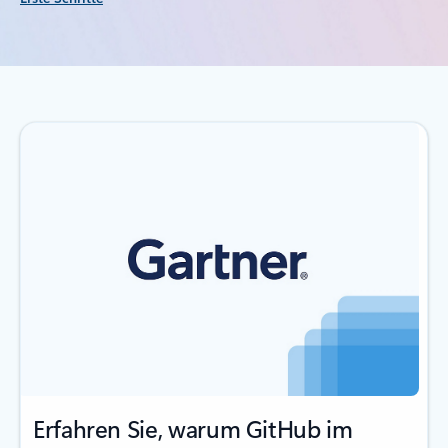
Erfahren Sie, warum GitHub im