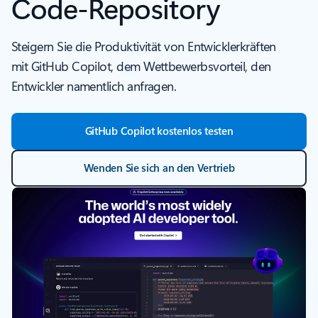
Code-Repository
Steigern Sie die Produktivität von Entwicklerkräften
mit GitHub Copilot, dem Wettbewerbsvorteil, den
Entwickler namentlich anfragen.
GitHub Copilot kostenlos testen
Wenden Sie sich an den Vertrieb