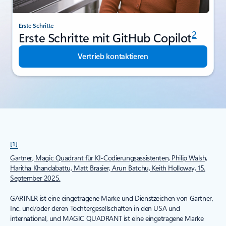
Erste Schritte
2
Erste Schritte mit GitHub Copilot
Vertrieb kontaktieren
[1]
Gartner, Magic Quadrant für KI-Codierungsassistenten, Philip Walsh,
Haritha Khandabattu, Matt Brasier, Arun Batchu, Keith Holloway, 15.
September 2025.
GARTNER ist eine eingetragene Marke und Dienstzeichen von Gartner,
Inc. und/oder deren Tochtergesellschaften in den USA und
international, und MAGIC QUADRANT ist eine eingetragene Marke