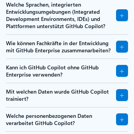
Welche Sprachen, integrierten
Entwicklungsumgebungen (Integrated
Development Environments, IDEs) und
Plattformen unterstützt GitHub Copilot?
Wie können Fachkräfte in der Entwicklung
mit GitHub Enterprise zusammenarbeiten?
Kann ich GitHub Copilot ohne GitHub
Enterprise verwenden?
Mit welchen Daten wurde GitHub Copilot
trainiert?
Welche personenbezogenen Daten
verarbeitet GitHub Copilot?