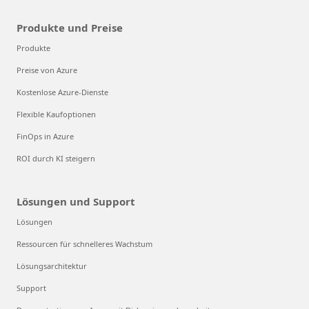
Produkte und Preise
Produkte
Preise von Azure
Kostenlose Azure-Dienste
Flexible Kaufoptionen
FinOps in Azure
ROI durch KI steigern
Lösungen und Support
Lösungen
Ressourcen für schnelleres Wachstum
Lösungsarchitektur
Support