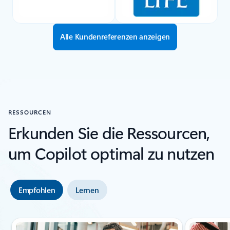
Alle Kundenreferenzen anzeigen
RESSOURCEN
Erkunden Sie die Ressourcen,
um Copilot optimal zu nutzen
Empfohlen
Lernen
Folie 1 von 3 wird angezeigt