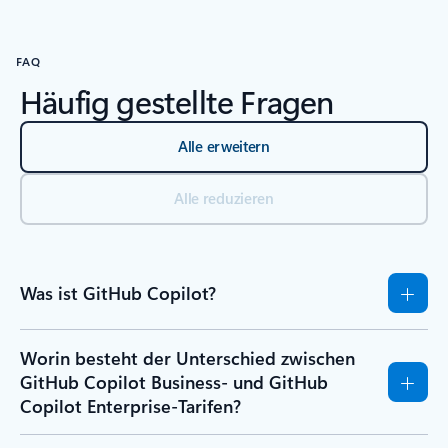
FAQ
Häufig gestellte Fragen
Alle erweitern
Alle reduzieren
Was ist GitHub Copilot?
Worin besteht der Unterschied zwischen
GitHub Copilot Business- und GitHub
Copilot Enterprise-Tarifen?