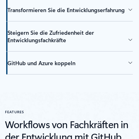
Transformieren Sie die Entwicklungserfahrung
Steigern Sie die Zufriedenheit der
Entwicklungsfachkräfte
GitHub und Azure koppeln
FEATURES
Workflows von Fachkräften in
der Entwicklung mit GitHub