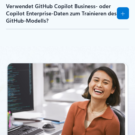
Verwendet GitHub Copilot Business- oder
Copilot Enterprise-Daten zum Trainieren des
GitHub-Modells?