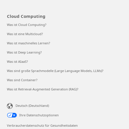
Cloud Computing
Was ist Cloud Computing?
Was ist eine Multicloud?
Was ist maschinelles Lernen?
Was ist Deep Learning?
Was ist AIaaS?
Was sind große Sprachmodelle (Large Language Models, LLMs)?
Was sind Container?
Was ist Retrieval-Augmented Generation (RAG)?
Deutsch (Deutschland)
Ihre Datenschutzoptionen
Verbraucherdatenschutz für Gesundheitsdaten