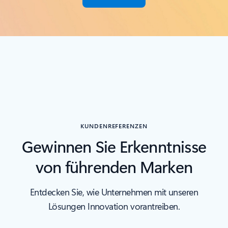
KUNDENREFERENZEN
Gewinnen Sie Erkenntnisse
von führenden Marken
Entdecken Sie, wie Unternehmen mit unseren
Lösungen Innovation vorantreiben.