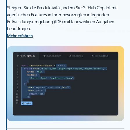
Steigern Sie die Produktivität, indem Sie GitHub Copilot mit
agentischen Features in Ihrer bevorzugten integrierten
Entwicklungsumgebung (IDE) mit langweiligen Aufgaben
beauftragen.
Mehr erfahren