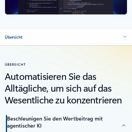
Übersicht
ÜBERSICHT
Automatisieren Sie das
Alltägliche, um sich auf das
Wesentliche zu konzentrieren
Beschleunigen Sie den Wertbeitrag mit
agentischer KI