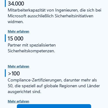
34.000
Mitarbeiterkapazität von Ingenieuren, die sich bei
Microsoft ausschließlich Sicherheitsinitiativen
widmen.
Mehr erfahren
15 000
Partner mit spezialisierten
Sicherheitskompetenzen.
Mehr erfahren
>100
Compliance-Zertifizierungen, darunter mehr als
50, die speziell auf globale Regionen und Länder
ausgerichtet sind.
Mehr erfahren