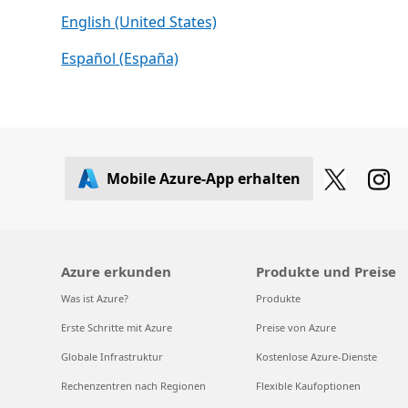
English (United States)
Español (España)
Mobile Azure-App erhalten
Azure erkunden
Produkte und Preise
Was ist Azure?
Produkte
Erste Schritte mit Azure
Preise von Azure
Globale Infrastruktur
Kostenlose Azure-Dienste
Rechenzentren nach Regionen
Flexible Kaufoptionen