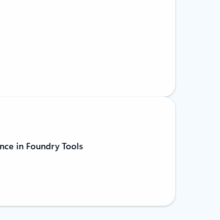
nce in Foundry Tools