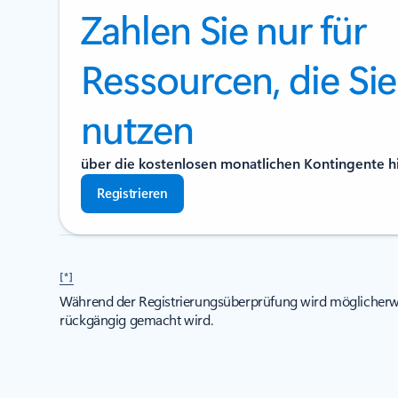
Zahlen Sie nur für
Ressourcen, die Sie
nutzen
über die kostenlosen monatlichen Kontingente h
Registrieren
[*]
Während der Registrierungsüberprüfung wird möglicherwe
rückgängig gemacht wird.