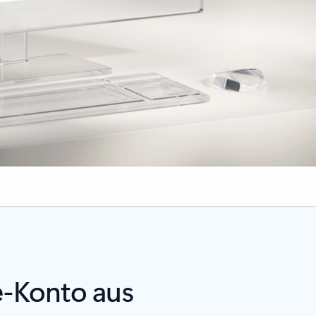
e-Konto aus