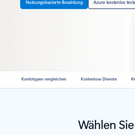
Nutzungsbasierte Bezahlung
Azure kostenlos test
Kontotypen vergleichen
Kostenlose Dienste
R
Wählen Sie