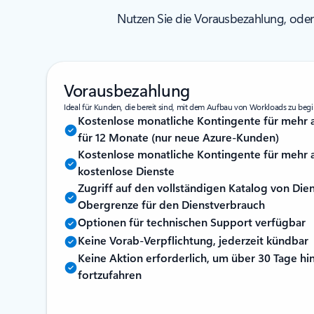
Nutzen Sie die Vorausbezahlung, oder t
Vorausbezahlung
Ideal für Kunden, die bereit sind, mit dem Aufbau von Workloads zu beg
Kostenlose monatliche Kontingente für mehr a
für 12 Monate (nur neue Azure-Kunden)
Kostenlose monatliche Kontingente für mehr a
kostenlose Dienste
Zugriff auf den vollständigen Katalog von Die
Obergrenze für den Dienstverbrauch
Optionen für technischen Support verfügbar
Keine Vorab-Verpflichtung, jederzeit kündbar
Keine Aktion erforderlich, um über 30 Tage hi
fortzufahren