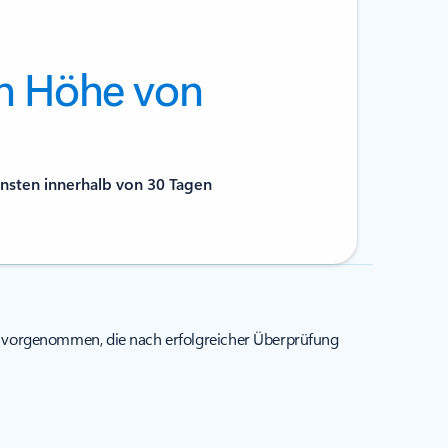
n Höhe von
nsten innerhalb von 30 Tagen
e vorgenommen, die nach erfolgreicher Überprüfung