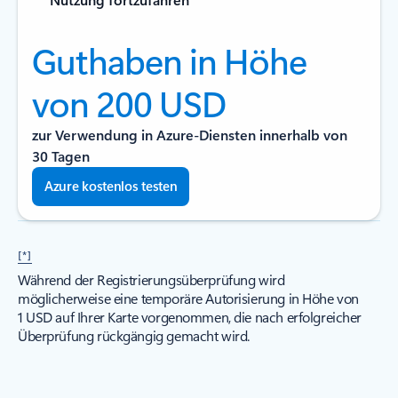
Guthaben in Höhe
von 200 USD
zur Verwendung in Azure-Diensten innerhalb von
30 Tagen
Azure kostenlos testen
[*]
Während der Registrierungsüberprüfung wird
möglicherweise eine temporäre Autorisierung in Höhe von
1 USD auf Ihrer Karte vorgenommen, die nach erfolgreicher
Überprüfung rückgängig gemacht wird.