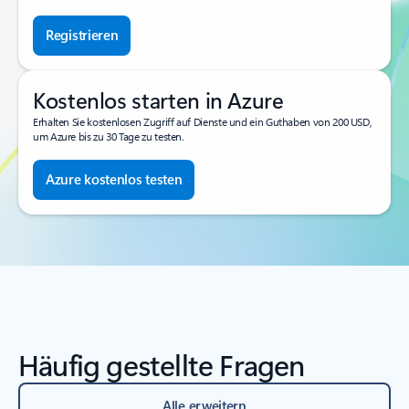
Registrieren
Kostenlos starten in Azure
Erhalten Sie kostenlosen Zugriff auf Dienste und ein Guthaben von 200 USD,
um Azure bis zu 30 Tage zu testen.
Azure kostenlos testen
Häufig gestellte Fragen
Alle erweitern