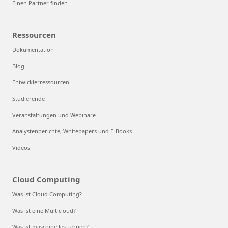
Einen Partner finden
Ressourcen
Dokumentation
Blog
Entwicklerressourcen
Studierende
Veranstaltungen und Webinare
Analystenberichte, Whitepapers und E-Books
Videos
Cloud Computing
Was ist Cloud Computing?
Was ist eine Multicloud?
Was ist maschinelles Lernen?