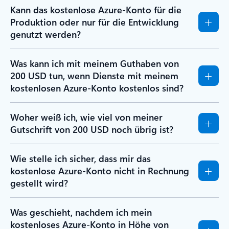
Kann das kostenlose Azure-Konto für die
Produktion oder nur für die Entwicklung
genutzt werden?
Was kann ich mit meinem Guthaben von
200 USD tun, wenn Dienste mit meinem
kostenlosen Azure-Konto kostenlos sind?
Woher weiß ich, wie viel von meiner
Gutschrift von 200 USD noch übrig ist?
Wie stelle ich sicher, dass mir das
kostenlose Azure-Konto nicht in Rechnung
gestellt wird?
Was geschieht, nachdem ich mein
kostenloses Azure-Konto in Höhe von