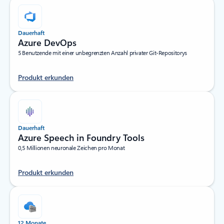
Dauerhaft
Azure DevOps
5 Benutzende mit einer unbegrenzten Anzahl privater Git-Repositorys
Produkt erkunden
Dauerhaft
Azure Speech in Foundry Tools
0,5 Millionen neuronale Zeichen pro Monat
Produkt erkunden
12 Monate