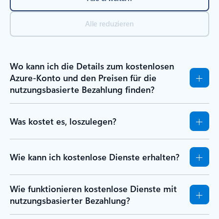
Alle reduzieren
Wo kann ich die Details zum kostenlosen
Azure-Konto und den Preisen für die
nutzungsbasierte Bezahlung finden?
Was kostet es, loszulegen?
Wie kann ich kostenlose Dienste erhalten?
Wie funktionieren kostenlose Dienste mit
nutzungsbasierter Bezahlung?