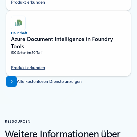
Produkt erkunden
Dauerhaft
Azure Document Intelligence in Foundry
Tools
500 Seiten im S0-Tarif
Produkt erkunden
Zurück zu Registerkarten
Alle kostenlosen Dienste anzeigen
RESSOURCEN
Weitere Informationen über