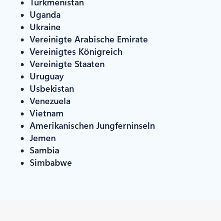
Turkmenistan
Uganda
Ukraine
Vereinigte Arabische Emirate
Vereinigtes Königreich
Vereinigte Staaten
Uruguay
Usbekistan
Venezuela
Vietnam
Amerikanischen Jungferninseln
Jemen
Sambia
Simbabwe