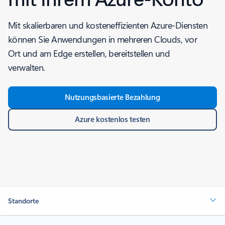
Mit skalierbaren und kosteneffizienten Azure-Diensten
können Sie Anwendungen in mehreren Clouds, vor
Ort und am Edge erstellen, bereitstellen und
verwalten.
Nutzungsbasierte Bezahlung
Azure kostenlos testen
Standorte