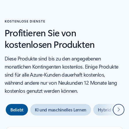
KOSTENLOSE DIENSTE
Profitieren Sie von
kostenlosen Produkten
Diese Produkte sind bis zu den angegebenen
monatlichen Kontingenten kostenlos. Einige Produkte
sind für alle Azure-Kunden dauerhaft kostenlos,
während andere nur von Neukunden 12 Monate lang
kostenlos genutzt werden können.
Weiter
Beliebt
KI und maschinelles Lernen
Hybrid Cloud un