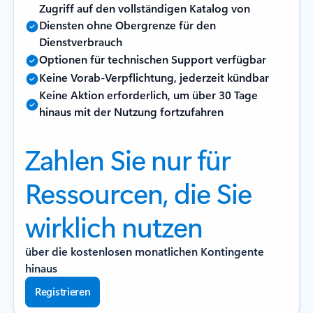
Zugriff auf den vollständigen Katalog von
Diensten ohne Obergrenze für den
Dienstverbrauch
Optionen für technischen Support verfügbar
Keine Vorab-Verpflichtung, jederzeit kündbar
Keine Aktion erforderlich, um über 30 Tage
hinaus mit der Nutzung fortzufahren
Zahlen Sie nur für
Ressourcen, die Sie
wirklich nutzen
über die kostenlosen monatlichen Kontingente
hinaus
Registrieren