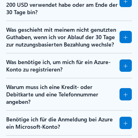
200 USD verwendet habe oder am Ende der
30 Tage bin?
Was geschieht mit meinem nicht genutzten
Guthaben, wenn ich vor Ablauf der 30 Tage
zur nutzungsbasierten Bezahlung wechsle?
Was benötige ich, um mich für ein Azure-
Konto zu registrieren?
Warum muss ich eine Kredit- oder
Debitkarte und eine Telefonnummer
angeben?
Benötige ich für die Anmeldung bei Azure
ein Microsoft-Konto?