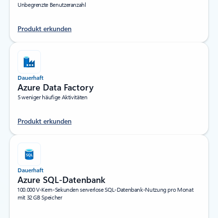
Unbegrenzte Benutzeranzahl
Produkt erkunden
Dauerhaft
Azure Data Factory
5 weniger häufige Aktivitäten
Produkt erkunden
Dauerhaft
Azure SQL-Datenbank
100.000 V-Kern-Sekunden serverlose SQL-Datenbank-Nutzung pro Monat
mit 32 GB Speicher