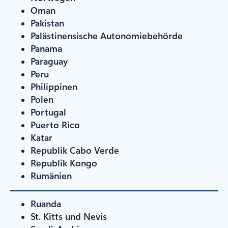
Oman
Pakistan
Palästinensische Autonomiebehörde
Panama
Paraguay
Peru
Philippinen
Polen
Portugal
Puerto Rico
Katar
Republik Cabo Verde
Republik Kongo
Rumänien
Ruanda
St. Kitts und Nevis