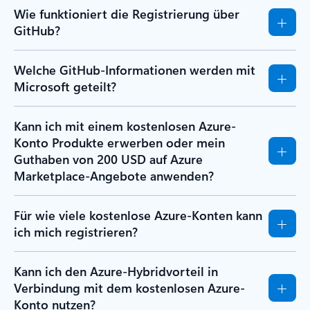
Wie funktioniert die Registrierung über
GitHub?
Welche GitHub-Informationen werden mit
Microsoft geteilt?
Kann ich mit einem kostenlosen Azure-
Konto Produkte erwerben oder mein
Guthaben von 200 USD auf Azure
Marketplace-Angebote anwenden?
Für wie viele kostenlose Azure-Konten kann
ich mich registrieren?
Kann ich den Azure-Hybridvorteil in
Verbindung mit dem kostenlosen Azure-
Konto nutzen?