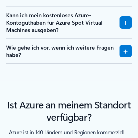
Kann ich mein kostenloses Azure-
Kontoguthaben für Azure Spot Virtual
Machines ausgeben?
Wie gehe ich vor, wenn ich weitere Fragen
habe?
Ist Azure an meinem Standort
verfügbar?
Azure ist in 140 Ländern und Regionen kommerziell