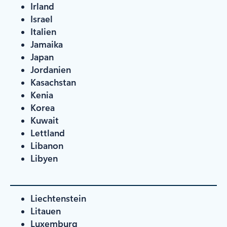
Irland
Israel
Italien
Jamaika
Japan
Jordanien
Kasachstan
Kenia
Korea
Kuwait
Lettland
Libanon
Libyen
Liechtenstein
Litauen
Luxemburg