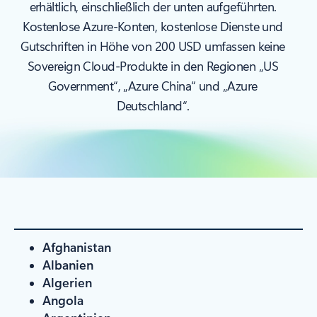
erhältlich, einschließlich der unten aufgeführten.
Kostenlose Azure-Konten, kostenlose Dienste und
Gutschriften in Höhe von 200 USD umfassen keine
Sovereign Cloud-Produkte in den Regionen „US
Government“, „Azure China“ und „Azure
Deutschland“.
Afghanistan
Albanien
Algerien
Angola