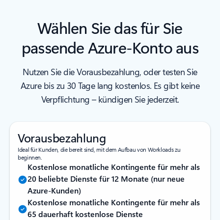
Wählen Sie das für Sie
passende Azure-Konto aus
Nutzen Sie die Vorausbezahlung, oder testen Sie
Azure bis zu 30 Tage lang kostenlos. Es gibt keine
Verpflichtung – kündigen Sie jederzeit.
Vorausbezahlung
Ideal für Kunden, die bereit sind, mit dem Aufbau von Workloads zu
beginnen.
Kostenlose monatliche Kontingente für mehr als
20 beliebte Dienste für 12 Monate (nur neue
Azure-Kunden)
Kostenlose monatliche Kontingente für mehr als
65 dauerhaft kostenlose Dienste