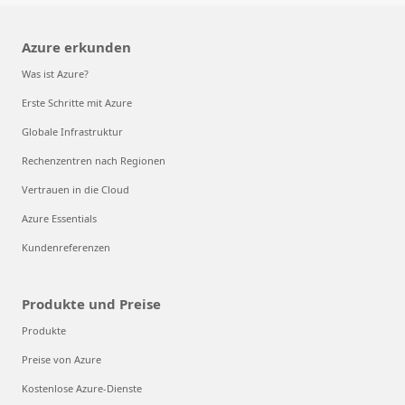
Azure erkunden
Was ist Azure?
Erste Schritte mit Azure
Globale Infrastruktur
Rechenzentren nach Regionen
Vertrauen in die Cloud
Azure Essentials
Kundenreferenzen
Produkte und Preise
Produkte
Preise von Azure
Kostenlose Azure-Dienste