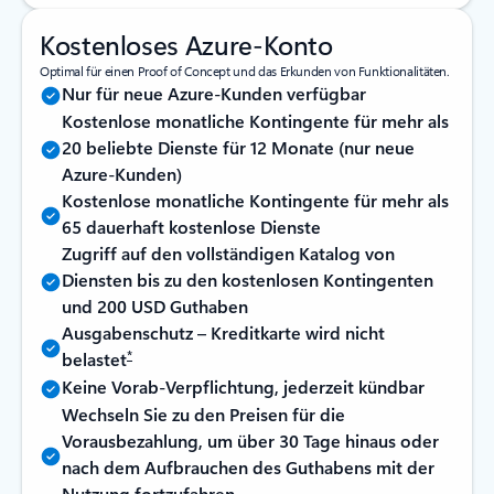
Kostenloses Azure-Konto
Optimal für einen Proof of Concept und das Erkunden von Funktionalitäten.
Nur für neue Azure-Kunden verfügbar
Kostenlose monatliche Kontingente für mehr als
20 beliebte Dienste für 12 Monate (nur neue
Azure-Kunden)
Kostenlose monatliche Kontingente für mehr als
65 dauerhaft kostenlose Dienste
Zugriff auf den vollständigen Katalog von
Diensten bis zu den kostenlosen Kontingenten
und 200 USD Guthaben
Ausgabenschutz – Kreditkarte wird nicht
*
belastet
Keine Vorab-Verpflichtung, jederzeit kündbar
Wechseln Sie zu den Preisen für die
Vorausbezahlung, um über 30 Tage hinaus oder
nach dem Aufbrauchen des Guthabens mit der
Nutzung fortzufahren