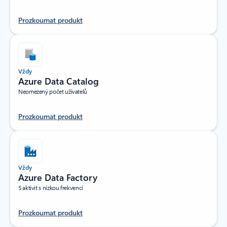
Prozkoumat produkt
Vždy
Azure Data Catalog
Neomezený počet uživatelů
Prozkoumat produkt
Vždy
Azure Data Factory
5 aktivit s nízkou frekvencí
Prozkoumat produkt