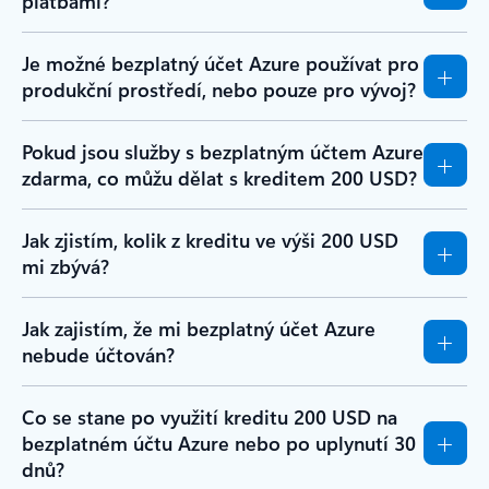
platbami?
Je možné bezplatný účet Azure používat pro
produkční prostředí, nebo pouze pro vývoj?
Pokud jsou služby s bezplatným účtem Azure
zdarma, co můžu dělat s kreditem 200 USD?
Jak zjistím, kolik z kreditu ve výši 200 USD
mi zbývá?
Jak zajistím, že mi bezplatný účet Azure
nebude účtován?
Co se stane po využití kreditu 200 USD na
bezplatném účtu Azure nebo po uplynutí 30
dnů?