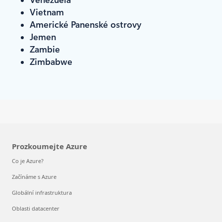
Vietnam
Americké Panenské ostrovy
Jemen
Zambie
Zimbabwe
Prozkoumejte Azure
Co je Azure?
Začínáme s Azure
Globální infrastruktura
Oblasti datacenter