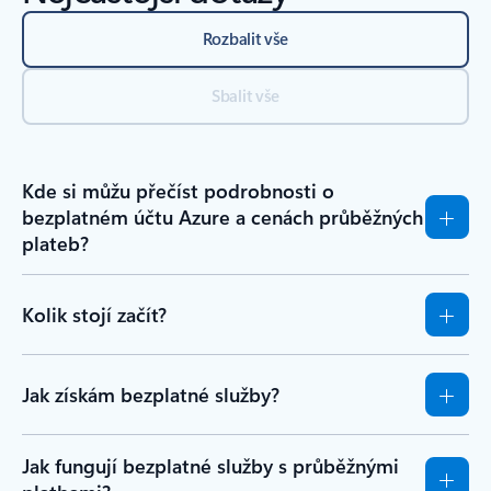
Rozbalit vše
Sbalit vše
Kde si můžu přečíst podrobnosti o
bezplatném účtu Azure a cenách průběžných
plateb?
Kolik stojí začít?
Jak získám bezplatné služby?
Jak fungují bezplatné služby s průběžnými