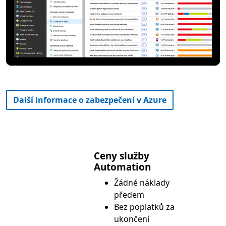
Další informace o zabezpečení v Azure
Ceny služby
Automation
Žádné náklady
předem
Bez poplatků za
ukončení