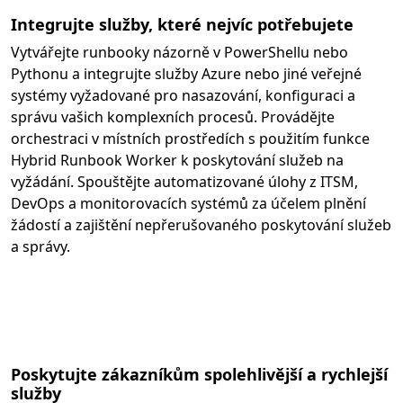
Integrujte služby, které nejvíc potřebujete
Vytvářejte runbooky názorně v PowerShellu nebo
Pythonu a integrujte služby Azure nebo jiné veřejné
systémy vyžadované pro nasazování, konfiguraci a
správu vašich komplexních procesů. Provádějte
orchestraci v místních prostředích s použitím funkce
Hybrid Runbook Worker k poskytování služeb na
vyžádání. Spouštějte automatizované úlohy z ITSM,
DevOps a monitorovacích systémů za účelem plnění
žádostí a zajištění nepřerušovaného poskytování služeb
a správy.
Poskytujte zákazníkům spolehlivější a rychlejší
služby