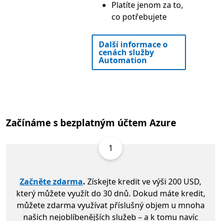
Platíte jenom za to,
co potřebujete
Další informace o
cenách služby
Automation
Začínáme s bezplatným účtem Azure
1
Začněte zdarma
.
Získejte kredit ve výši 200 USD,
který můžete využít do 30 dnů. Dokud máte kredit,
můžete zdarma využívat příslušný objem u mnoha
našich nejoblíbenějších služeb – a k tomu navíc