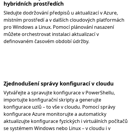
hybridních prostředích
Sledujte dodržování předpisů u aktualizací v Azure,
místním prostředí a v dalších cloudových platformách
pro Windows a Linux. Pomocí plánování nasazení
můžete orchestrovat instalaci aktualizací v
definovaném časovém období údržby.
Zjednodušení správy konfigurací v cloudu
Vytvářejte a spravujte konfigurace v PowerShellu,
importujte konfigurační skripty a generujte
konfigurace uzlů – to vše v cloudu. Pomocí správy
konfigurace Azure monitorujte a automaticky
aktualizujte konfigurace fyzických i virtuálních počítačů
se systémem Windows nebo Linux – v cloudu i v