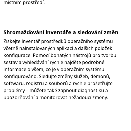
místním prostředí.
Shromažďování inventáře a sledování změn
Získejte inventář prostředků operačního systému
včetně nainstalovaných aplikací a dalších položek
konfigurace. Pomocí bohatých nástrojů pro tvorbu
sestav a vyhledávání rychle najděte podrobné
informace o všem, co je v operačním systému
konfigurováno. Sledujte změny služeb, démonů,
softwaru, registru a souborů a rychle prošetřujte
problémy – můžete také zapnout diagnostiku a
upozorňování a monitorovat nežádoucí změny.