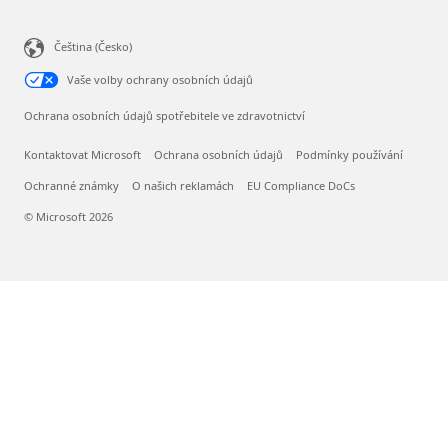
Čeština (Česko)
Vaše volby ochrany osobních údajů
Ochrana osobních údajů spotřebitele ve zdravotnictví
Kontaktovat Microsoft
Ochrana osobních údajů
Podmínky používání
Ochranné známky
O našich reklamách
EU Compliance DoCs
© Microsoft 2026