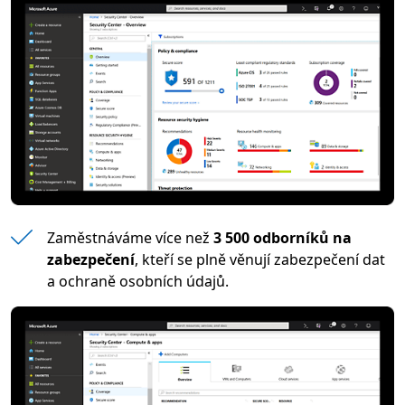
Zaměstnáváme více než
3 500 odborníků na
zabezpečení
, kteří se plně věnují zabezpečení dat
a ochraně osobních údajů.