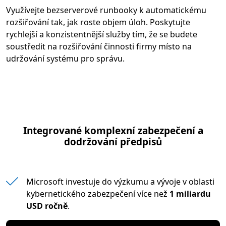
Využívejte bezserverové runbooky k automatickému
rozšiřování tak, jak roste objem úloh. Poskytujte
rychlejší a konzistentnější služby tím, že se budete
soustředit na rozšiřování činnosti firmy místo na
udržování systému pro správu.
Integrované komplexní zabezpečení a
dodržování předpisů
Microsoft investuje do výzkumu a vývoje v oblasti
kybernetického zabezpečení více než
1 miliardu
USD ročně
.