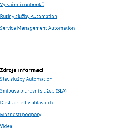
Vytváření runbooků
Rutiny služby Automation
Service Management Automation
Zdroje informací
Stav služby Automation
Smlouva o úrovni služeb (SLA)
Dostupnost v oblastech
Možnosti podpory
Videa