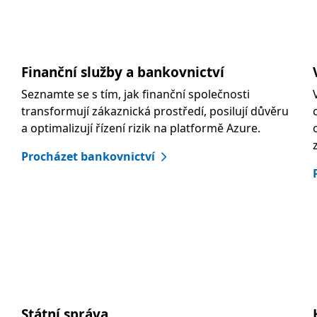
Finanční služby a bankovnictví
Seznamte se s tím, jak finanční společnosti
transformují zákaznická prostředí, posilují důvěru
a optimalizují řízení rizik na platformě Azure.
Procházet bankovnictví
Státní správa