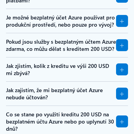
platbami?
Je možné bezplatný účet Azure používat pro
produkční prostředí, nebo pouze pro vývoj?
Pokud jsou služby s bezplatným účtem Azure
zdarma, co můžu dělat s kreditem 200 USD?
Jak zjistím, kolik z kreditu ve výši 200 USD
mi zbývá?
Jak zajistím, že mi bezplatný účet Azure
nebude účtován?
Co se stane po využití kreditu 200 USD na
bezplatném účtu Azure nebo po uplynutí 30
dnů?