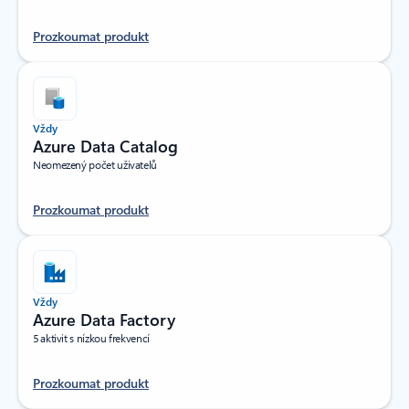
Prozkoumat produkt
Vždy
Azure Data Catalog
Neomezený počet uživatelů
Prozkoumat produkt
Vždy
Azure Data Factory
5 aktivit s nízkou frekvencí
Prozkoumat produkt