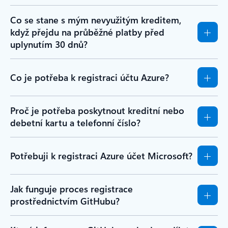
Co se stane s mým nevyužitým kreditem,
když přejdu na průběžné platby před
uplynutím 30 dnů?
Co je potřeba k registraci účtu Azure?
Proč je potřeba poskytnout kreditní nebo
debetní kartu a telefonní číslo?
Potřebuji k registraci Azure účet Microsoft?
Jak funguje proces registrace
prostřednictvím GitHubu?