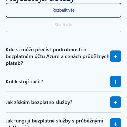
Rozbalit vše
Sbalit vše
Kde si můžu přečíst podrobnosti o
bezplatném účtu Azure a cenách průběžných
plateb?
Kolik stojí začít?
Jak získám bezplatné služby?
Jak fungují bezplatné služby s průběžnými