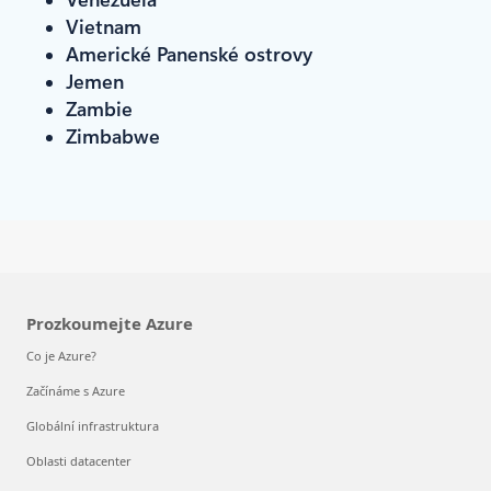
Vietnam
Americké Panenské ostrovy
Jemen
Zambie
Zimbabwe
Prozkoumejte Azure
Co je Azure?
Začínáme s Azure
Globální infrastruktura
Oblasti datacenter