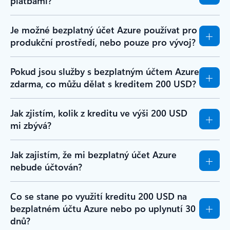
platbami?
Je možné bezplatný účet Azure používat pro
produkční prostředí, nebo pouze pro vývoj?
Pokud jsou služby s bezplatným účtem Azure
zdarma, co můžu dělat s kreditem 200 USD?
Jak zjistím, kolik z kreditu ve výši 200 USD
mi zbývá?
Jak zajistím, že mi bezplatný účet Azure
nebude účtován?
Co se stane po využití kreditu 200 USD na
bezplatném účtu Azure nebo po uplynutí 30
dnů?