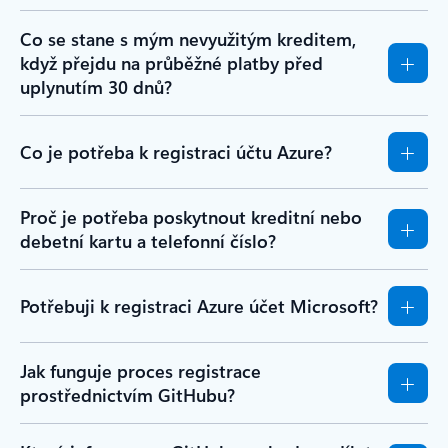
Co se stane s mým nevyužitým kreditem,
když přejdu na průběžné platby před
uplynutím 30 dnů?
Co je potřeba k registraci účtu Azure?
Proč je potřeba poskytnout kreditní nebo
debetní kartu a telefonní číslo?
Potřebuji k registraci Azure účet Microsoft?
Jak funguje proces registrace
prostřednictvím GitHubu?