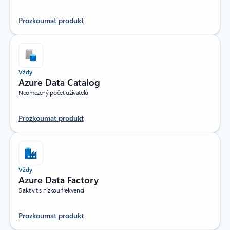
Prozkoumat produkt
Vždy
Azure Data Catalog
Neomezený počet uživatelů
Prozkoumat produkt
Vždy
Azure Data Factory
5 aktivit s nízkou frekvencí
Prozkoumat produkt