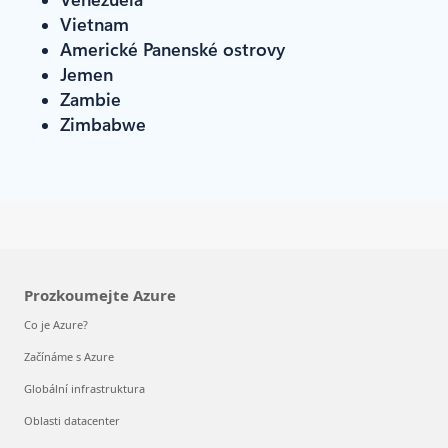
Vietnam
Americké Panenské ostrovy
Jemen
Zambie
Zimbabwe
Prozkoumejte Azure
Co je Azure?
Začínáme s Azure
Globální infrastruktura
Oblasti datacenter