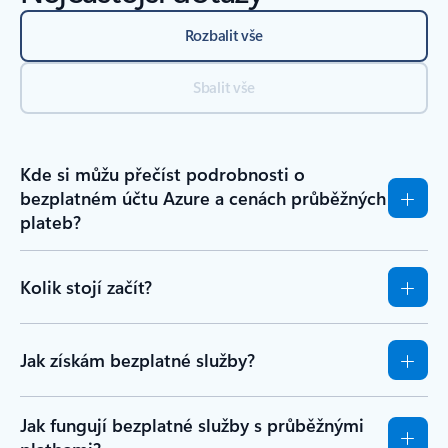
Rozbalit vše
Sbalit vše
Kde si můžu přečíst podrobnosti o
bezplatném účtu Azure a cenách průběžných
plateb?
Kolik stojí začít?
Jak získám bezplatné služby?
Jak fungují bezplatné služby s průběžnými