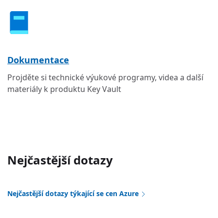
Dokumentace
Projděte si technické výukové programy, videa a další
materiály k produktu Key Vault
Nejčastější dotazy
Nejčastější dotazy týkající se cen Azure