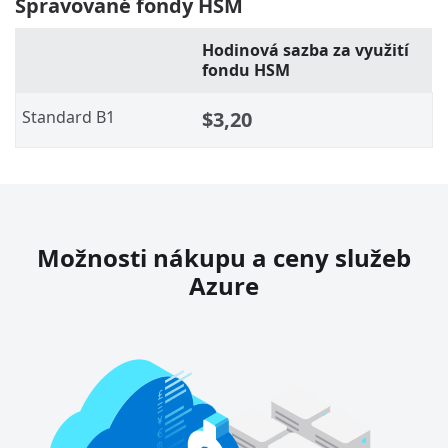
Spravované fondy HSM
Hodinová sazba za využití
fondu HSM
Standard B1
$3,20
Možnosti nákupu a ceny služeb
Azure