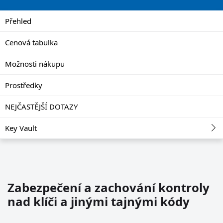
Přehled
Cenová tabulka
Možnosti nákupu
Prostředky
NEJČASTĚJŠÍ DOTAZY
Key Vault
Zabezpečení a zachování kontroly
nad klíči a jinými tajnými kódy