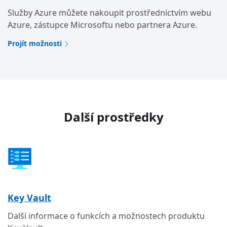
Služby Azure můžete nakoupit prostřednictvím webu
Azure, zástupce Microsoftu nebo partnera Azure.
Projít možnosti
Další prostředky
Key Vault
Další informace o funkcích a možnostech produktu