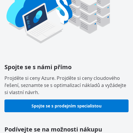
Spojte se s námi přímo
Projděte si ceny Azure. Projděte si ceny cloudového
řešení, seznamte se s optimalizací nákladů a vyžádejte
si vlastní návrh.
Spojte se s prodejním specialistou
Podívejte se na možnosti nákupu