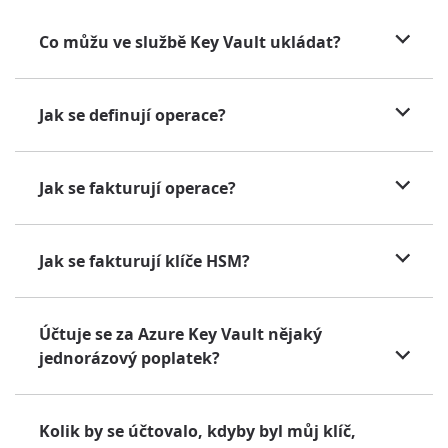
Co můžu ve službě Key Vault ukládat?
Jak se definují operace?
Jak se fakturují operace?
Jak se fakturují klíče HSM?
Účtuje se za Azure Key Vault nějaký
jednorázový poplatek?
Kolik by se účtovalo, kdyby byl můj klíč,