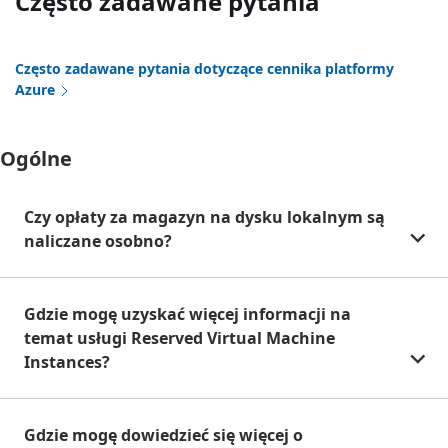
Często zadawane pytania
Często zadawane pytania dotyczące cennika platformy
Azure
Ogólne
Czy opłaty za magazyn na dysku lokalnym są
naliczane osobno?
Gdzie mogę uzyskać więcej informacji na
temat usługi Reserved Virtual Machine
Instances?
Gdzie mogę dowiedzieć się więcej o