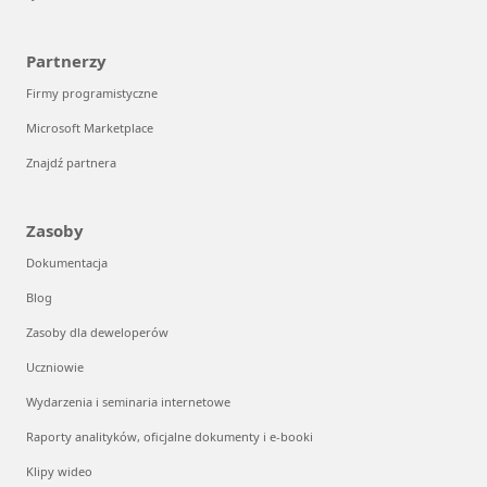
Partnerzy
Firmy programistyczne
Microsoft Marketplace
Znajdź partnera
Zasoby
Dokumentacja
Blog
Zasoby dla deweloperów
Uczniowie
Wydarzenia i seminaria internetowe
Raporty analityków, oficjalne dokumenty i e-booki
Klipy wideo