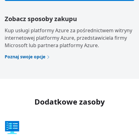
Zobacz sposoby zakupu
Kup usługi platformy Azure za pośrednictwem witryny
internetowej platformy Azure, przedstawiciela firmy
Microsoft lub partnera platformy Azure.
Poznaj swoje opcje
Dodatkowe zasoby