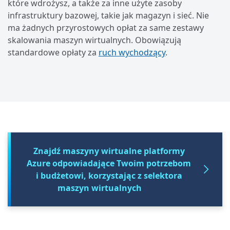
które wdrożysz, a także za inne użyte zasoby
infrastruktury bazowej, takie jak magazyn i sieć. Nie
ma żadnych przyrostowych opłat za same zestawy
skalowania maszyn wirtualnych. Obowiązują
standardowe opłaty za
ruch wychodzący
.
Znajdź maszyny wirtualne platformy
Azure odpowiadające Twoim potrzebom
i budżetowi, korzystając z selektora
maszyn wirtualnych