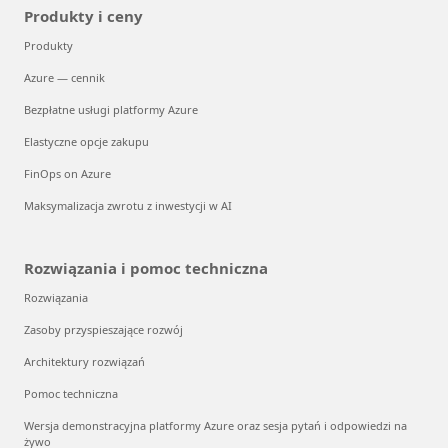
Produkty i ceny
Produkty
Azure — cennik
Bezpłatne usługi platformy Azure
Elastyczne opcje zakupu
FinOps on Azure
Maksymalizacja zwrotu z inwestycji w AI
Rozwiązania i pomoc techniczna
Rozwiązania
Zasoby przyspieszające rozwój
Architektury rozwiązań
Pomoc techniczna
Wersja demonstracyjna platformy Azure oraz sesja pytań i odpowiedzi na
żywo