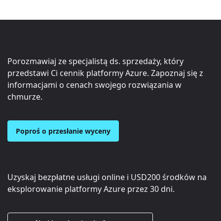
Porozmawiaj ze specjalistą ds. sprzedaży, który
przedstawi Ci cennik platformy Azure. Zapoznaj się z
informacjami o cenach swojego rozwiązania w
chmurze.
Poproś o przesłanie wyceny
Uzyskaj bezpłatne usługi online i
USD200
środków na
eksplorowanie platformy Azure przez 30 dni.