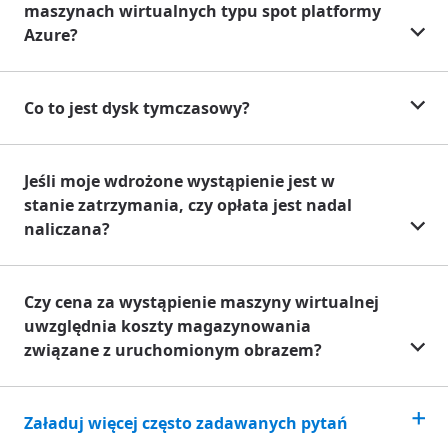
maszynach wirtualnych typu spot platformy
Azure?
Co to jest dysk tymczasowy?
Jeśli moje wdrożone wystąpienie jest w
stanie zatrzymania, czy opłata jest nadal
naliczana?
Czy cena za wystąpienie maszyny wirtualnej
uwzględnia koszty magazynowania
związane z uruchomionym obrazem?
Załaduj więcej często zadawanych pytań