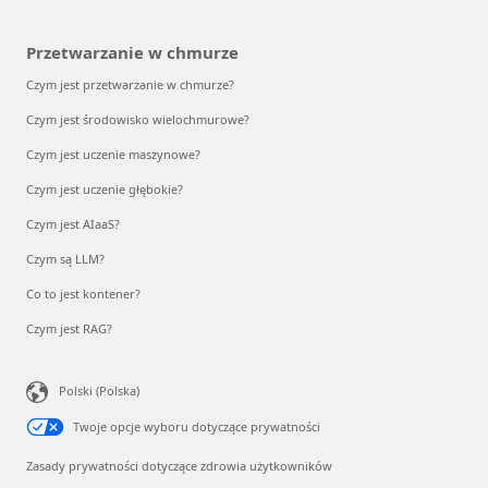
Przetwarzanie w chmurze
Czym jest przetwarzanie w chmurze?
Czym jest środowisko wielochmurowe?
Czym jest uczenie maszynowe?
Czym jest uczenie głębokie?
Czym jest AIaaS?
Czym są LLM?
Co to jest kontener?
Czym jest RAG?
Polski (Polska)
Twoje opcje wyboru dotyczące prywatności
Zasady prywatności dotyczące zdrowia użytkowników