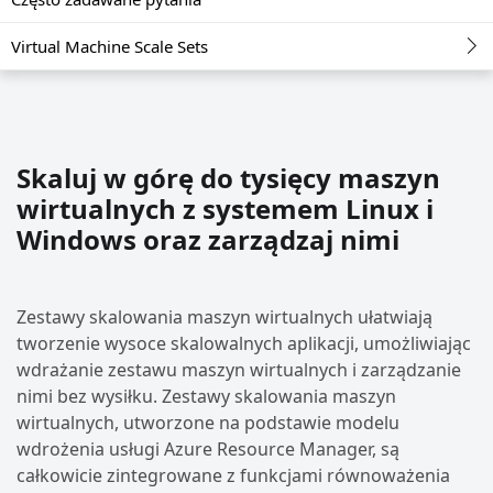
Virtual Machine Scale Sets
Skaluj w górę do tysięcy maszyn
wirtualnych z systemem Linux i
Windows oraz zarządzaj nimi
Zestawy skalowania maszyn wirtualnych ułatwiają
tworzenie wysoce skalowalnych aplikacji, umożliwiając
wdrażanie zestawu maszyn wirtualnych i zarządzanie
nimi bez wysiłku. Zestawy skalowania maszyn
wirtualnych, utworzone na podstawie modelu
wdrożenia usługi Azure Resource Manager, są
całkowicie zintegrowane z funkcjami równoważenia