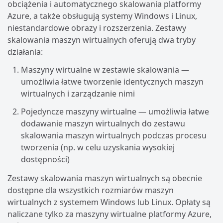
obciążenia i automatycznego skalowania platformy
Azure, a także obsługują systemy Windows i Linux,
niestandardowe obrazy i rozszerzenia. Zestawy
skalowania maszyn wirtualnych oferują dwa tryby
działania:
Maszyny wirtualne w zestawie skalowania —
umożliwia łatwe tworzenie identycznych maszyn
wirtualnych i zarządzanie nimi
Pojedyncze maszyny wirtualne — umożliwia łatwe
dodawanie maszyn wirtualnych do zestawu
skalowania maszyn wirtualnych podczas procesu
tworzenia (np. w celu uzyskania wysokiej
dostępności)
Zestawy skalowania maszyn wirtualnych są obecnie
dostępne dla wszystkich rozmiarów maszyn
wirtualnych z systemem Windows lub Linux. Opłaty są
naliczane tylko za maszyny wirtualne platformy Azure,