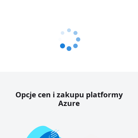
Opcje cen i zakupu platformy
Azure