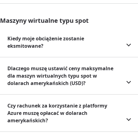
Maszyny wirtualne typu spot
Kiedy moje obciążenie zostanie
eksmitowane?
Dlaczego muszę ustawić ceny maksymalne
dla maszyn wirtualnych typu spot w
dolarach amerykańskich (USD)?
Czy rachunek za korzystanie z platformy
Azure muszę opłacać w dolarach
amerykańskich?