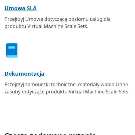
Umowa SLA
Przejrzyj Umowę dotyczącą poziomu usług dla
produktu Virtual Machine Scale Sets.
Dokumentacja
Przejrzyj samouczki techniczne, materiały wideo i inne
zasoby dotyczące produktu Virtual Machine Scale Sets.