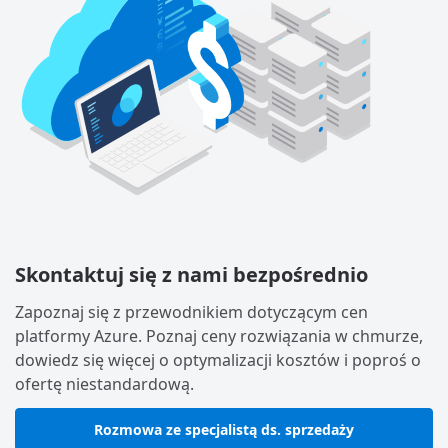
Skontaktuj się z nami bezpośrednio
Zapoznaj się z przewodnikiem dotyczącym cen
platformy Azure. Poznaj ceny rozwiązania w chmurze,
dowiedz się więcej o optymalizacji kosztów i poproś o
ofertę niestandardową.
Rozmowa ze specjalistą ds. sprzedaży