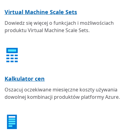
Virtual Machine Scale Sets
Dowiedz się więcej o funkcjach i możliwościach
produktu Virtual Machine Scale Sets.
Kalkulator cen
Oszacuj oczekiwane miesięczne koszty używania
dowolnej kombinacji produktów platformy Azure.