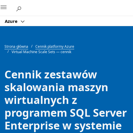
Microsoft
Azure
Strona główna
Cennik platformy Azure
Virtual Machine Scale Sets — cennik
Cennik zestawów
skalowania maszyn
wirtualnych z
programem SQL Server
Enterprise w systemie