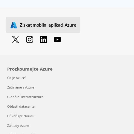
Získat mobilní aplikaci Azure
Prozkoumejte Azure
Co je Azure?
Začínáme s Azure
Globální infrastruktura
Oblasti datacenter
Důvěřujte cloudu
Základy Azure