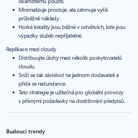
okamžitému použití.
Minimalizuje prostoje, ale zahrnuje vyšší
průběžné náklady.
Horké lokality jsou běžné v odvětvích, kde jsou
výpadky služeb nepřijatelné.
Replikace mezi cloudy
Distribuujte úlohy mezi několik poskytovatelů
cloudu.
Sníží se tak závislost na jednom dodavateli a
přidá se redundance.
Tato strategie je užitečná pro globální provozy
s přísnými požadavky na dodržování předpisů.
Budoucí trendy