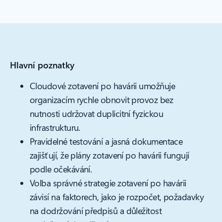
Hlavní poznatky
Cloudové zotavení po havárii umožňuje
organizacím rychle obnovit provoz bez
nutnosti udržovat duplicitní fyzickou
infrastrukturu.
Pravidelné testování a jasná dokumentace
zajišťují, že plány zotavení po havárii fungují
podle očekávání.
Volba správné strategie zotavení po havárii
závisí na faktorech, jako je rozpočet, požadavky
na dodržování předpisů a důležitost