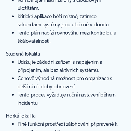
úložištěm.
Kritické aplikace běží místně, zatímco
sekundární systémy jsou uložené v cloudu.
Tento plán nabízí rovnováhu mezi kontrolou a
škálovatelností.
Studená lokalita
Udržujte základní zařízení s napájením a
připojením, ale bez aktivních systémů.
Cenově výhodná možnost pro organizace s
delšími cíli doby obnovení.
Tento proces vyžaduje ruční nastavení během
incidentu.
Horká lokalita
Plně funkční prostředí zálohování připravené k