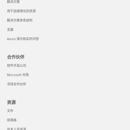
解决方案
用于加速增长的资源
解决方案体系结构
支援
Azure 演示和实时问答
合作伙伴
软件开发公司
Microsoft 市场
寻找合作伙伴
资源
文件
部落格
开发人员资源