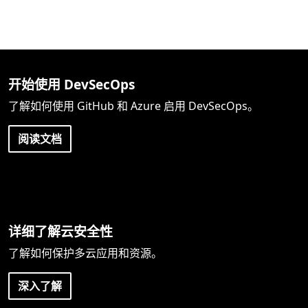
开始使用 DevSecOps
了解如何使用 GitHub 和 Azure 启用 DevSecOps。
阅读文档
详细了解云安全性
了解如何保护多云应用和资源。
深入了解