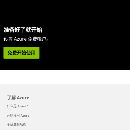
准备好了就开始
设置 Azure 免费帐户。
免费开始使用
了解 Azure
什么是 Azure？
开始使用 Azure
全球基础结构