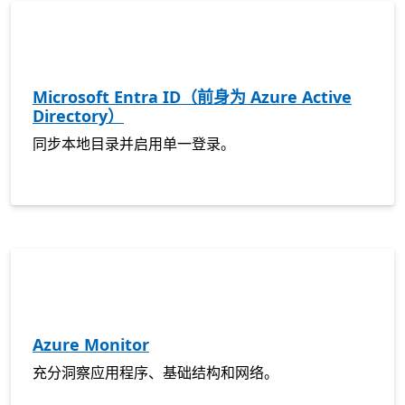
Microsoft Entra ID（前身为 Azure Active
Directory）
同步本地目录并启用单一登录。
Azure Monitor
充分洞察应用程序、基础结构和网络。