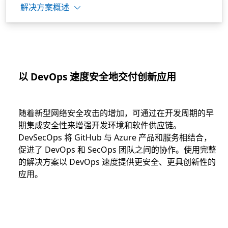
解决方案概述
以 DevOps 速度安全地交付创新应用
随着新型网络安全攻击的增加，可通过在开发周期的早
期集成安全性来增强开发环境和软件供应链。
DevSecOps 将 GitHub 与 Azure 产品和服务相结合，
促进了 DevOps 和 SecOps 团队之间的协作。使用完整
的解决方案以 DevOps 速度提供更安全、更具创新性的
应用。