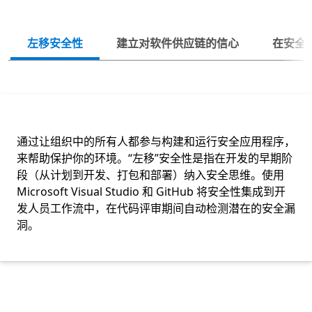
下一
左移安全性
建立对软件供应链的信心
在安全
通过让组织中的所有人都参与构建和运行安全应用程序，
来帮助保护你的环境。“左移”安全性是指在开发的早期阶
段（从计划到开发、打包和部署）纳入安全思维。使用
Microsoft Visual Studio 和 GitHub 将安全性集成到开
发人员工作流中，在代码评审期间自动检测潜在的安全漏
洞。
返回标签页