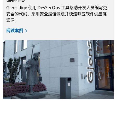
Gjensidige 使用 DevSecOps 工具帮助开发人员编写更
安全的代码、采用安全最佳做法并快速响应软件供应链
漏洞。
阅读案例
返回标签页