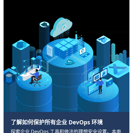
了解如何保护所有企业 DevOps 环境
探索企业 DevOps 工具和做法的理想安全设置。本电