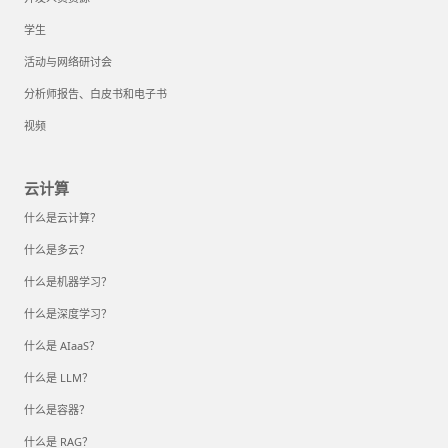
学生
活动与网络研讨会
分析师报告、白皮书和电子书
视频
云计算
什么是云计算？
什么是多云？
什么是机器学习？
什么是深度学习？
什么是 AIaaS？
什么是 LLM？
什么是容器？
什么是 RAG？