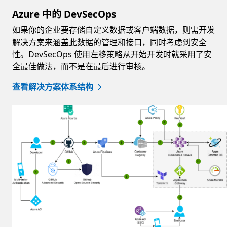
Azure 中的 DevSecOps
如果你的企业要存储自定义数据或客户端数据，则需开发
解决方案来涵盖此数据的管理和接口，同时考虑到安全
性。DevSecOps 使用左移策略从开始开发时就采用了安
全最佳做法，而不是在最后进行审核。
查看解决方案体系结构