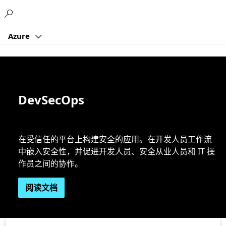
Microsoft
Azure
DevSecOps
在受信任的平台上构建安全的应用。在开发人员工作流
中嵌入安全性，并促进开发人员、安全从业人员和 IT 操
作员之间的协作。
阅读文档