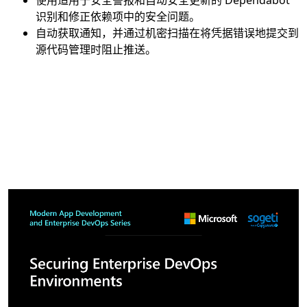
使用适用于安全警报和自动安全更新的 Dependabot
识别和修正依赖项中的安全问题。
自动获取通知，并通过机密扫描在将凭据错误地提交到
源代码管理时阻止推送。
返回标签页