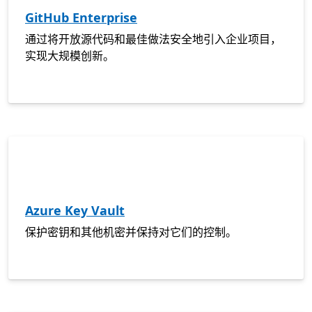
GitHub Enterprise
通过将开放源代码和最佳做法安全地引入企业项目，
实现大规模创新。
Azure Key Vault
保护密钥和其他机密并保持对它们的控制。