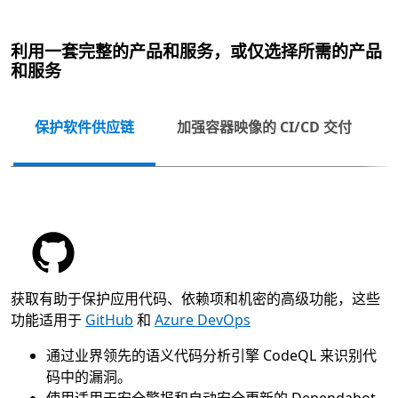
利用一套完整的产品和服务，或仅选择所需的产品
和服务
保护软件供应链
加强容器映像的 CI/CD 交付
下一
获取有助于保护应用代码、依赖项和机密的高级功能，这些
功能适用于
GitHub
和
Azure DevOps
通过业界领先的语义代码分析引擎 CodeQL 来识别代
码中的漏洞。