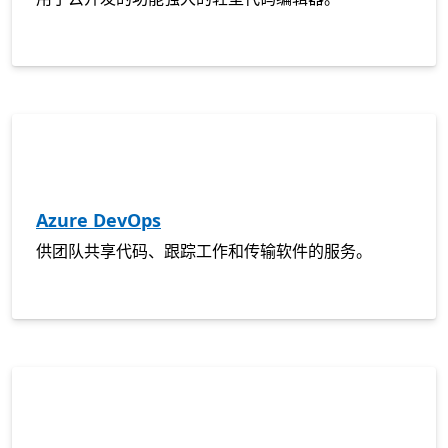
Azure DevOps
供团队共享代码、跟踪工作和传输软件的服务。