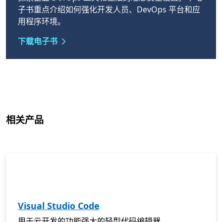
子书重点介绍如何强化开发人员、DevOps 平台和应
用程序环境。
下载电子书
相关产品
Visual Studio Code
用于云开发的功能强大的轻型代码编辑器。