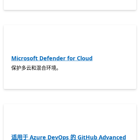
Microsoft Defender for Cloud
保护多云和混合环境。
适用于 Azure DevOps 的 GitHub Advanced