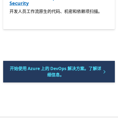
Security
开发人员工作流原生的代码、机密和依赖项扫描。
开始使用 Azure 上的 DevOps 解决方案。了解详
细信息。