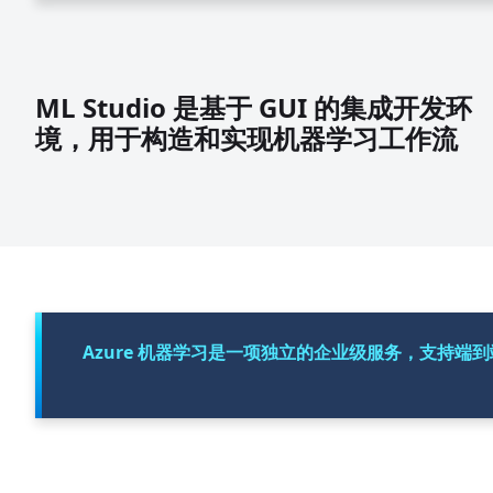
ML Studio 是基于 GUI 的集成开发环
境，用于构造和实现机器学习工作流
Azure 机器学习是一项独立的企业级服务，支持