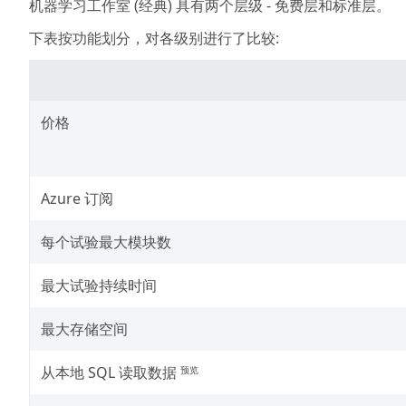
机器学习工作室 (经典) 具有两个层级 - 免费层和标准层。
下表按功能划分，对各级别进行了比较:
价格
Azure 订阅
每个试验最大模块数
最大试验持续时间
最大存储空间
从本地 SQL 读取数据
预览