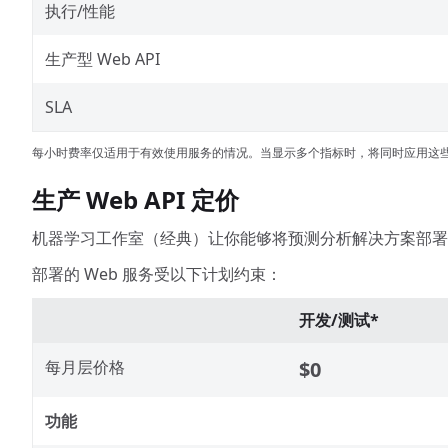
执行/性能
生产型 Web API
SLA
每小时费率仅适用于有效使用服务的情况。当显示多个指标时，将同时应用这
生产 Web API 定价
机器学习工作室（经典）让你能够将预测分析解决方案部署为
部署的 Web 服务受以下计划约束：
开发/测试*
每月层价格
$0
功能