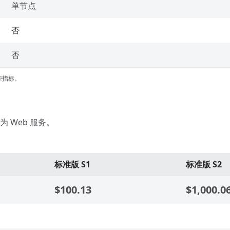
单节点
否
否
些指标。
 Web 服务。
标准版 S1
标准版 S2
$100.13
$1,000.0