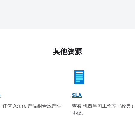
其他资源
器
SLA
任何 Azure 产品组合应产生
查看 机器学习工作室（经典）
协议。