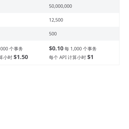
50,000,000
12,500
500
$0.10
,000 个事务
每 1,000 个事务
$1.50
$1
计算小时
每个 API 计算小时