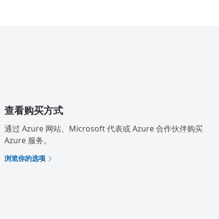
查看购买方式
通过 Azure 网站、Microsoft 代表或 Azure 合作伙伴购买
Azure 服务。
浏览你的选项