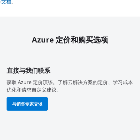
考
文档
。
Azure 定价和购买选项
直接与我们联系
获取 Azure 定价演练。了解云解决方案的定价、学习成本
优化和请求自定义建议。
与销售专家交谈