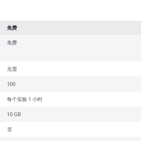
免费
免费
无需
100
每个实验 1 小时
10 GB
否