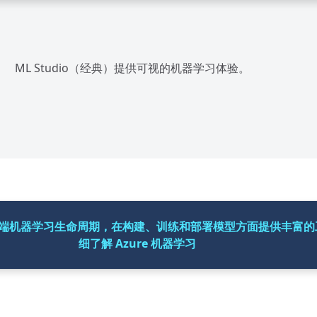
ML Studio（经典）提供可视的机器学习体验。
端到端机器学习生命周期，在构建、训练和部署模型方面提供丰富
细了解 Azure 机器学习