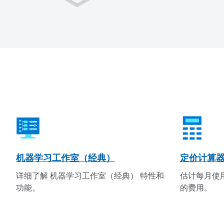
机器学习工作室（经典）
定价计算
详细了解 机器学习工作室（经典） 特性和
估计每月使用
功能。
的费用。