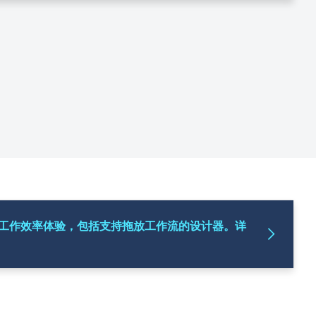
的工作效率体验，包括支持拖放工作流的设计器。详