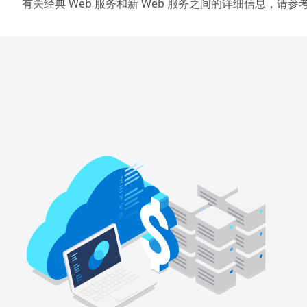
有关经典 Web 服务和新 Web 服务之间的详细信息，请参