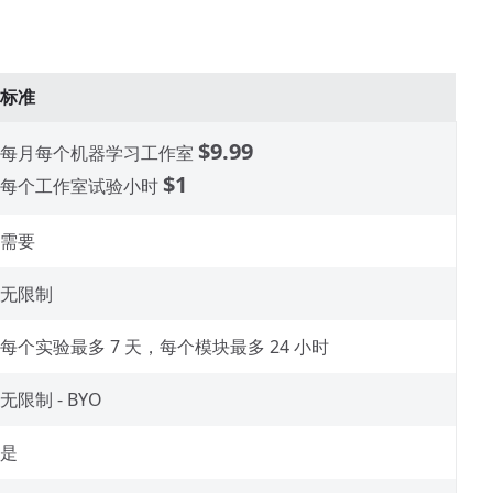
标准
$9.99
每月每个机器学习工作室
$1
每个工作室试验小时
需要
无限制
每个实验最多 7 天，每个模块最多 24 小时
无限制 - BYO
是