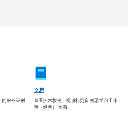
文档
 的服务级别
查看技术教程、视频和更多 机器学习工作
室（经典） 资源。