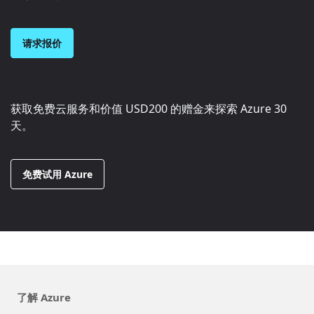
请求报价
获取免费云服务和价值
USD200
的赠金来探索 Azure 30
天。
免费试用 Azure
了解 Azure