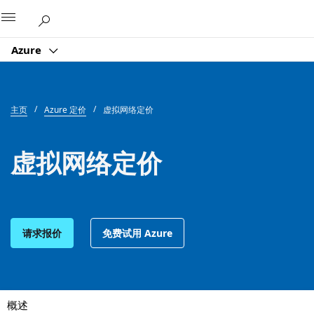
Microsoft
Azure
主页
Azure 定价
虚拟网络定价
虚拟网络定价
请求报价
免费试用 Azure
概述