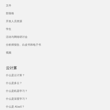
文件
部落格
开发人员资源
学生
活动与网络研讨会
分析师报告、白皮书和电子书
视频
云计算
什么是云计算？
什么是多云？
什么是机器学习？
什么是深度学习？
什么是 AIaaS？