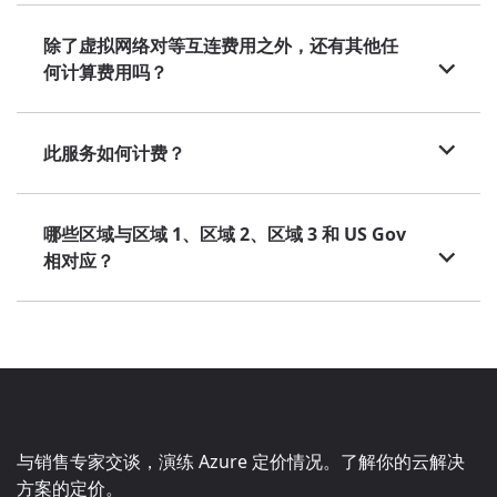
除了虚拟网络对等互连费用之外，还有其他任
何计算费用吗？
此服务如何计费？
哪些区域与区域 1、区域 2、区域 3 和 US Gov
相对应？
与销售专家交谈，演练 Azure 定价情况。了解你的云解决
方案的定价。