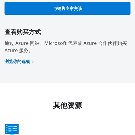
与销售专家交谈
查看购买方式
通过 Azure 网站、Microsoft 代表或 Azure 合作伙伴购买
Azure 服务。
浏览你的选项
其他资源