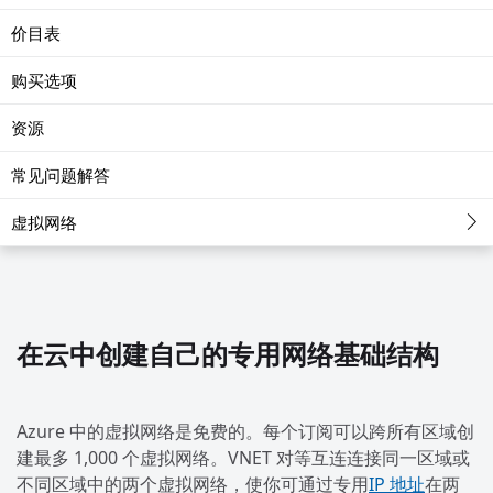
价目表
购买选项
资源
常见问题解答
虚拟网络
在云中创建自己的专用网络基础结构
Azure 中的虚拟网络是免费的。每个订阅可以跨所有区域创
建最多 1,000 个虚拟网络。VNET 对等互连连接同一区域或
不同区域中的两个虚拟网络，使你可通过专用
IP 地址
在两