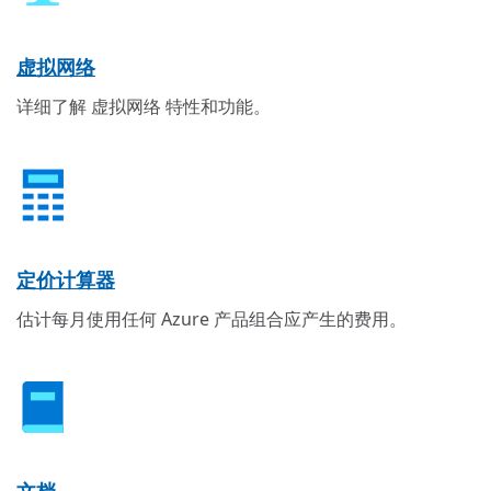
虚拟网络
详细了解 虚拟网络 特性和功能。
定价计算器
估计每月使用任何 Azure 产品组合应产生的费用。