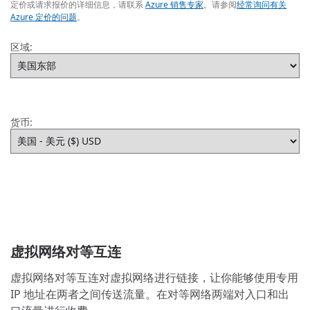
定价或请求报价的详细信息，请联系
Azure 销售专家
。请参阅
经常询问有关
Azure 定价的问题
。
区域:
货币:
虚拟网络对等互连
虚拟网络对等互连对虚拟网络进行链接，让你能够使用专用
IP 地址在两者之间传送流量。在对等网络两端对入口和出