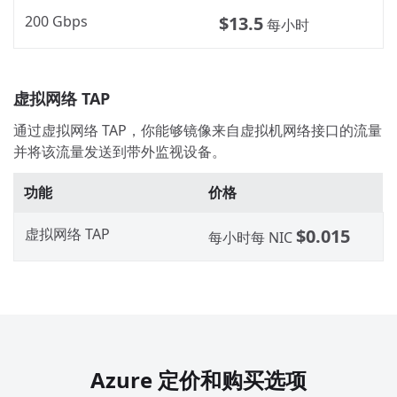
200 Gbps
$13.5
每小时
虚拟网络 TAP
通过虚拟网络 TAP，你能够镜像来自虚拟机网络接口的流量
并将该流量发送到带外监视设备。
功能
价格
虚拟网络 TAP
$0.015
每小时每 NIC
Azure 定价和购买选项