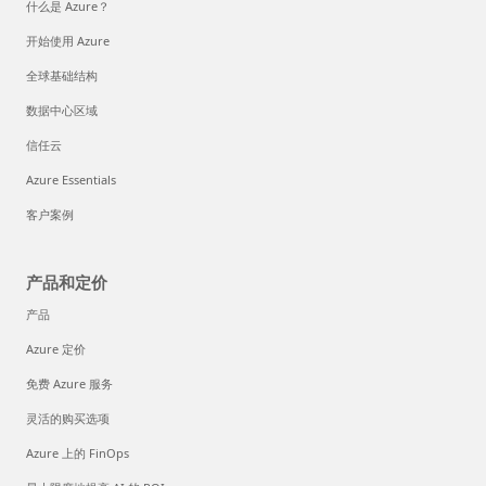
什么是 Azure？
开始使用 Azure
全球基础结构
数据中心区域
信任云
Azure Essentials
客户案例
产品和定价
产品
Azure 定价
免费 Azure 服务
灵活的购买选项
Azure 上的 FinOps