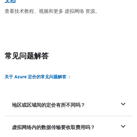
文档
查看技术教程、视频和更多 虚拟网络 资源。
常见问题解答
关于 Azure 定价的常见问题解答
地区或区域间的定价有所不同吗？
虚拟网络内的数据传输要收取费用吗？