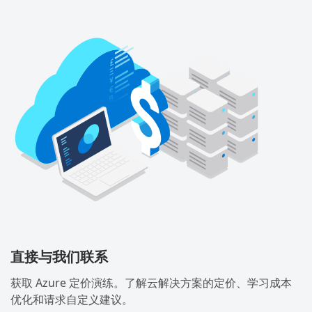
直接与我们联系
获取 Azure 定价演练。了解云解决方案的定价、学习成本
优化和请求自定义建议。