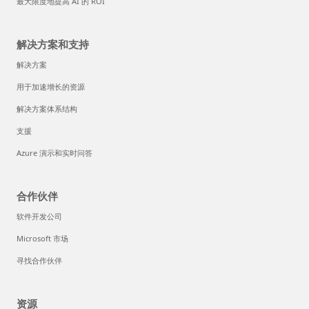
最大限度地提高 AI 的 ROI
解决方案和支持
解决方案
用于加速增长的资源
解决方案体系结构
支援
Azure 演示和实时问答
合作伙伴
软件开发公司
Microsoft 市场
寻找合作伙伴
资源