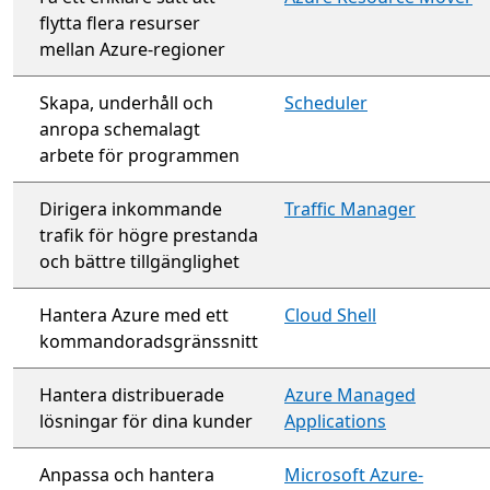
flytta flera resurser
mellan Azure-regioner
Skapa, underhåll och
Scheduler
anropa schemalagt
arbete för programmen
Dirigera inkommande
Traffic Manager
trafik för högre prestanda
och bättre tillgänglighet
Hantera Azure med ett
Cloud Shell
kommandoradsgränssnitt
Hantera distribuerade
Azure Managed
lösningar för dina kunder
Applications
Anpassa och hantera
Microsoft Azure-