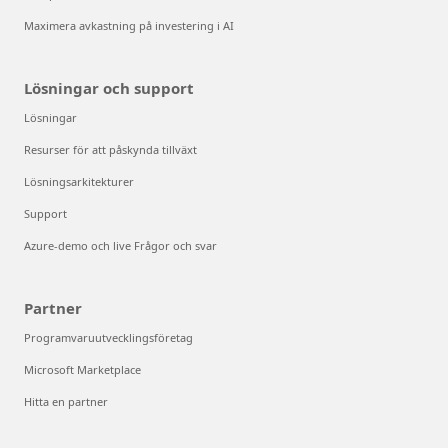
Maximera avkastning på investering i AI
Lösningar och support
Lösningar
Resurser för att påskynda tillväxt
Lösningsarkitekturer
Support
Azure-demo och live Frågor och svar
Partner
Programvaruutvecklingsföretag
Microsoft Marketplace
Hitta en partner