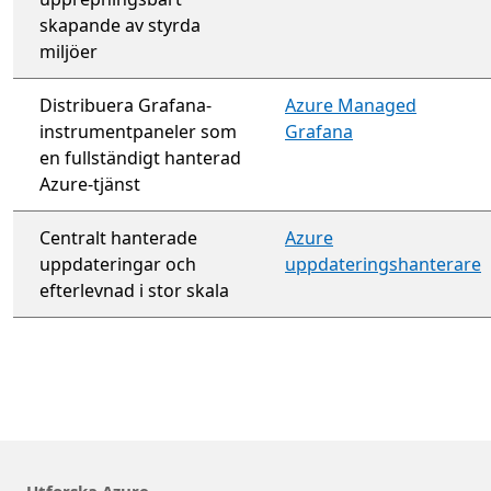
skapande av styrda
miljöer
Distribuera Grafana-
Azure Managed
instrumentpaneler som
Grafana
en fullständigt hanterad
Azure-tjänst
Centralt hanterade
Azure
uppdateringar och
uppdateringshanterare
efterlevnad i stor skala