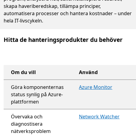
skapa haveriberedskap, tillämpa principer,
automatisera processer och hantera kostnader – under
hela IT-livscykeln.
Hitta de hanteringsprodukter du behöver
Om du vill
Använd
Göra komponenternas
Azure Monitor
status synlig på Azure-
plattformen
Övervaka och
Network Watcher
diagnostisera
nätverksproblem