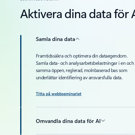
Aktivera dina data för
Samla dina data
Framtidssäkra och optimera din dataegendom.
Samla data- och analysarbetsbelastningar i en och
samma öppen, reglerad, molnbaserad bas som
underlättar identifiering av ansvarsfulla data.
Titta på webbseminariet
Omvandla dina data för AI