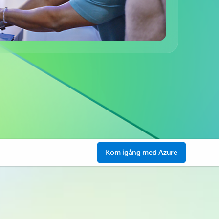
Kom igång med Azure