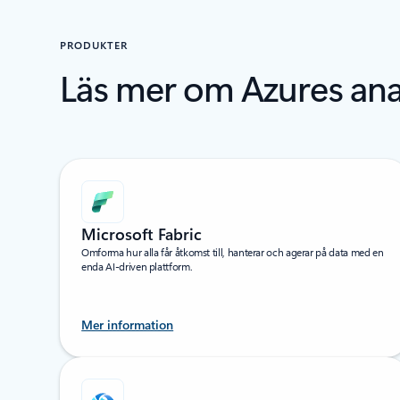
PRODUKTER
Läs mer om Azures ana
Microsoft Fabric
Omforma hur alla får åtkomst till, hanterar och agerar på data med en
enda AI-driven plattform.
Mer information