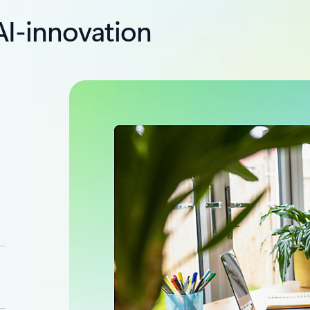
 AI-innovation