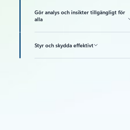
Gör analys och insikter tillgängligt för
alla
Styr och skydda effektivt