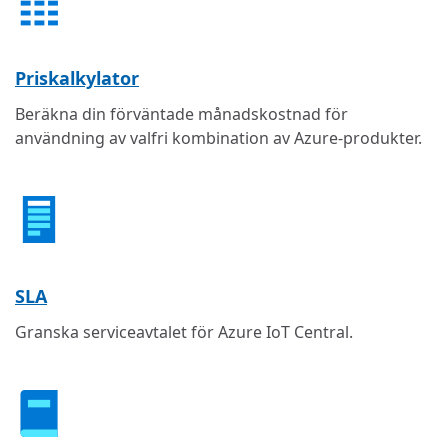
Priskalkylator
Beräkna din förväntade månadskostnad för
användning av valfri kombination av Azure-produkter.
SLA
Granska serviceavtalet för Azure IoT Central.