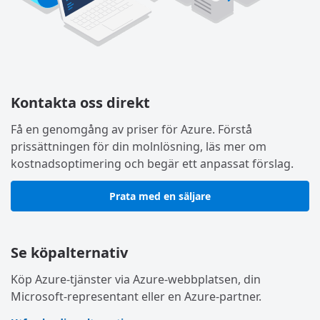
Kontakta oss direkt
Få en genomgång av priser för Azure. Förstå
prissättningen för din molnlösning, läs mer om
kostnadsoptimering och begär ett anpassat förslag.
Prata med en säljare
Se köpalternativ
Köp Azure-tjänster via Azure-webbplatsen, din
Microsoft-representant eller en Azure-partner.