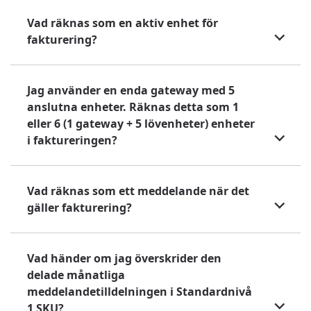
Vad räknas som en aktiv enhet för
fakturering?
Jag använder en enda gateway med 5
anslutna enheter. Räknas detta som 1
eller 6 (1 gateway + 5 lövenheter) enheter
i faktureringen?
Vad räknas som ett meddelande när det
gäller fakturering?
Vad händer om jag överskrider den
delade månatliga
meddelandetilldelningen i Standardnivå
1 SKU?