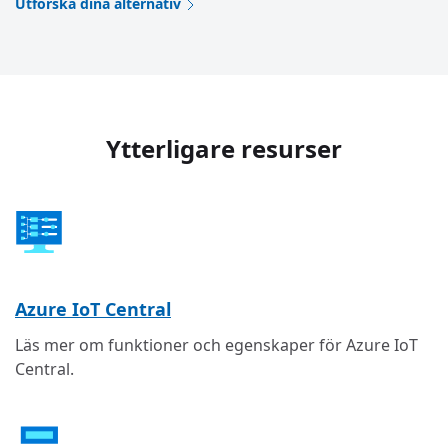
Utforska dina alternativ
Ytterligare resurser
Azure IoT Central
Läs mer om funktioner och egenskaper för Azure IoT
Central.