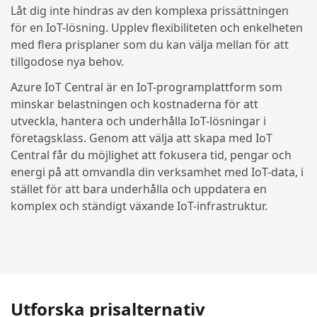
Låt dig inte hindras av den komplexa prissättningen
för en IoT-lösning. Upplev flexibiliteten och enkelheten
med flera prisplaner som du kan välja mellan för att
tillgodose nya behov.
Azure IoT Central är en IoT-programplattform som
minskar belastningen och kostnaderna för att
utveckla, hantera och underhålla IoT-lösningar i
företagsklass. Genom att välja att skapa med IoT
Central får du möjlighet att fokusera tid, pengar och
energi på att omvandla din verksamhet med IoT-data, i
stället för att bara underhålla och uppdatera en
komplex och ständigt växande IoT-infrastruktur.
Utforska prisalternativ