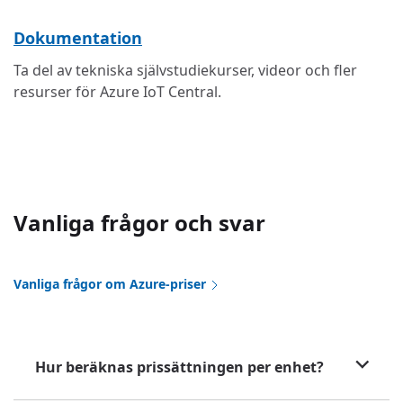
Dokumentation
Ta del av tekniska självstudiekurser, videor och fler
resurser för Azure IoT Central.
Vanliga frågor och svar
Vanliga frågor om Azure-priser
Hur beräknas prissättningen per enhet?