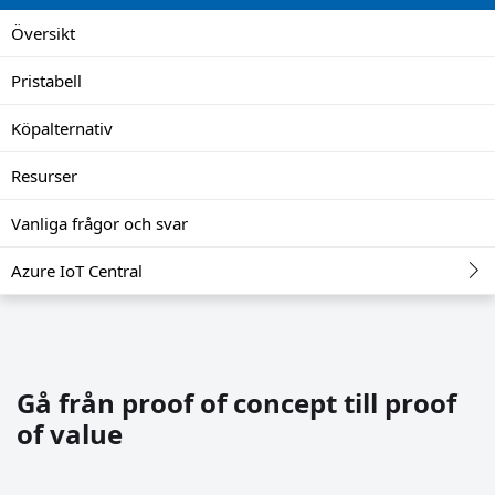
Översikt
Pristabell
Köpalternativ
Resurser
Vanliga frågor och svar
Azure IoT Central
Gå från proof of concept till proof
of value