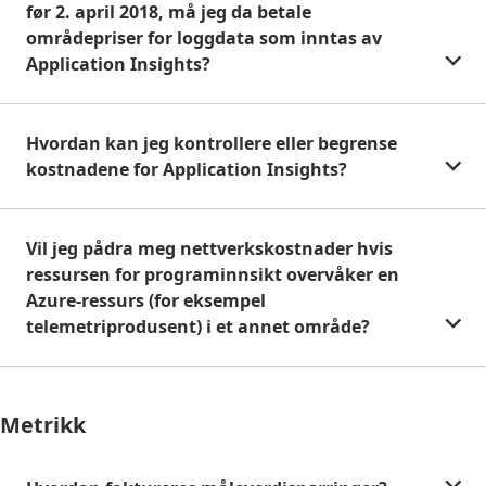
før 2. april 2018, må jeg da betale
områdepriser for loggdata som inntas av
Application Insights?
Hvordan kan jeg kontrollere eller begrense
kostnadene for Application Insights?
Vil jeg pådra meg nettverkskostnader hvis
ressursen for programinnsikt overvåker en
Azure-ressurs (for eksempel
telemetriprodusent) i et annet område?
Metrikk