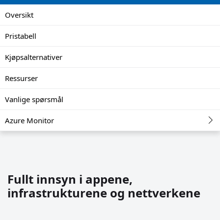
Oversikt
Pristabell
Kjøpsalternativer
Ressurser
Vanlige spørsmål
Azure Monitor
Fullt innsyn i appene,
infrastrukturene og nettverkene