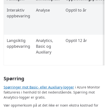
Interaktiv
Analyse
Opptil to år
oppbevaring
Langsiktig
Analytics,
Opptil 12 år
oppbevaring
Basic og
Auxiliary
Spørring
Spørringer mot Basic- eller Auxiliary-logger
i Azure Monitor
faktureres i henhold til det nedenstående. Spørring mot
Analytics-logger er gratis.
Vær oppmerksom på at det ikke er noen ekstra kostnad for