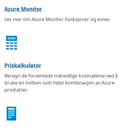
Azure Monitor
Les mer om Azure Monitor funksjoner og evner.
Priskalkulator
Beregn de forventede månedlige kostnadene ved å
bruke en hvilken som helst kombinasjon av Azure-
produkter.