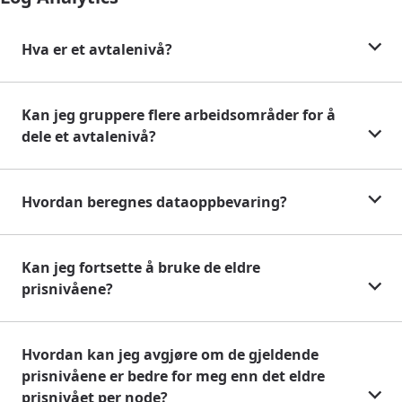
Hva er et avtalenivå?
Kan jeg gruppere flere arbeidsområder for å
dele et avtalenivå?
Hvordan beregnes dataoppbevaring?
Kan jeg fortsette å bruke de eldre
prisnivåene?
Hvordan kan jeg avgjøre om de gjeldende
prisnivåene er bedre for meg enn det eldre
prisnivået per node?