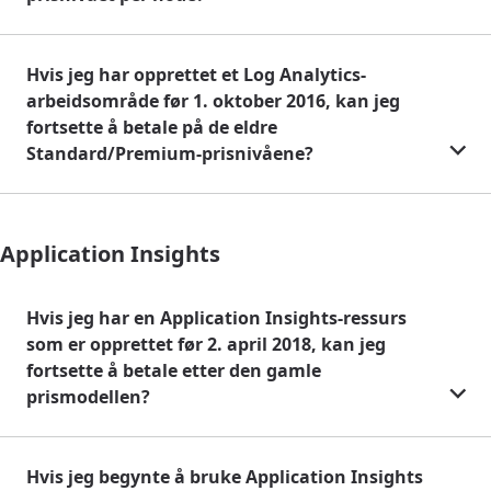
Hvis jeg har opprettet et Log Analytics-
arbeidsområde før 1. oktober 2016, kan jeg
fortsette å betale på de eldre
Standard/Premium-prisnivåene?
Application Insights
Hvis jeg har en Application Insights-ressurs
som er opprettet før 2. april 2018, kan jeg
fortsette å betale etter den gamle
prismodellen?
Hvis jeg begynte å bruke Application Insights