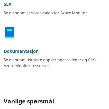
SLA
Se gjennom serviceavtalen for Azure Monitor.
Dokumentasjon
Se gjennom tekniske opplæringer, videoer og flere
Azure Monitor ressurser.
Vanlige spørsmål