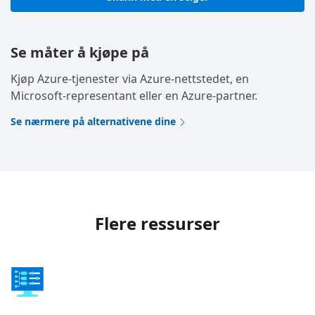
Se måter å kjøpe på
Kjøp Azure-tjenester via Azure-nettstedet, en
Microsoft-representant eller en Azure-partner.
Se nærmere på alternativene dine
Flere ressurser