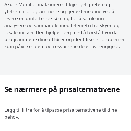
Azure Monitor maksimerer tilgjengeligheten og
ytelsen til programmene og tjenestene dine ved å
levere en omfattende løsning for å samle inn,
analysere og samhandle med telemetri fra skyen og
lokale miljøer. Den hjelper deg med å forstå hvordan
programmene dine utfører og identifiserer problemer
som påvirker dem og ressursene de er avhengige av.
Se nærmere på prisalternativene
Legg til filtre for å tilpasse prisalternativene til dine
behov.