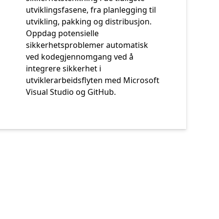
utviklingsfasene, fra planlegging til
utvikling, pakking og distribusjon.
Oppdag potensielle
sikkerhetsproblemer automatisk
ved kodegjennomgang ved å
integrere sikkerhet i
utviklerarbeidsflyten med Microsoft
Visual Studio og GitHub.