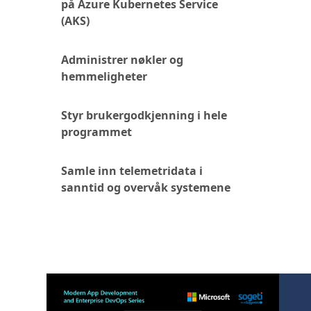
på Azure Kubernetes Service
(AKS)
Administrer nøkler og
hemmeligheter
Styr brukergodkjenning i hele
programmet
Samle inn telemetridata i
sanntid og overvåk systemene