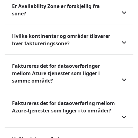
Er Availability Zone er forskjellig fra
sone?
Hvilke kontinenter og områder tilsvarer
hver faktureringssone?
Faktureres det for dataoverføringer
mellom Azure-tjenester som ligger i
samme område?
Faktureres det for dataoverføring mellom
Azure-tjenester som ligger i to områder?