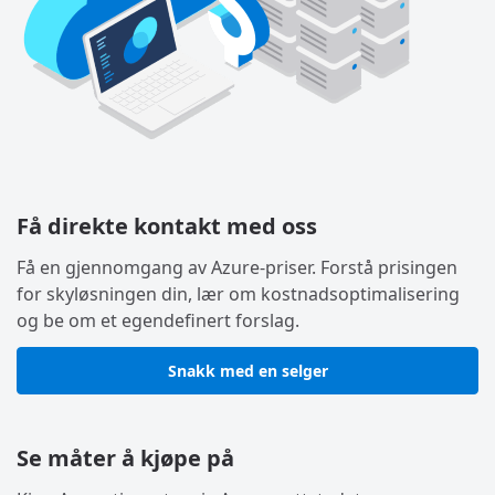
Få direkte kontakt med oss
Få en gjennomgang av Azure-priser. Forstå prisingen
for skyløsningen din, lær om kostnadsoptimalisering
og be om et egendefinert forslag.
Snakk med en selger
Se måter å kjøpe på