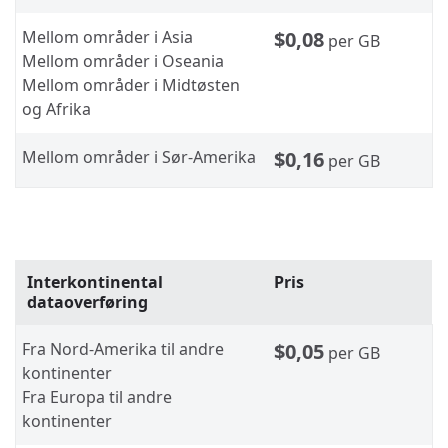
Mellom områder i Asia
$0,08
per GB
Mellom områder i Oseania
Mellom områder i Midtøsten
og Afrika
Mellom områder i Sør-Amerika
$0,16
per GB
Interkontinental
Pris
dataoverføring
Fra Nord-Amerika til andre
$0,05
per GB
kontinenter
Fra Europa til andre
kontinenter