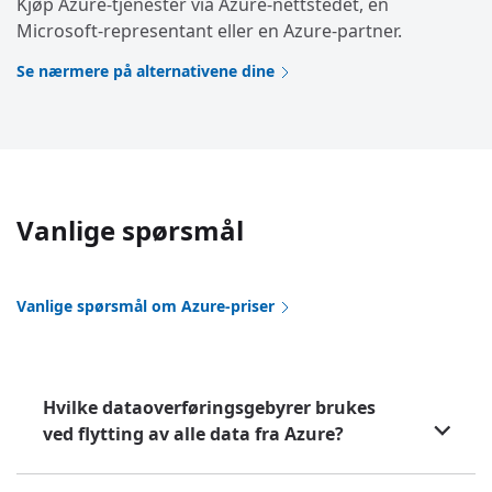
Kjøp Azure-tjenester via Azure-nettstedet, en
Microsoft-representant eller en Azure-partner.
Se nærmere på alternativene dine
Vanlige spørsmål
Vanlige spørsmål om Azure-priser
Hvilke dataoverføringsgebyrer brukes
ved flytting av alle data fra Azure?