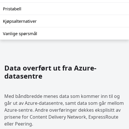
Pristabell
Kjøpsalternativer
Vanlige spørsmål
Data overført ut fra Azure-
datasentre
Med båndbredde menes data som kommer inn til og
går ut av Azure-datasentre, samt data som går mellom
Azure-sentre. Andre overføringer dekkes eksplisitt av
prisene for Content Delivery Network, ExpressRoute
eller Peering.