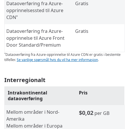
Dataoverføring fra Azure-
Gratis
opprinnelsessted til Azure
CDN
*
Dataoverføring fra Azure-
Gratis
opprinnelse til Azure Front
Door Standard/Premium
Dataoverføring fra Azure-opprinnelse til Azure CDN er gratis i bestemte
*
tilfeller.
Se vanlige spørsmål hvis du vil ha mer informasjon
.
Interregionalt
Intrakontinental
Pris
dataoverføring
Mellom områder i Nord-
$0,02
per GB
Amerika
Mellom områder i Europa