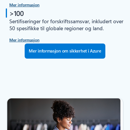
Mer informasjon
>100
Sertifiseringer for forskriftssamsvar, inkludert over
50 spesifikke til globale regioner og land.
Mer informasjon
Mer informasjon om sikkerhet i Azure