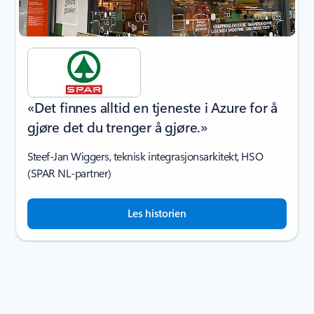
«Det finnes alltid en tjeneste i Azure for å
gjøre det du trenger å gjøre.»
Steef-Jan Wiggers, teknisk integrasjonsarkitekt, HSO
(SPAR NL-partner)
Les historien