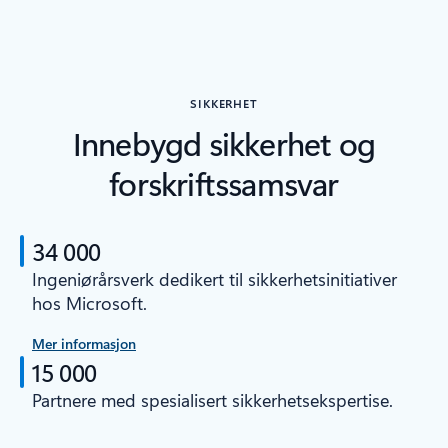
SIKKERHET
Innebygd sikkerhet og
forskriftssamsvar
34 000
Ingeniørårsverk dedikert til sikkerhetsinitiativer
hos Microsoft.
Mer informasjon
15 000
Partnere med spesialisert sikkerhetsekspertise.