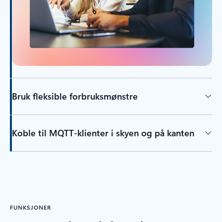
Bruk fleksible forbruksmønstre
Koble til MQTT-klienter i skyen og på kanten
FUNKSJONER