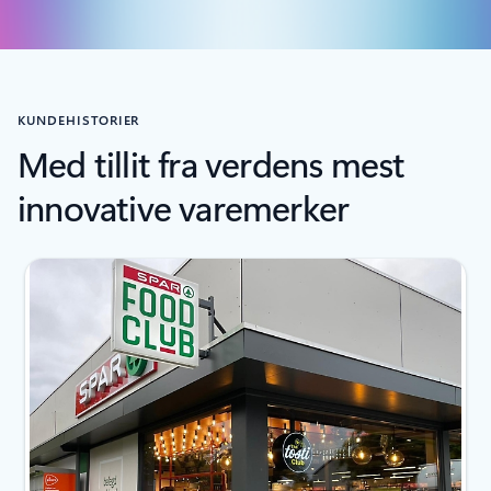
KUNDEHISTORIER
Med tillit fra verdens mest
innovative varemerker