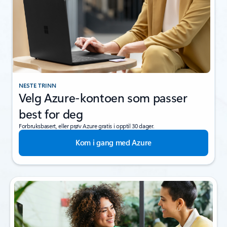
NESTE TRINN
Velg Azure-kontoen som passer
best for deg
Forbruksbasert, eller prøv Azure gratis i opptil 30 dager.
Kom i gang med Azure