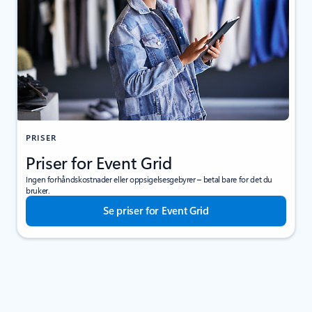
PRISER
Priser for Event Grid
Ingen forhåndskostnader eller oppsigelsesgebyrer – betal bare for det du
bruker.
Se priser for Event Grid