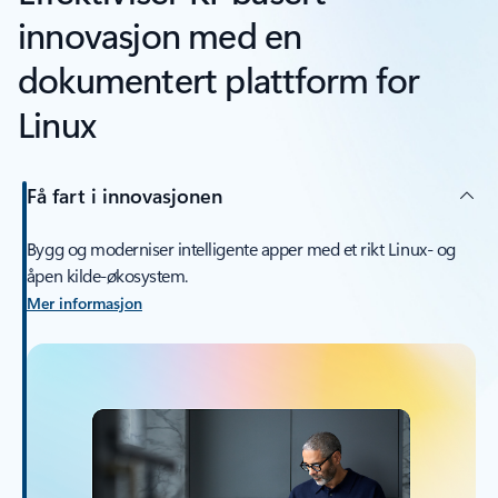
innovasjon med en
dokumentert plattform for
Linux
Få fart i innovasjonen
Bygg og moderniser intelligente apper med et rikt Linux- og
åpen kilde-økosystem.
Mer informasjon