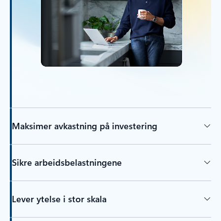
Maksimer avkastning på investering
Sikre arbeidsbelastningene
Lever ytelse i stor skala