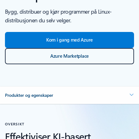
Bygg, distribuer og kjør programmer på Linux-
distribusjonen du selv velger.
Kom i gang med Azure
Azure Marketplace
Produkter og egenskaper
OVERSIKT
Effektiviser KI-basert