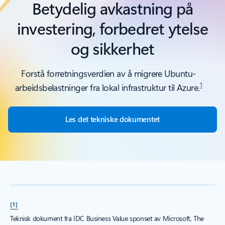
Betydelig avkastning på
investering, forbedret ytelse
og sikkerhet
Forstå forretningsverdien av å migrere Ubuntu-
1
arbeidsbelastninger fra lokal infrastruktur til Azure.
Les det tekniske dokumentet
[1]
Teknisk dokument fra IDC Business Value sponset av Microsoft, The