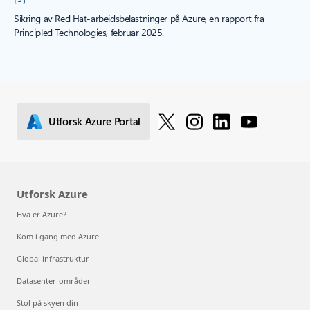
Sikring av Red Hat-arbeidsbelastninger på Azure, en rapport fra
Principled Technologies, februar 2025.
Utforsk Azure Portal
Utforsk Azure
Hva er Azure?
Kom i gang med Azure
Global infrastruktur
Datasenter-områder
Stol på skyen din