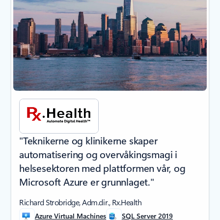
"Teknikerne og klinikerne skaper
automatisering og overvåkingsmagi i
helsesektoren med plattformen vår, og
Microsoft Azure er grunnlaget."
Richard Strobridge, Adm.dir., Rx.Health
Azure Virtual Machines
SQL Server 2019