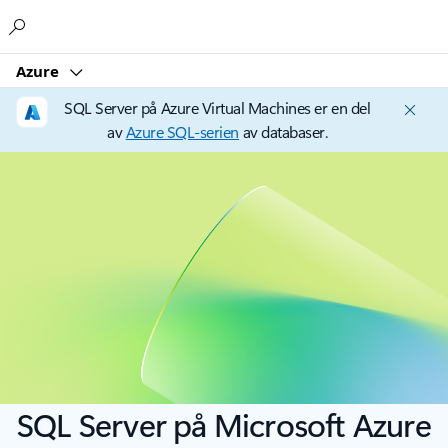
Microsoft
Azure
SQL Server på Azure Virtual Machines er en del
av
Azure SQL-serien
av databaser.
SQL Server på Microsoft Azure