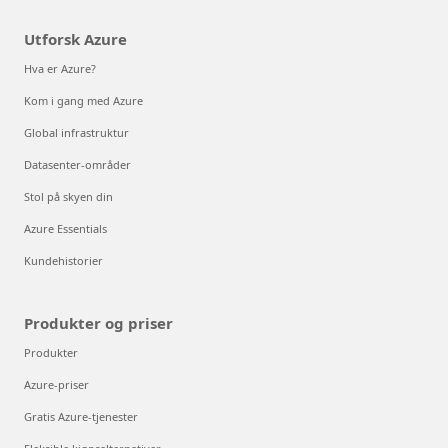
Utforsk Azure
Hva er Azure?
Kom i gang med Azure
Global infrastruktur
Datasenter-områder
Stol på skyen din
Azure Essentials
Kundehistorier
Produkter og priser
Produkter
Azure-priser
Gratis Azure-tjenester