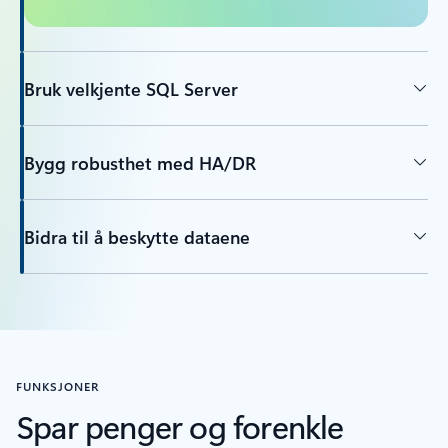
Bruk velkjente SQL Server
Bygg robusthet med HA/DR
Bidra til å beskytte dataene
FUNKSJONER
Spar penger og forenkle