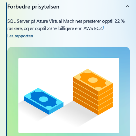
Forbedre prisytelsen
SQL Server på Azure Virtual Machines presterer opptil 22 %
1
raskere, og er opptil 23 % billigere enn AWS EC2.
Les rapporten