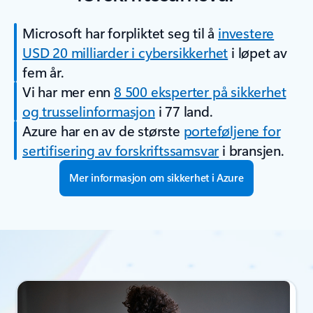
Microsoft har forpliktet seg til å
investere
USD 20 milliarder i cybersikkerhet
i løpet av
fem år.
Vi har mer enn
8 500 eksperter på sikkerhet
og trusselinformasjon
i 77 land.
Azure har en av de største
porteføljene for
sertifisering av forskriftssamsvar
i bransjen.
Mer informasjon om sikkerhet i Azure