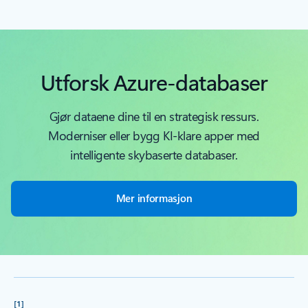
Utforsk Azure-databaser
Gjør dataene dine til en strategisk ressurs.
Moderniser eller bygg KI-klare apper med
intelligente skybaserte databaser.
Mer informasjon
[1]