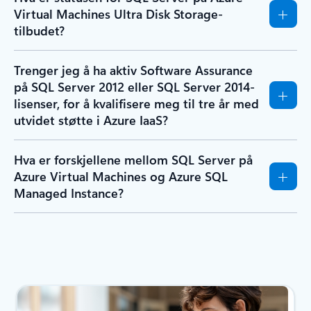
Virtual Machines Ultra Disk Storage-
tilbudet?
Trenger jeg å ha aktiv Software Assurance
på SQL Server 2012 eller SQL Server 2014-
lisenser, for å kvalifisere meg til tre år med
utvidet støtte i Azure IaaS?
Hva er forskjellene mellom SQL Server på
Azure Virtual Machines og Azure SQL
Managed Instance?