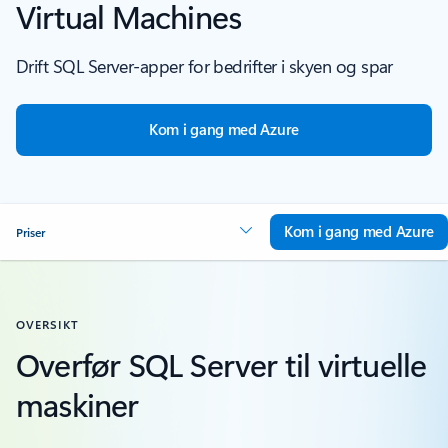
Virtual Machines
Drift SQL Server-apper for bedrifter i skyen og spar
Kom i gang med Azure
Kom i gang med Azure
Priser
OVERSIKT
Overfør SQL Server til virtuelle
maskiner