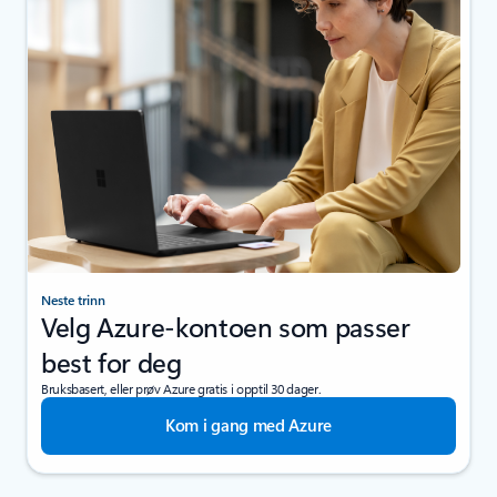
Neste trinn
Velg Azure-kontoen som passer
best for deg
Bruksbasert, eller prøv Azure gratis i opptil 30 dager.
Kom i gang med Azure