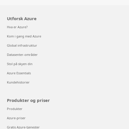
Utforsk Azure
Hva er Azure?
Kom i gang med Azure
Global infrastruktur
Datasenter-områder
Stol på skyen din
Azure Essentials
Kundehistorier
Produkter og priser
Produkter
Azure-priser
Gratis Azure-tjenester