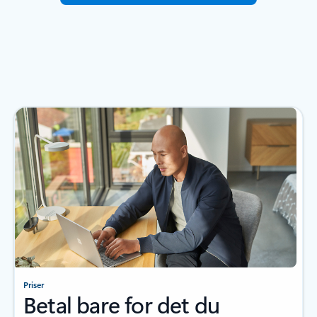
Priser
Betal bare for det du