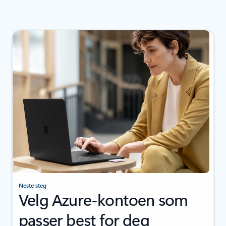
Neste steg
Velg Azure-kontoen som
passer best for deg