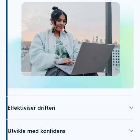
Effektiviser driften
Utvikle med konfidens