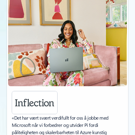
«Det har vært svært verdifullt for oss å jobbe med
Microsoft når vi forbedrer og utvider Pi fordi
påliteligheten og skalerbarheten til Azure kunstig