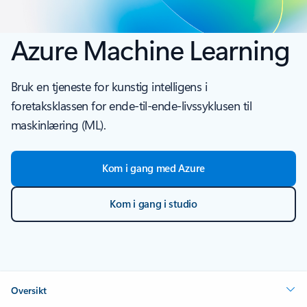
Azure Machine Learning
Bruk en tjeneste for kunstig intelligens i
foretaksklassen for ende-til-ende-livssyklusen til
maskinlæring (ML).
Kom i gang med Azure
Kom i gang i studio
Oversikt