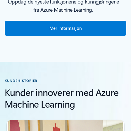
Oppdag de nyeste funksjonene og kunngjøringene
fra Azure Machine Learning.
Mer informasjon
KUNDEHISTORIER
Kunder innoverer med Azure
Machine Learning