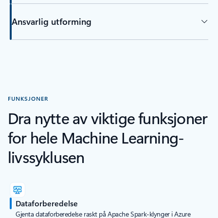
Ansvarlig utforming
FUNKSJONER
Dra nytte av viktige funksjoner
for hele Machine Learning-
livssyklusen
Dataforberedelse
Gjenta dataforberedelse raskt på Apache Spark-klynger i Azure