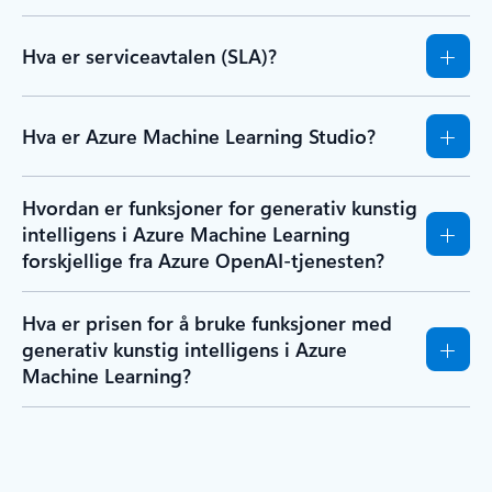
Hva er serviceavtalen (SLA)?
Hva er Azure Machine Learning Studio?
Hvordan er funksjoner for generativ kunstig
intelligens i Azure Machine Learning
forskjellige fra Azure OpenAI-tjenesten?
Hva er prisen for å bruke funksjoner med
generativ kunstig intelligens i Azure
Machine Learning?