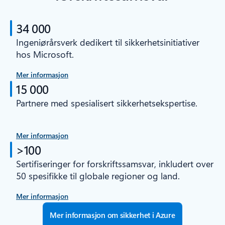
34 000
Ingeniørårsverk dedikert til sikkerhetsinitiativer
hos Microsoft.
Mer informasjon
15 000
Partnere med spesialisert sikkerhetsekspertise.
Mer informasjon
>100
Sertifiseringer for forskriftssamsvar, inkludert over
50 spesifikke til globale regioner og land.
Mer informasjon
Mer informasjon om sikkerhet i Azure