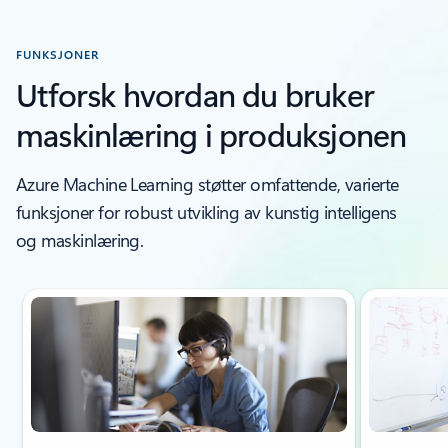
FUNKSJONER
Utforsk hvordan du bruker
maskinlæring i produksjonen
Azure Machine Learning støtter omfattende, varierte
funksjoner for robust utvikling av kunstig intelligens
og maskinlæring.