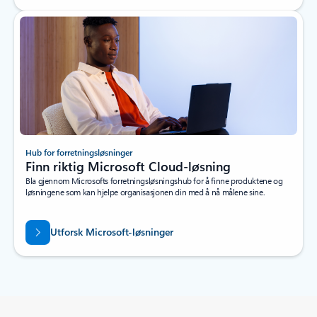
Hub for forretningsløsninger
Finn riktig Microsoft Cloud-løsning
Bla gjennom Microsofts forretningsløsningshub for å finne produktene og
løsningene som kan hjelpe organisasjonen din med å nå målene sine.
Utforsk Microsoft-løsninger