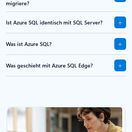
migriere?
Ist Azure SQL identisch mit SQL Server?
Was ist Azure SQL?
Was geschieht mit Azure SQL Edge?