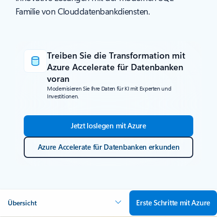
Familie von Clouddatenbankdiensten.
Treiben Sie die Transformation mit
Azure Accelerate für Datenbanken
voran
Modernisieren Sie Ihre Daten für KI mit Experten und
Investitionen.
Jetzt loslegen mit Azure
Azure Accelerate für Datenbanken erkunden
Erste Schritte mit Azure
Übersicht