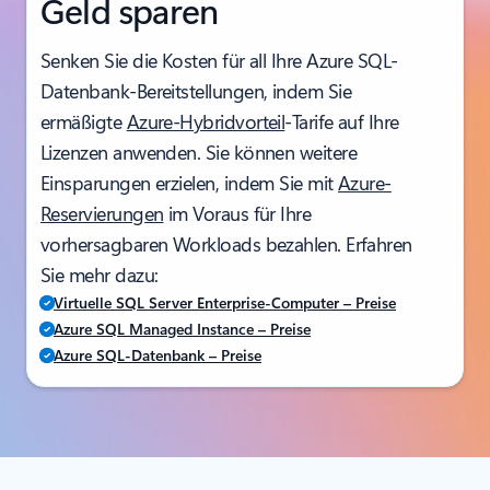
Geld sparen
Senken Sie die Kosten für all Ihre Azure SQL-
Datenbank-Bereitstellungen, indem Sie
ermäßigte
Azure-Hybridvorteil
-Tarife auf Ihre
Lizenzen anwenden. Sie können weitere
Einsparungen erzielen, indem Sie mit
Azure-
Reservierungen
im Voraus für Ihre
vorhersagbaren Workloads bezahlen. Erfahren
Sie mehr dazu:
Virtuelle SQL Server Enterprise-Computer – Preise
Azure SQL Managed Instance – Preise
Azure SQL-Datenbank – Preise