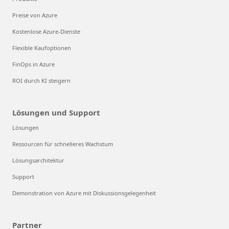
Preise von Azure
Kostenlose Azure-Dienste
Flexible Kaufoptionen
FinOps in Azure
ROI durch KI steigern
Lösungen und Support
Lösungen
Ressourcen für schnelleres Wachstum
Lösungsarchitektur
Support
Demonstration von Azure mit Diskussionsgelegenheit
Partner