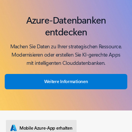
Azure-Datenbanken
entdecken
Machen Sie Daten zu Ihrer strategischen Ressource.
Modernisieren oder erstellen Sie KI-gerechte Apps
mit intelligenten Clouddatenbanken.
Weitere Informationen
Mobile Azure-App erhalten