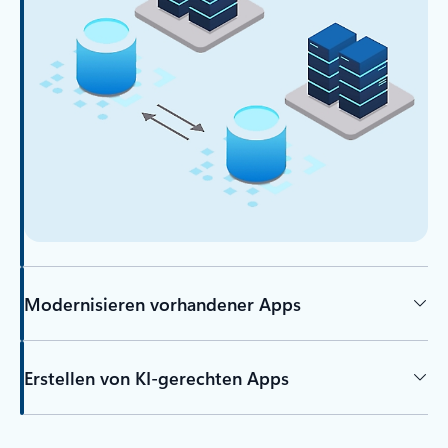
Modernisieren vorhandener Apps
Erstellen von KI-gerechten Apps