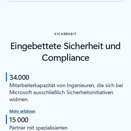
SICHERHEIT
Eingebettete Sicherheit und
Compliance
34.000
Mitarbeiterkapazität von Ingenieuren, die sich bei
Microsoft ausschließlich Sicherheitsinitiativen
widmen.
Mehr erfahren
15 000
Partner mit spezialisierten