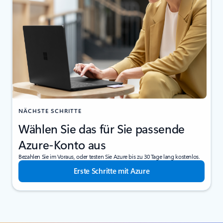
NÄCHSTE SCHRITTE
Wählen Sie das für Sie passende
Azure-Konto aus
Bezahlen Sie im Voraus, oder testen Sie Azure bis zu 30 Tage lang kostenlos.
Erste Schritte mit Azure