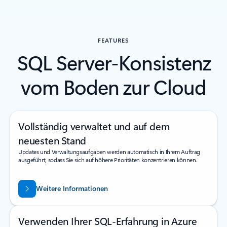
FEATURES
SQL Server-Konsistenz
vom Boden zur Cloud
Vollständig verwaltet und auf dem
neuesten Stand
Updates und Verwaltungsaufgaben werden automatisch in Ihrem Auftrag
ausgeführt, sodass Sie sich auf höhere Prioritäten konzentrieren können.
Weitere Informationen
Verwenden Ihrer SQL-Erfahrung in Azure