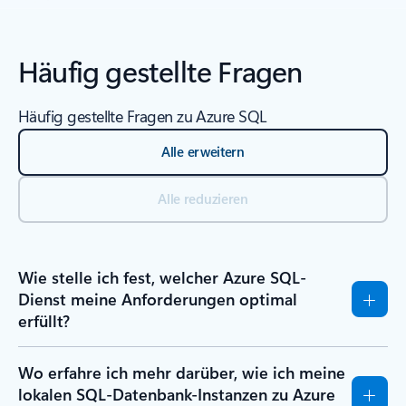
Zurück zum Abschnitt „Ressourcen“
Häufig gestellte Fragen
Häufig gestellte Fragen zu Azure SQL
Alle erweitern
Alle reduzieren
Wie stelle ich fest, welcher Azure SQL-
Dienst meine Anforderungen optimal
erfüllt?
Wo erfahre ich mehr darüber, wie ich meine
lokalen SQL-Datenbank-Instanzen zu Azure