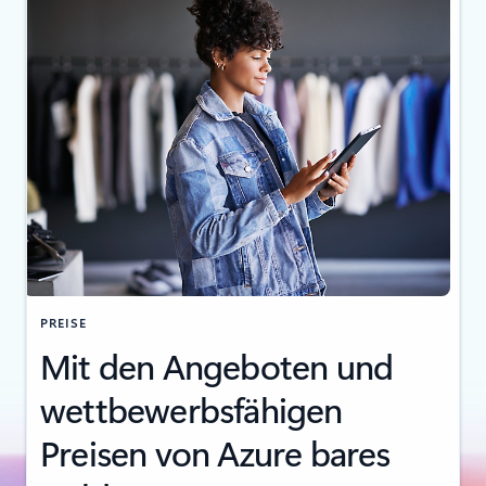
PREISE
Mit den Angeboten und
wettbewerbsfähigen
Preisen von Azure bares