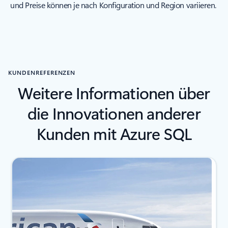
und Preise können je nach Konfiguration und Region variieren.
KUNDENREFERENZEN
Weitere Informationen über
die Innovationen anderer
Kunden mit Azure SQL
Folie 1 von 4 wird angezeigt