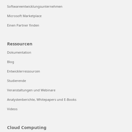
Softwareentwicklungsunternehmen
Microsoft Marketplace
Einen Partner finden
Ressourcen
Dokumentation
Blog
Entwicklerressourcen
Studierende
Veranstaltungen und Webinare
Analystenberichte, Whitepapers und E-Books
Videos
Cloud Computing