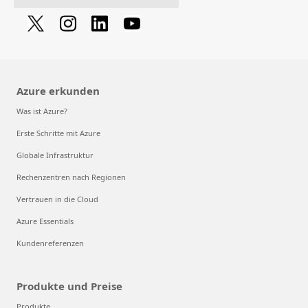
Azure erkunden
Was ist Azure?
Erste Schritte mit Azure
Globale Infrastruktur
Rechenzentren nach Regionen
Vertrauen in die Cloud
Azure Essentials
Kundenreferenzen
Produkte und Preise
Produkte