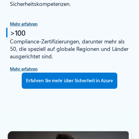
Sicherheitskompetenzen.
Mehr erfahren
>100
Compliance-Zertifizierungen, darunter mehr als
50, die speziell auf globale Regionen und Länder
ausgerichtet sind.
Mehr erfahren
Erfahren Sie mehr über Sicherheit in Azure