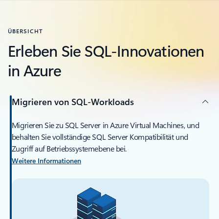
ÜBERSICHT
Erleben Sie SQL-Innovationen
in Azure
Migrieren von SQL-Workloads
Migrieren Sie zu SQL Server in Azure Virtual Machines, und
behalten Sie vollständige SQL Server Kompatibilität und
Zugriff auf Betriebssystemebene bei.
Weitere Informationen