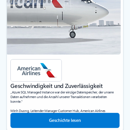
Geschwindigkeit und Zuverlässigkeit
„Azure SQL Managed Instance war der einzige Datenspeicher, der unsere
Daten aufnehmen und die Anzahl unserer Transaktionen verarbeiten
konnte."
Minh Duong, Leitender Manager Customer Hub, American Airlines
Geschichte lesen