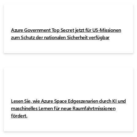
Azure Government Top Secret jetzt für US-Missionen
zum Schutz der nationalen Sicherheit verfügbar
Lesen Sie, wie Azure Space Edgeszenarien durch KI und
maschinelles Lernen für neue Raumfahrtmissionen
fördert.