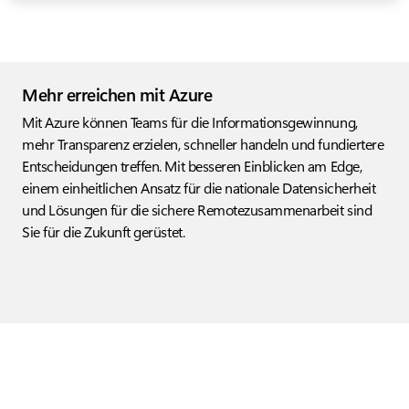
Mehr erreichen mit Azure
Mit Azure können Teams für die Informationsgewinnung,
mehr Transparenz erzielen, schneller handeln und fundiertere
Entscheidungen treffen. Mit besseren Einblicken am Edge,
einem einheitlichen Ansatz für die nationale Datensicherheit
und Lösungen für die sichere Remotezusammenarbeit sind
Sie für die Zukunft gerüstet.