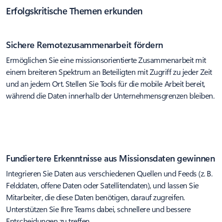
Erfolgskritische Themen erkunden
Sichere Remotezusammenarbeit fördern
Ermöglichen Sie eine missionsorientierte Zusammenarbeit mit
einem breiteren Spektrum an Beteiligten mit Zugriff zu jeder Zeit
und an jedem Ort. Stellen Sie Tools für die mobile Arbeit bereit,
während die Daten innerhalb der Unternehmensgrenzen bleiben.
Fundiertere Erkenntnisse aus Missionsdaten gewinnen
Integrieren Sie Daten aus verschiedenen Quellen und Feeds (z. B.
Felddaten, offene Daten oder Satellitendaten), und lassen Sie
Mitarbeiter, die diese Daten benötigen, darauf zugreifen.
Unterstützen Sie Ihre Teams dabei, schnellere und bessere
Entscheidungen zu treffen.