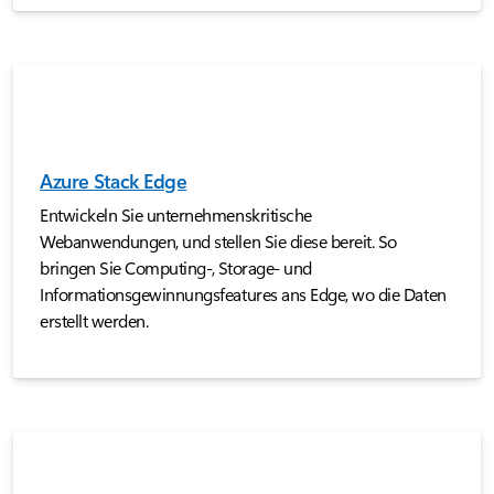
Azure Stack Edge
Entwickeln Sie unternehmenskritische
Webanwendungen, und stellen Sie diese bereit. So
bringen Sie Computing-, Storage- und
Informationsgewinnungsfeatures ans Edge, wo die Daten
erstellt werden.