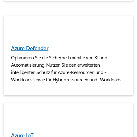
Azure Defender
Optimieren Sie die Sicherheit mithilfe von KI und
Automatisierung. Nutzen Sie den erweiterten,
intelligenten Schutz für Azure-Ressourcen und -
Workloads sowie für Hybridressourcen und -Workloads.
Azure IoT