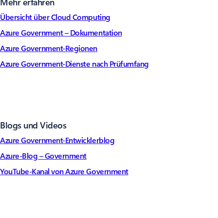
Mehr erfahren
Übersicht über Cloud Computing
Azure Government – Dokumentation
Azure Government-Regionen
Azure Government-Dienste nach Prüfumfang
Blogs und Videos
Azure Government-Entwicklerblog
Azure-Blog – Government
YouTube-Kanal von Azure Government