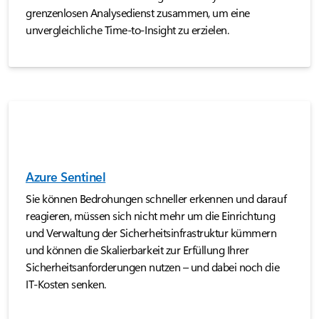
grenzenlosen Analysedienst zusammen, um eine
unvergleichliche Time-to-Insight zu erzielen.
Azure Sentinel
Sie können Bedrohungen schneller erkennen und darauf
reagieren, müssen sich nicht mehr um die Einrichtung
und Verwaltung der Sicherheitsinfrastruktur kümmern
und können die Skalierbarkeit zur Erfüllung Ihrer
Sicherheitsanforderungen nutzen – und dabei noch die
IT-Kosten senken.