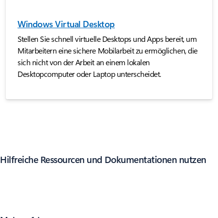
Windows Virtual Desktop
Stellen Sie schnell virtuelle Desktops und Apps bereit, um
Mitarbeitern eine sichere Mobilarbeit zu ermöglichen, die
sich nicht von der Arbeit an einem lokalen
Desktopcomputer oder Laptop unterscheidet.
Hilfreiche Ressourcen und Dokumentationen nutzen