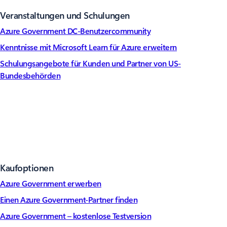
Veranstaltungen und Schulungen
Azure Government DC-Benutzercommunity
Kenntnisse mit Microsoft Learn für Azure erweitern
Schulungsangebote für Kunden und Partner von US-
Bundesbehörden
Kaufoptionen
Azure Government erwerben
Einen Azure Government-Partner finden
Azure Government – kostenlose Testversion