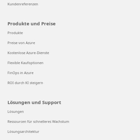
Kundenreferenzen
Produkte und Preise
Produkte
Preise von Azure
Kostenlose Azure-Dienste
Flexible Kaufoptionen
FinOps in Azure
ROI durch KI steigern
Lösungen und Support
Lösungen
Ressourcen für schnelleres Wachstum
Lösungsarchitektur