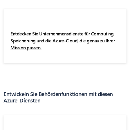
Entdecken Sie Unternehmensdienste für Computing,
Speicherung und die Azure-Cloud, die genau zu Ihrer
Mission passen.
Entwickeln Sie Behördenfunktionen mit diesen
Azure-Diensten