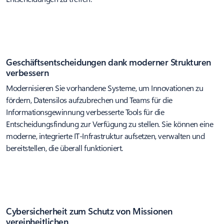
Geschäftsentscheidungen dank moderner Strukturen
verbessern
Modernisieren Sie vorhandene Systeme, um Innovationen zu
fördern, Datensilos aufzubrechen und Teams für die
Informationsgewinnung verbesserte Tools für die
Entscheidungsfindung zur Verfügung zu stellen. Sie können eine
moderne, integrierte IT-Infrastruktur aufsetzen, verwalten und
bereitstellen, die überall funktioniert.
Cybersicherheit zum Schutz von Missionen
vereinheitlichen