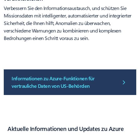
Verbessern Sie den Informationsaustausch, und schützen Sie
Missionsdaten mit intelligenter, automatisierter und integrierter
Sicherheit, die Ihnen hilft, Anomalien zu überwachen,
verschiedene Warnungen zu kombinieren und komplexen
Bedrohungen einen Schritt voraus zu sein.
Informationen zu Azure-Funktionen für
vertrauliche Daten von US-Behörden
Aktuelle Informationen und Updates zu Azure