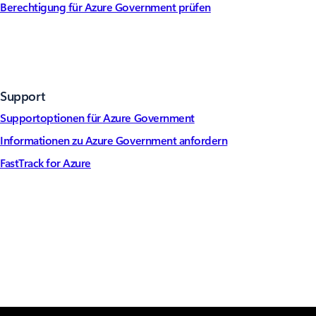
Berechtigung für Azure Government prüfen
Support
Supportoptionen für Azure Government
Informationen zu Azure Government anfordern
FastTrack for Azure