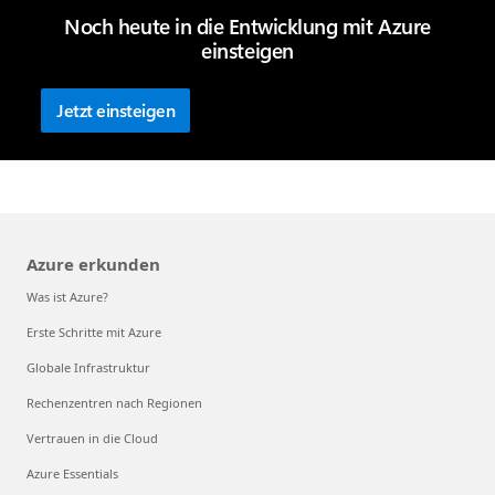
Noch heute in die Entwicklung mit Azure
einsteigen
Jetzt einsteigen
Azure erkunden
Was ist Azure?
Erste Schritte mit Azure
Globale Infrastruktur
Rechenzentren nach Regionen
Vertrauen in die Cloud
Azure Essentials