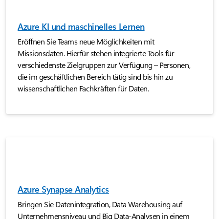
Azure KI und maschinelles Lernen
Eröffnen Sie Teams neue Möglichkeiten mit
Missionsdaten. Hierfür stehen integrierte Tools für
verschiedenste Zielgruppen zur Verfügung – Personen,
die im geschäftlichen Bereich tätig sind bis hin zu
wissenschaftlichen Fachkräften für Daten.
Azure Synapse Analytics
Bringen Sie Datenintegration, Data Warehousing auf
Unternehmensniveau und Big Data-Analysen in einem