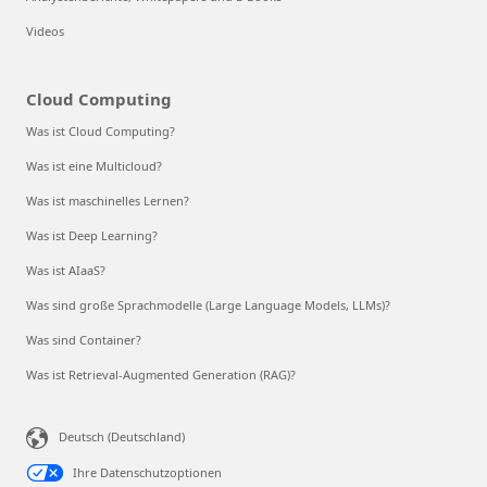
Videos
Cloud Computing
Was ist Cloud Computing?
Was ist eine Multicloud?
Was ist maschinelles Lernen?
Was ist Deep Learning?
Was ist AIaaS?
Was sind große Sprachmodelle (Large Language Models, LLMs)?
Was sind Container?
Was ist Retrieval-Augmented Generation (RAG)?
Deutsch (Deutschland)
Ihre Datenschutzoptionen