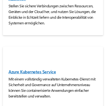
Stellen Sie sichere Verbindungen zwischen Ressourcen,
Geräten und der Cloud her, und nutzen Sie Lösungen, die
Einblicke in Echtzeit liefern und die Interoperabilität von
Systemen ermöglichen.
Azure Kubernetes Service
Mit einem vollständig verwalteten Kubernetes-Dienst mit
Sicherheit und Governance auf Unternehmensniveau
können Sie containerisierte Anwendungen einfacher
bereitstellen und verwalten.