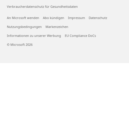
Verbraucherdatenschutz für Gesundheitsdaten
An Microsoft wenden
Abo kündigen
Impressum
Datenschutz
Nutzungsbedingungen
Markenzeichen
Informationen zu unserer Werbung
EU Compliance DoCs
© Microsoft 2026