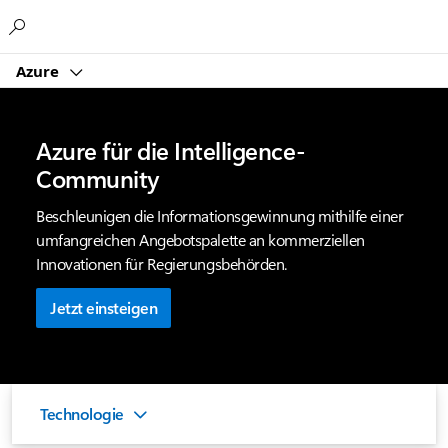
Microsoft
Azure
Azure für die Intelligence-
Community
Beschleunigen die Informationsgewinnung mithilfe einer
umfangreichen Angebotspalette an kommerziellen
Innovationen für Regierungsbehörden.
Jetzt einsteigen
Technologie