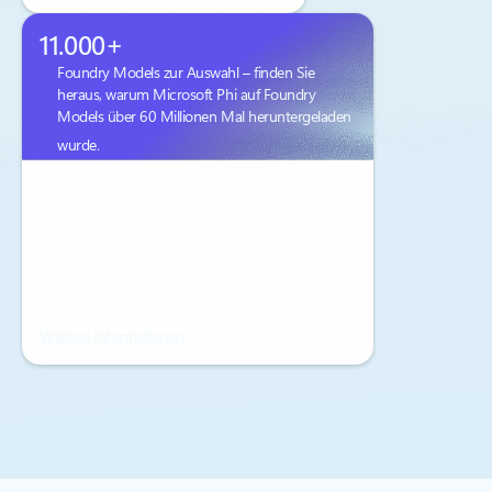
11.000+
Foundry Models zur Auswahl – finden Sie
heraus, warum Microsoft Phi auf Foundry
Models über 60 Millionen Mal heruntergeladen
wurde.
Weitere Informationen