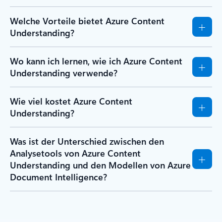
Welche Vorteile bietet Azure Content
Understanding?
Wo kann ich lernen, wie ich Azure Content
Understanding verwende?
Wie viel kostet Azure Content
Understanding?
Was ist der Unterschied zwischen den
Analysetools von Azure Content
Understanding und den Modellen von Azure
Document Intelligence?