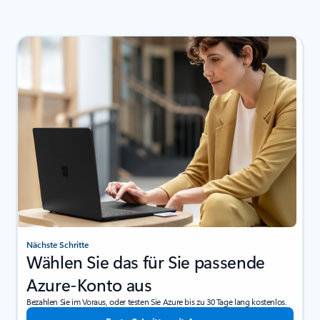
Nächste Schritte
Wählen Sie das für Sie passende
Azure-Konto aus
Bezahlen Sie im Voraus, oder testen Sie Azure bis zu 30 Tage lang kostenlos.