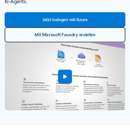
KI-Agents.
Jetzt loslegen mit Azure
Mit Microsoft Foundry erstellen