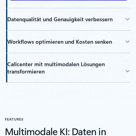
Datenqualität und Genauigkeit verbessern
Workflows optimieren und Kosten senken
Callcenter mit multimodalen Lösungen
transformieren
FEATURES
Multimodale KI: Daten in