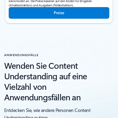
keine Kosten an. Die Preise basieren auf den Kosten für Eingaben
(Inhaltsextraktion) und Ausgaben (Feldextraktion).
Preise
ANWENDUNGSFÄLLE
Wenden Sie Content
Understanding auf eine
Vielzahl von
Anwendungsfällen an
Entdecken Sie, wie andere Personen Content
Understanding nutzen.