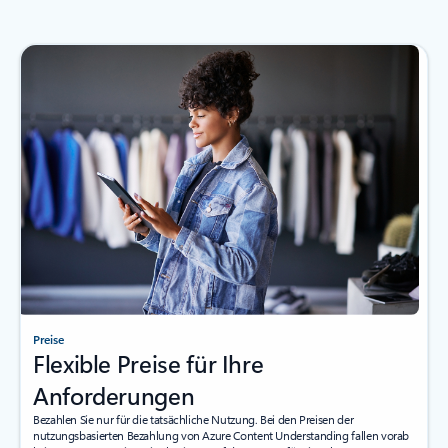
Preise
Flexible Preise für Ihre
Anforderungen
Bezahlen Sie nur für die tatsächliche Nutzung. Bei den Preisen der
nutzungsbasierten Bezahlung von Azure Content Understanding fallen vorab