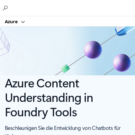
Microsoft
Azure
Azure Content
Understanding in
Foundry Tools
Beschleunigen Sie die Entwicklung von Chatbots für