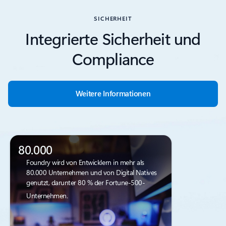
SICHERHEIT
Integrierte Sicherheit und
Compliance
Weitere Informationen
80.000
Foundry wird von Entwicklern in mehr als
80.000 Unternehmen und von Digital Natives
genutzt, darunter 80 % der Fortune-500-
Unternehmen.