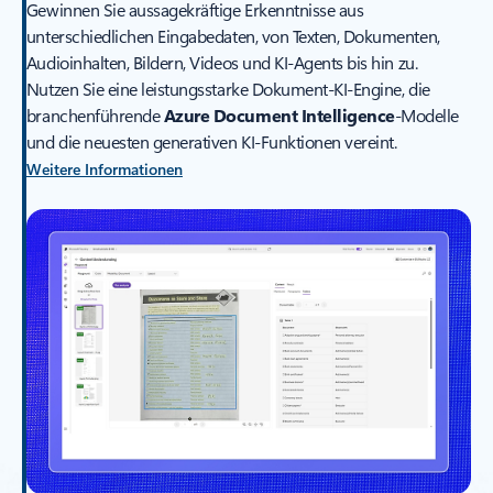
Gewinnen Sie aussagekräftige Erkenntnisse aus
unterschiedlichen Eingabedaten, von Texten, Dokumenten,
Audioinhalten, Bildern, Videos und KI-Agents bis hin zu.
Nutzen Sie eine leistungsstarke Dokument-KI-Engine, die
branchenführende
Azure Document Intelligence
-Modelle
und die neuesten generativen KI-Funktionen vereint.
Weitere Informationen