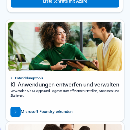
Erste Schritte mit Azure
KI-Entwicklungstools
KI-Anwendungen entwerfen und verwalten
Verwenden Sie KI-Apps und -Agents zum effizienten Erstellen, Anpassen und
Skalieren.
Microsoft Foundry erkunden