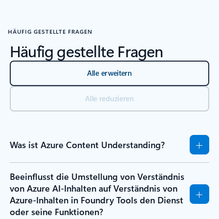
HÄUFIG GESTELLTE FRAGEN
Häufig gestellte Fragen
Alle erweitern
Alle reduzieren
Was ist Azure Content Understanding?
Beeinflusst die Umstellung von Verständnis
von Azure AI-Inhalten auf Verständnis von
Azure-Inhalten in Foundry Tools den Dienst
oder seine Funktionen?