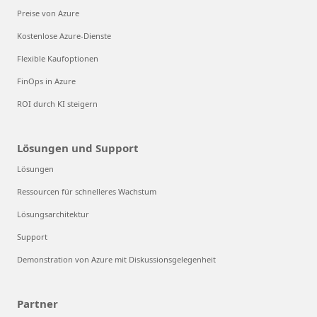
Preise von Azure
Kostenlose Azure-Dienste
Flexible Kaufoptionen
FinOps in Azure
ROI durch KI steigern
Lösungen und Support
Lösungen
Ressourcen für schnelleres Wachstum
Lösungsarchitektur
Support
Demonstration von Azure mit Diskussionsgelegenheit
Partner