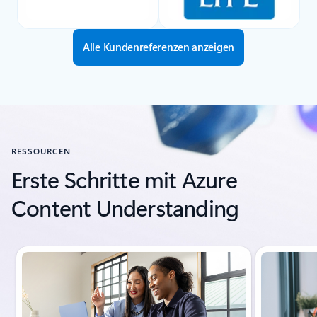
Alle Kundenreferenzen anzeigen
RESSOURCEN
Erste Schritte mit Azure
Content Understanding
Folie 1 von 3 wird angezeigt