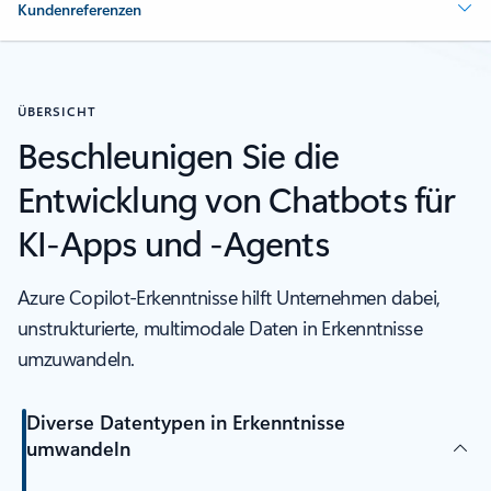
Kundenreferenzen
ÜBERSICHT
Beschleunigen Sie die
Entwicklung von Chatbots für
KI-Apps und -Agents
Azure Copilot-Erkenntnisse hilft Unternehmen dabei,
unstrukturierte, multimodale Daten in Erkenntnisse
umzuwandeln.
Diverse Datentypen in Erkenntnisse
umwandeln