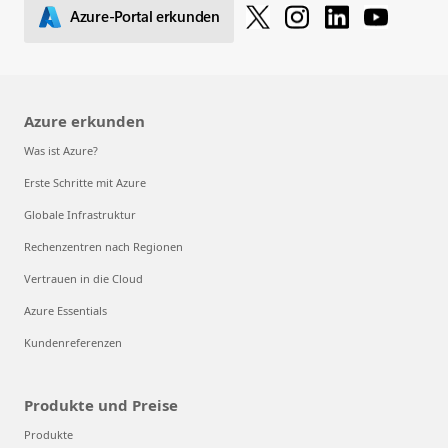
Azure-Portal erkunden
Azure erkunden
Was ist Azure?
Erste Schritte mit Azure
Globale Infrastruktur
Rechenzentren nach Regionen
Vertrauen in die Cloud
Azure Essentials
Kundenreferenzen
Produkte und Preise
Produkte