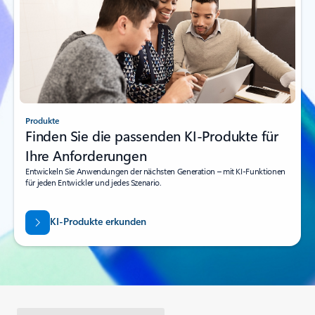
Produkte
Finden Sie die passenden KI-Produkte für
Ihre Anforderungen
Entwickeln Sie Anwendungen der nächsten Generation – mit KI-Funktionen
für jeden Entwickler und jedes Szenario.
KI-Produkte erkunden