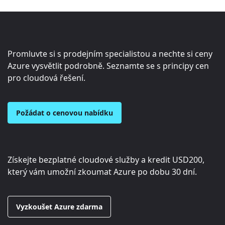
Promluvte si s prodejním specialistou a nechte si ceny
Azure vysvětlit podrobně. Seznamte se s principy cen
pro cloudová řešení.
Požádat o cenovou nabídku
Získejte bezplatné cloudové služby a kredit
USD200
,
který vám umožní zkoumat Azure po dobu 30 dní.
Vyzkoušet Azure zdarma