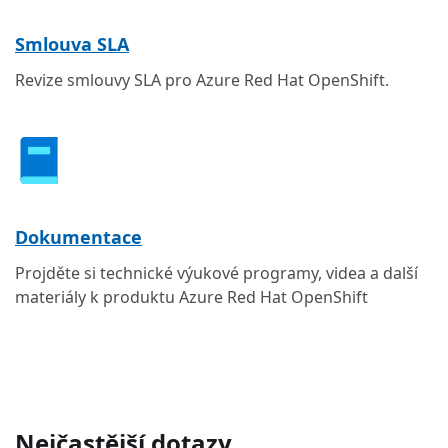
Smlouva SLA
Revize smlouvy SLA pro Azure Red Hat OpenShift.
Dokumentace
Projděte si technické výukové programy, videa a další
materiály k produktu Azure Red Hat OpenShift
Nejčastější dotazy