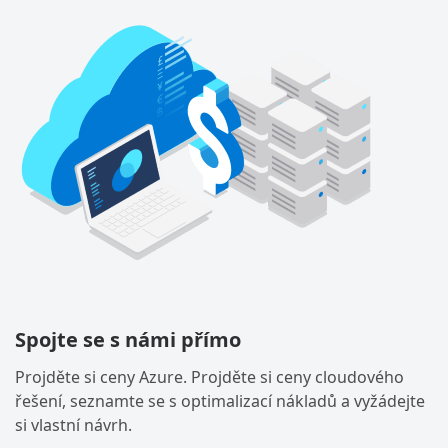
Spojte se s námi přímo
Projděte si ceny Azure. Projděte si ceny cloudového
řešení, seznamte se s optimalizací nákladů a vyžádejte
si vlastní návrh.