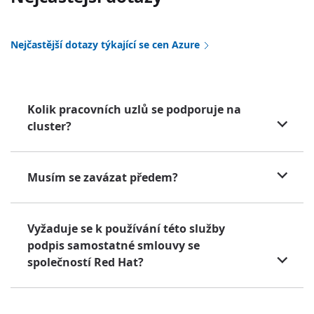
Nejčastější dotazy týkající se cen Azure
Kolik pracovních uzlů se podporuje na
cluster?
Musím se zavázat předem?
Vyžaduje se k používání této služby
podpis samostatné smlouvy se
společností Red Hat?