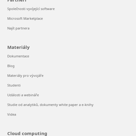
Společnosti vyvíjející software
Microsoft Marketplace
Najít partnera
Materiály
Dokumentace
Blog
Materiály pro vývojáře
Studenti
Události a webináře
Studie od analytiků, dokumenty white paper a e-knihy
Videa
Cloud computing