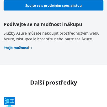
Spojte se s prodejním specialistou
Podívejte se na možnosti nákupu
Služby Azure můžete nakoupit prostřednictvím webu
Azure, zástupce Microsoftu nebo partnera Azure.
Projít možnosti
Další prostředky