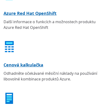
Azure Red Hat OpenShift
Další informace o funkcích a možnostech produktu
Azure Red Hat OpenShift
Cenová kalkulačka
Odhadněte očekávané měsíční náklady na používání
libovolné kombinace produktů Azure.