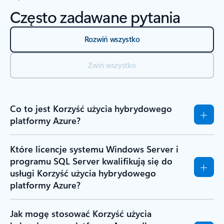
Często zadawane pytania
Rozwiń wszystko
Zwiń wszystko
Co to jest Korzyść użycia hybrydowego
platformy Azure?
Które licencje systemu Windows Server i
programu SQL Server kwalifikują się do
usługi Korzyść użycia hybrydowego
platformy Azure?
Jak mogę stosować Korzyść użycia