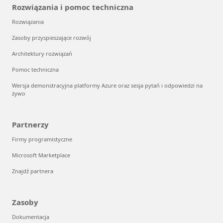
Rozwiązania i pomoc techniczna
Rozwiązania
Zasoby przyspieszające rozwój
Architektury rozwiązań
Pomoc techniczna
Wersja demonstracyjna platformy Azure oraz sesja pytań i odpowiedzi na
żywo
Partnerzy
Firmy programistyczne
Microsoft Marketplace
Znajdź partnera
Zasoby
Dokumentacja