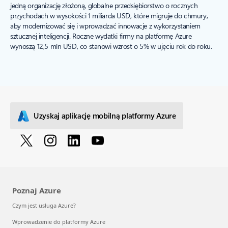
jedną organizację złożoną, globalne przedsiębiorstwo o rocznych
przychodach w wysokości 1 miliarda USD, które migruje do chmury,
aby modernizować się i wprowadzać innowacje z wykorzystaniem
sztucznej inteligencji. Roczne wydatki firmy na platformę Azure
wynoszą 12,5 mln USD, co stanowi wzrost o 5% w ujęciu rok do roku.
Uzyskaj aplikację mobilną platformy Azure
Poznaj Azure
Czym jest usługa Azure?
Wprowadzenie do platformy Azure