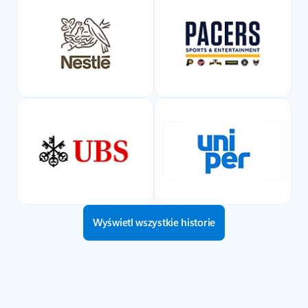
Wyświetl wszystkie historie