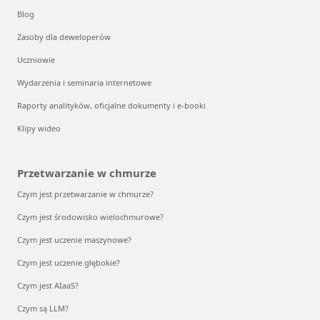
Blog
Zasoby dla deweloperów
Uczniowie
Wydarzenia i seminaria internetowe
Raporty analityków, oficjalne dokumenty i e-booki
Klipy wideo
Przetwarzanie w chmurze
Czym jest przetwarzanie w chmurze?
Czym jest środowisko wielochmurowe?
Czym jest uczenie maszynowe?
Czym jest uczenie głębokie?
Czym jest AIaaS?
Czym są LLM?