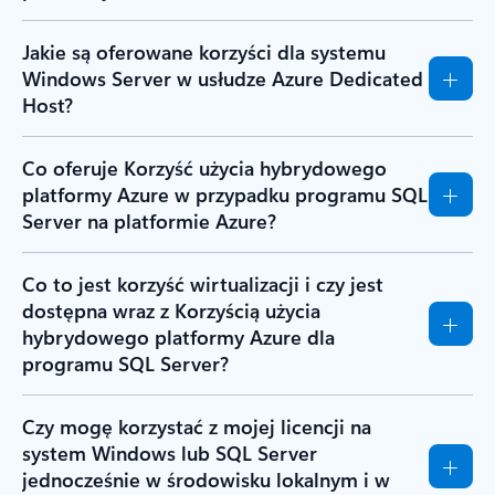
Jakie są oferowane korzyści dla systemu
Windows Server w usłudze Azure Dedicated
Host?
Co oferuje Korzyść użycia hybrydowego
platformy Azure w przypadku programu SQL
Server na platformie Azure?
Co to jest korzyść wirtualizacji i czy jest
dostępna wraz z Korzyścią użycia
hybrydowego platformy Azure dla
programu SQL Server?
Czy mogę korzystać z mojej licencji na
system Windows lub SQL Server
jednocześnie w środowisku lokalnym i w