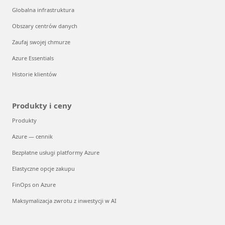
Globalna infrastruktura
Obszary centrów danych
Zaufaj swojej chmurze
Azure Essentials
Historie klientów
Produkty i ceny
Produkty
Azure — cennik
Bezpłatne usługi platformy Azure
Elastyczne opcje zakupu
FinOps on Azure
Maksymalizacja zwrotu z inwestycji w AI