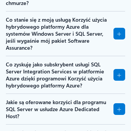
chmurze?
Co stanie się z moją usługą Korzyść użycia
hybrydowego platformy Azure dla
systemów Windows Server i SQL Server,
jeśli wygaśnie mój pakiet Software
Assurance?
Co zyskuję jako subskrybent usługi SQL
Server Integration Services w platformie
Azure dzięki programowi Korzyść użycia
hybrydowego platformy Azure?
Jakie są oferowane korzyści dla programu
SQL Server w usłudze Azure Dedicated
Host?