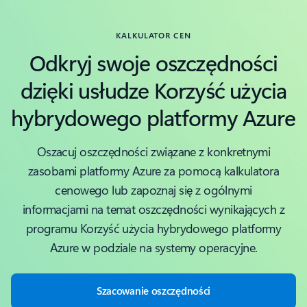
KALKULATOR CEN
Odkryj swoje oszczędności
dzięki usłudze Korzyść użycia
hybrydowego platformy Azure
Oszacuj oszczędności związane z konkretnymi
zasobami platformy Azure za pomocą kalkulatora
cenowego lub zapoznaj się z ogólnymi
informacjami na temat oszczędności wynikających z
programu Korzyść użycia hybrydowego platformy
Azure w podziale na systemy operacyjne.
Szacowanie oszczędności