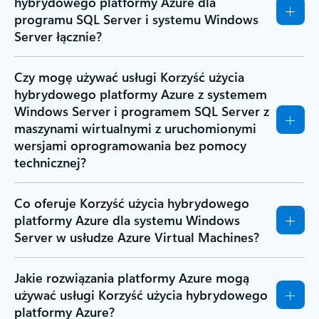
hybrydowego platformy Azure dla
programu SQL Server i systemu Windows
Server łącznie?
Czy mogę używać usługi Korzyść użycia
hybrydowego platformy Azure z systemem
Windows Server i programem SQL Server z
maszynami wirtualnymi z uruchomionymi
wersjami oprogramowania bez pomocy
technicznej?
Co oferuje Korzyść użycia hybrydowego
platformy Azure dla systemu Windows
Server w usłudze Azure Virtual Machines?
Jakie rozwiązania platformy Azure mogą
używać usługi Korzyść użycia hybrydowego
platformy Azure?