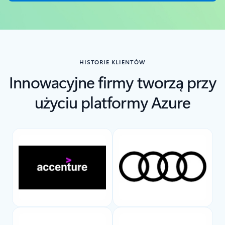
HISTORIE KLIENTÓW
Innowacyjne firmy tworzą przy
użyciu platformy Azure