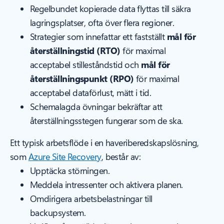
Regelbundet kopierade data flyttas till säkra
lagringsplatser, ofta över flera regioner.
Strategier som innefattar ett fastställt
mål för
återställningstid (RTO)
för maximal
acceptabel stilleståndstid och
mål för
återställningspunkt (RPO)
för maximal
acceptabel dataförlust, mätt i tid.
Schemalagda övningar bekräftar att
återställningsstegen fungerar som de ska.
Ett typisk arbetsflöde i en haveriberedskapslösning,
som
Azure Site Recovery
, består av:
Upptäcka störningen.
Meddela intressenter och aktivera planen.
Omdirigera arbetsbelastningar till
backupsystem.