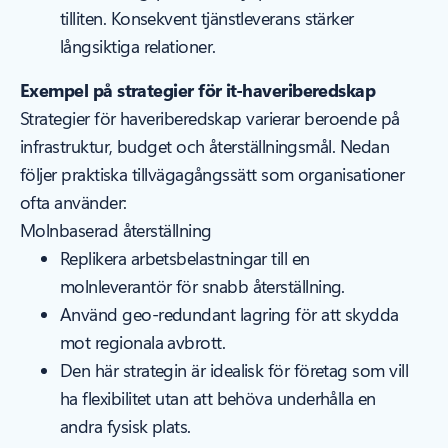
tilliten. Konsekvent tjänstleverans stärker
långsiktiga relationer.
Exempel på strategier för it-haveriberedskap
Strategier för haveriberedskap varierar beroende på
infrastruktur, budget och återställningsmål. Nedan
följer praktiska tillvägagångssätt som organisationer
ofta använder:
Molnbaserad återställning
Replikera arbetsbelastningar till en
molnleverantör för snabb återställning.
Använd geo-redundant lagring för att skydda
mot regionala avbrott.
Den här strategin är idealisk för företag som vill
ha flexibilitet utan att behöva underhålla en
andra fysisk plats.