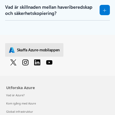
Vad är skillnaden mellan haveriberedskap
och säkerhetskopiering?
Skaffa Azure-mobilappen
Utforska Azure
Vad är Azure?
Kom igång med Azure
Global infrastruktur