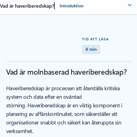
Vad är haveriberedskap?
Introduktion
TID ATT LÄSA
8 min
Vad är molnbaserad haveriberedskap?
Haveriberedskap är processen att återställa kritiska
system och data efter en oväntad
störning. Haveriberedskap är en viktig komponent i
planering av affärskontinuitet, som säkerställer att
organisationer snabbt och säkert kan återuppta sin
verksamhet.