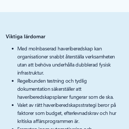
Viktiga lärdomar
Med molnbaserad haveriberedskap kan
organisationer snabbt återställa verksamheten
utan att behöva underhålla dubblerad fysisk
infrastruktur.
Regelbunden testning och tydlig
dokumentation säkerställer att
haveriberedskapsplaner fungerar som de ska.
Valet av rätt haveriberedskapsstrategi beror på
faktorer som budget, efterlevnadskrav och hur
kritiska affärsprogrammen är.