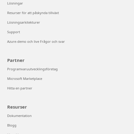
Lösningar
Resurser för att påskynda tillväxt
Lösningsarkitekturer
Support
Azure-demo och live Frågor och svar
Partner
Programvaruutvecklingsföretag
Microsoft Marketplace
Hitta en partner
Resurser
Dokumentation
Blogg