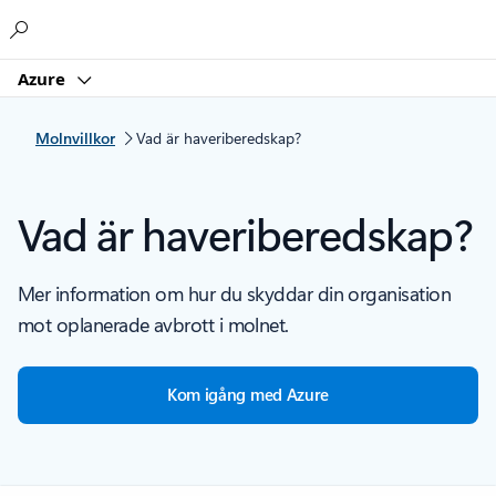
Microsoft
Azure
Molnvillkor
Vad är haveriberedskap?
Vad är haveriberedskap?
Mer information om hur du skyddar din organisation
mot oplanerade avbrott i molnet.
Kom igång med Azure