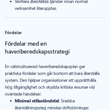
Verifiera återställda tjänster innan normal
verksamhet återupptas.
Fördelar
Fördelar med en
haveriberedskapsstrategi
En välstrukturerad haveriberedskapsplan ger
praktiska fördelar som går bortom att bara återställa
system. Den hjälper organisationer att upprätthålla
hög tillgänglighet och skydda kritiska resurser vid
oväntade händelser.
Minimal stilleståndstid
: Snabba
återställningssteg minskar driftstörningar.