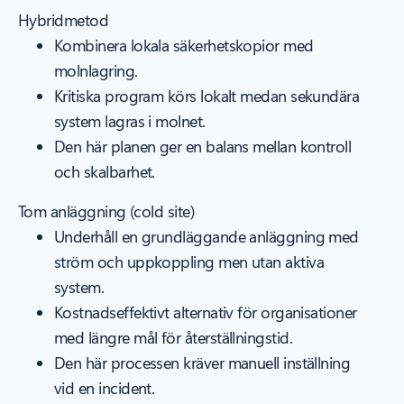
Hybridmetod
Kombinera lokala säkerhetskopior med
molnlagring.
Kritiska program körs lokalt medan sekundära
system lagras i molnet.
Den här planen ger en balans mellan kontroll
och skalbarhet.
Tom anläggning (cold site)
Underhåll en grundläggande anläggning med
ström och uppkoppling men utan aktiva
system.
Kostnadseffektivt alternativ för organisationer
med längre mål för återställningstid.
Den här processen kräver manuell inställning
vid en incident.