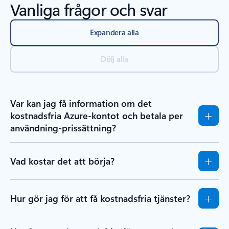
Vanliga frågor och svar
Expandera alla
Dölj alla
Var kan jag få information om det
kostnadsfria Azure-kontot och betala per
användning-prissättning?
Vad kostar det att börja?
Hur gör jag för att få kostnadsfria tjänster?