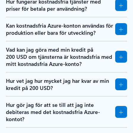
Hur fungerar kostnadsfria tjänster med
priser för betala per användning?
Kan kostnadsfria Azure-konton användas för
produktion eller bara för utveckling?
Vad kan jag göra med min kredit på
200 USD om tjänsterna är kostnadsfria med
mitt kostnadsfria Azure-konto?
Hur vet jag hur mycket jag har kvar av min
kredit på 200 USD?
Hur gör jag för att se till att jag inte
debiteras med det kostnadsfria Azure-
kontot?