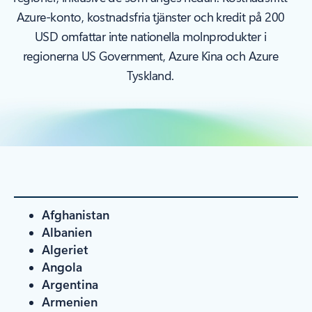
Azure-konto, kostnadsfria tjänster och kredit på 200
USD omfattar inte nationella molnprodukter i
regionerna US Government, Azure Kina och Azure
Tyskland.
Afghanistan
Albanien
Algeriet
Angola
Argentina
Armenien