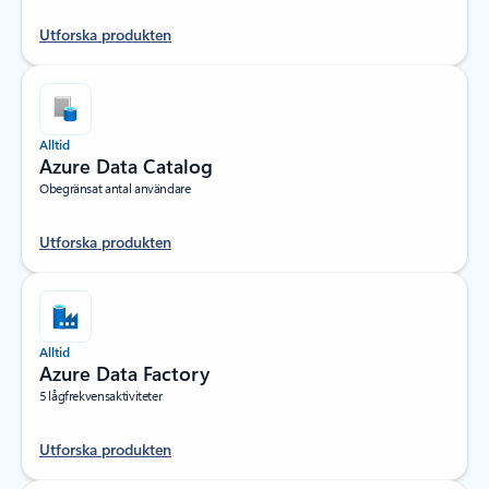
Utforska produkten
Alltid
Azure Data Catalog
Obegränsat antal användare
Utforska produkten
Alltid
Azure Data Factory
5 lågfrekvensaktiviteter
Utforska produkten