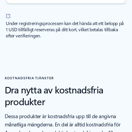
[*]
Under registreringsprocessen kan det hända att ett belopp på
1 USD tillfälligt reserveras på ditt kort, vilket betalas tillbaka
efter verifieringen.
KOSTNADSFRIA TJÄNSTER
Dra nytta av kostnadsfria
produkter
Dessa produkter är kostnadsfria upp till de angivna
månatliga mängderna. En del är alltid kostnadsfria för