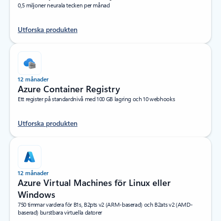
0,5 miljoner neurala tecken per månad
Utforska produkten
12 månader
Azure Container Registry
Ett register på standardnivå med 100 GB lagring och 10 webhooks
Utforska produkten
12 månader
Azure Virtual Machines för Linux eller
Windows
750 timmar vardera för B1s, B2pts v2 (ARM-baserad) och B2ats v2 (AMD-
baserad) burstbara virtuella datorer