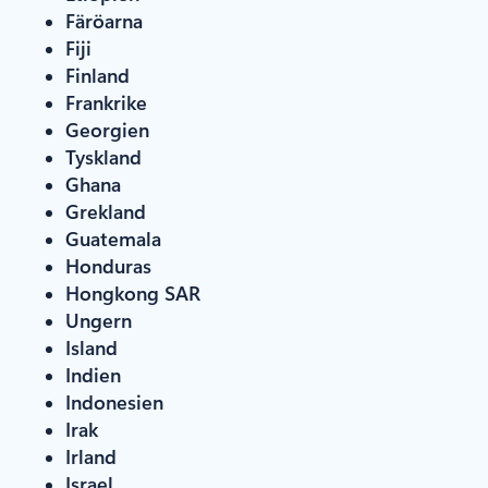
Färöarna
Fiji
Finland
Frankrike
Georgien
Tyskland
Ghana
Grekland
Guatemala
Honduras
Hongkong SAR
Ungern
Island
Indien
Indonesien
Irak
Irland
Israel