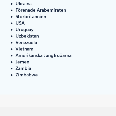
Ukraina
Förenade Arabemiraten
Storbritannien
USA
Uruguay
Uzbekistan
Venezuela
Vietnam
Amerikanska Jungfruöarna
Jemen
Zambia
Zimbabwe