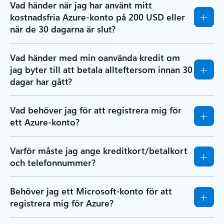
Vad händer när jag har använt mitt
kostnadsfria Azure-konto på 200 USD eller
när de 30 dagarna är slut?
Vad händer med min oanvända kredit om
jag byter till att betala allteftersom innan 30
dagar har gått?
Vad behöver jag för att registrera mig för
ett Azure-konto?
Varför måste jag ange kreditkort/betalkort
och telefonnummer?
Behöver jag ett Microsoft-konto för att
registrera mig för Azure?