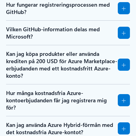
Hur fungerar registreringsprocessen med
GitHub?
Vilken GitHub-information delas med
Microsoft?
Kan jag köpa produkter eller använda
krediten på 200 USD för Azure Marketplace-
erbjudanden med ett kostnadsfritt Azure-
konto?
Hur många kostnadsfria Azure-
kontoerbjudanden får jag registrera mig
för?
Kan jag använda Azure Hybrid-förmån med
det kostnadsfria Azure-kontot?