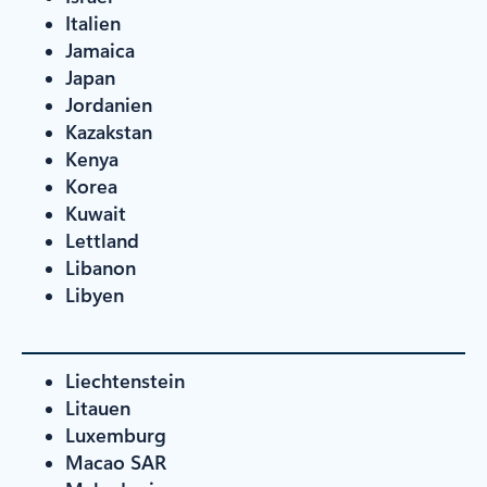
Italien
Jamaica
Japan
Jordanien
Kazakstan
Kenya
Korea
Kuwait
Lettland
Libanon
Libyen
Liechtenstein
Litauen
Luxemburg
Macao SAR