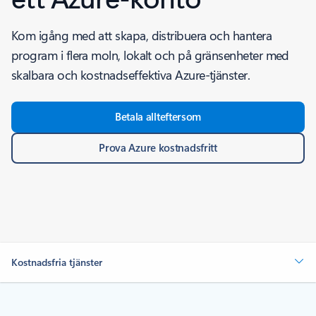
Kom igång med att skapa, distribuera och hantera
program i flera moln, lokalt och på gränsenheter med
skalbara och kostnadseffektiva Azure-tjänster.
Betala allteftersom
Prova Azure kostnadsfritt
Kostnadsfria tjänster