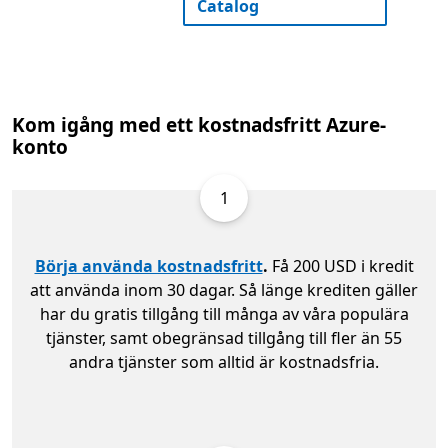
Catalog
Kom igång med ett kostnadsfritt Azure-
konto
1
Börja använda kostnadsfritt
.
Få 200 USD i kredit
att använda inom 30 dagar. Så länge krediten gäller
har du gratis tillgång till många av våra populära
tjänster, samt obegränsad tillgång till fler än 55
andra tjänster som alltid är kostnadsfria.