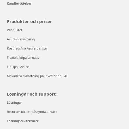
Kundberättelser
Produkter och priser
Produkter
Azure-prissättning
Kostnadsfria Azure-tjänster
Flexibla köpalternativ
FinOps i Azure
Maximera avkastning på investering i AI
Lösningar och support
Lösningar
Resurser för att påskynda tillväxt
Lösningsarkitekturer