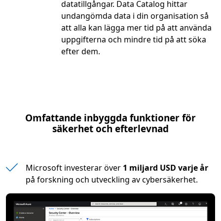
datatillgångar. Data Catalog hittar
undangömda data i din organisation så
att alla kan lägga mer tid på att använda
uppgifterna och mindre tid på att söka
efter dem.
Omfattande inbyggda funktioner för
säkerhet och efterlevnad
Microsoft investerar över
1 miljard USD varje år
på forskning och utveckling av cybersäkerhet.