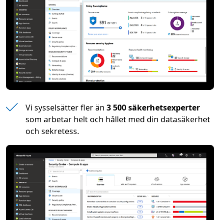
Vi sysselsätter fler än
3 500 säkerhetsexperter
som arbetar helt och hållet med din datasäkerhet
och sekretess.