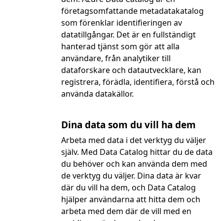
företagsomfattande metadatakatalog
som förenklar identifieringen av
datatillgångar. Det är en fullständigt
hanterad tjänst som gör att alla
användare, från analytiker till
dataforskare och datautvecklare, kan
registrera, förädla, identifiera, förstå och
använda datakällor.
Dina data som du vill ha dem
Arbeta med data i det verktyg du väljer
själv. Med Data Catalog hittar du de data
du behöver och kan använda dem med
de verktyg du väljer. Dina data är kvar
där du vill ha dem, och Data Catalog
hjälper användarna att hitta dem och
arbeta med dem där de vill med en