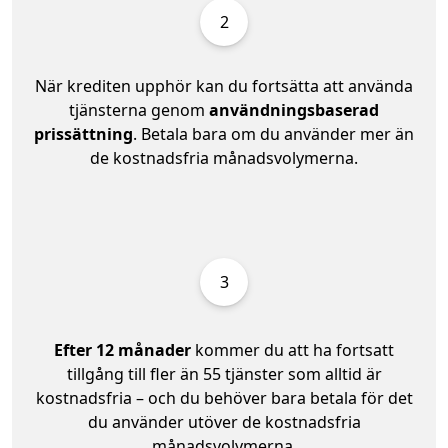
2
När krediten upphör kan du fortsätta att använda
tjänsterna genom
användningsbaserad
prissättning
. Betala bara om du använder mer än
de kostnadsfria månadsvolymerna.
3
Efter 12 månader
kommer du att ha fortsatt
tillgång till fler än 55 tjänster som alltid är
kostnadsfria – och du behöver bara betala för det
du använder utöver de kostnadsfria
månadsvolymerna.