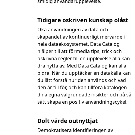
smidig användarupplevelse.
Tidigare oskriven kunskap olåst
Öka användningen av data och
skapandet av kontinuerligt mervärde i
hela dataekosystemet. Data Catalog
hjälper till att förmedla tips, trick och
oskrivna regler till en upplevelse alla kan
dra nytta av. Med Data Catalog kan alla
bidra. När du upptäcker en datakälla kan
du lätt förstå hur den används och vad
den är till för, och kan tillföra katalogen
dina egna välgrundade insikter och på så
sätt skapa en positiv användningscykel.
Dolt värde outnyttjat
Demokratisera identifieringen av