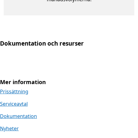
Dokumentation och resurser
Mer information
Prissättning
Serviceavtal
Dokumentation
Nyheter