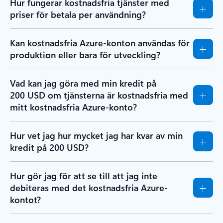
Hur fungerar kostnadsfria tjänster med
priser för betala per användning?
Kan kostnadsfria Azure-konton användas för
produktion eller bara för utveckling?
Vad kan jag göra med min kredit på
200 USD om tjänsterna är kostnadsfria med
mitt kostnadsfria Azure-konto?
Hur vet jag hur mycket jag har kvar av min
kredit på 200 USD?
Hur gör jag för att se till att jag inte
debiteras med det kostnadsfria Azure-
kontot?