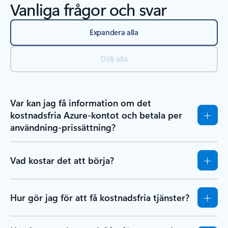
Vanliga frågor och svar
Expandera alla
Dölj alla
Var kan jag få information om det
kostnadsfria Azure-kontot och betala per
användning-prissättning?
Vad kostar det att börja?
Hur gör jag för att få kostnadsfria tjänster?