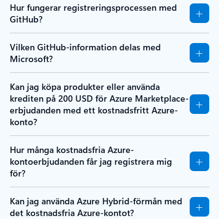
Hur fungerar registreringsprocessen med
GitHub?
Vilken GitHub-information delas med
Microsoft?
Kan jag köpa produkter eller använda
krediten på 200 USD för Azure Marketplace-
erbjudanden med ett kostnadsfritt Azure-
konto?
Hur många kostnadsfria Azure-
kontoerbjudanden får jag registrera mig
för?
Kan jag använda Azure Hybrid-förmån med
det kostnadsfria Azure-kontot?