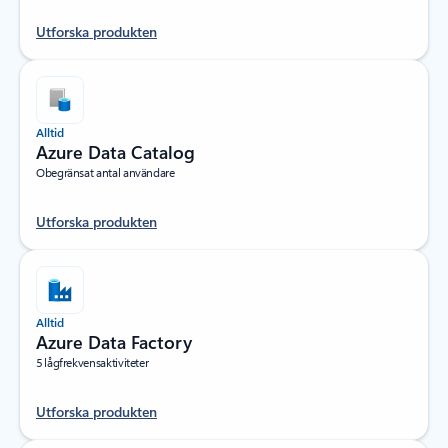
Utforska produkten
Alltid
Azure Data Catalog
Obegränsat antal användare
Utforska produkten
Alltid
Azure Data Factory
5 lågfrekvensaktiviteter
Utforska produkten