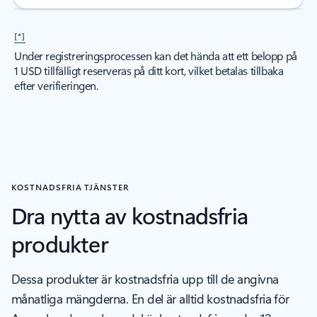
[*]
Under registreringsprocessen kan det hända att ett belopp på
1 USD tillfälligt reserveras på ditt kort, vilket betalas tillbaka
efter verifieringen.
KOSTNADSFRIA TJÄNSTER
Dra nytta av kostnadsfria
produkter
Dessa produkter är kostnadsfria upp till de angivna
månatliga mängderna. En del är alltid kostnadsfria för