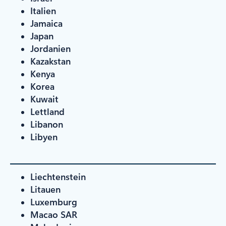
Italien
Jamaica
Japan
Jordanien
Kazakstan
Kenya
Korea
Kuwait
Lettland
Libanon
Libyen
Liechtenstein
Litauen
Luxemburg
Macao SAR