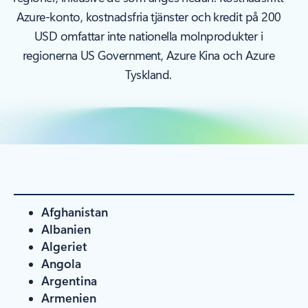
Azure-konto, kostnadsfria tjänster och kredit på 200
USD omfattar inte nationella molnprodukter i
regionerna US Government, Azure Kina och Azure
Tyskland.
Afghanistan
Albanien
Algeriet
Angola
Argentina
Armenien