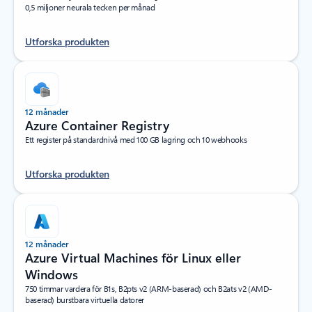
0,5 miljoner neurala tecken per månad
Utforska produkten
12 månader
Azure Container Registry
Ett register på standardnivå med 100 GB lagring och 10 webhooks
Utforska produkten
12 månader
Azure Virtual Machines för Linux eller
Windows
750 timmar vardera för B1s, B2pts v2 (ARM-baserad) och B2ats v2 (AMD-
baserad) burstbara virtuella datorer