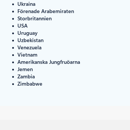
Ukraina
Förenade Arabemiraten
Storbritannien
USA
Uruguay
Uzbekistan
Venezuela
Vietnam
Amerikanska Jungfruöarna
Jemen
Zambia
Zimbabwe