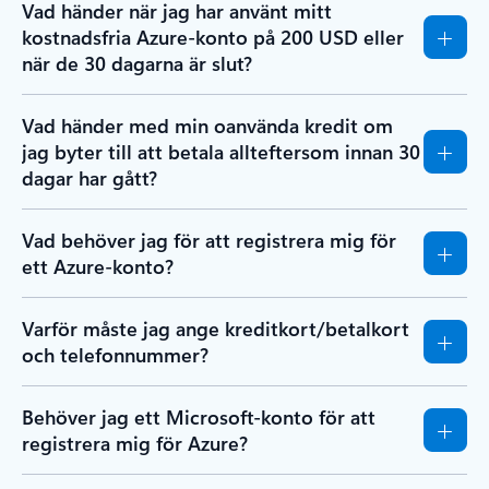
Vad händer när jag har använt mitt
kostnadsfria Azure-konto på 200 USD eller
när de 30 dagarna är slut?
Vad händer med min oanvända kredit om
jag byter till att betala allteftersom innan 30
dagar har gått?
Vad behöver jag för att registrera mig för
ett Azure-konto?
Varför måste jag ange kreditkort/betalkort
och telefonnummer?
Behöver jag ett Microsoft-konto för att
registrera mig för Azure?