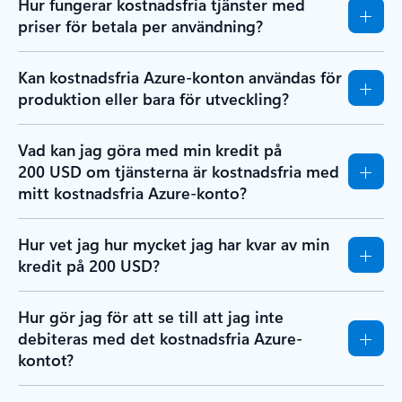
Hur fungerar kostnadsfria tjänster med
priser för betala per användning?
Kan kostnadsfria Azure-konton användas för
produktion eller bara för utveckling?
Vad kan jag göra med min kredit på
200 USD om tjänsterna är kostnadsfria med
mitt kostnadsfria Azure-konto?
Hur vet jag hur mycket jag har kvar av min
kredit på 200 USD?
Hur gör jag för att se till att jag inte
debiteras med det kostnadsfria Azure-
kontot?