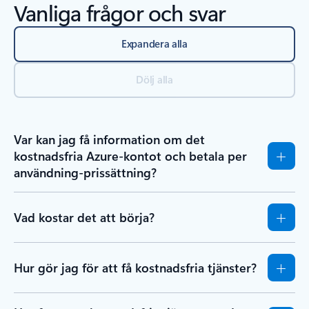
Vanliga frågor och svar
Expandera alla
Dölj alla
Var kan jag få information om det
kostnadsfria Azure-kontot och betala per
användning-prissättning?
Vad kostar det att börja?
Hur gör jag för att få kostnadsfria tjänster?