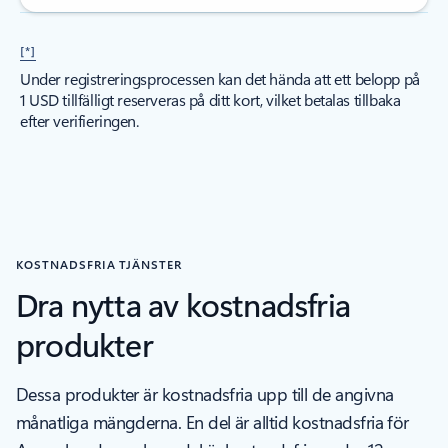
[*]
Under registreringsprocessen kan det hända att ett belopp på
1 USD tillfälligt reserveras på ditt kort, vilket betalas tillbaka
efter verifieringen.
KOSTNADSFRIA TJÄNSTER
Dra nytta av kostnadsfria
produkter
Dessa produkter är kostnadsfria upp till de angivna
månatliga mängderna. En del är alltid kostnadsfria för