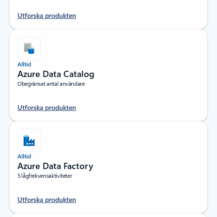
Utforska produkten
Alltid
Azure Data Catalog
Obegränsat antal användare
Utforska produkten
Alltid
Azure Data Factory
5 lågfrekvensaktiviteter
Utforska produkten