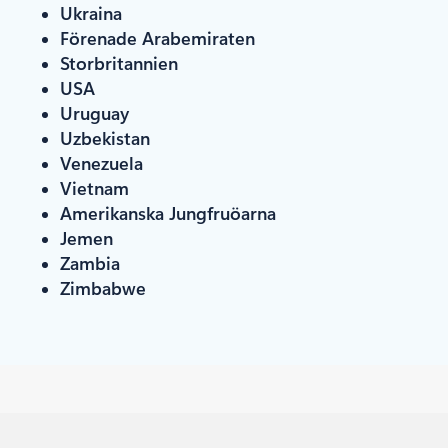
Ukraina
Förenade Arabemiraten
Storbritannien
USA
Uruguay
Uzbekistan
Venezuela
Vietnam
Amerikanska Jungfruöarna
Jemen
Zambia
Zimbabwe