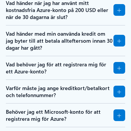
Vad händer när jag har använt mitt
kostnadsfria Azure-konto på 200 USD eller
när de 30 dagarna är slut?
Vad händer med min oanvända kredit om
jag byter till att betala allteftersom innan 30
dagar har gått?
Vad behöver jag för att registrera mig för
ett Azure-konto?
Varför måste jag ange kreditkort/betalkort
och telefonnummer?
Behöver jag ett Microsoft-konto för att
registrera mig för Azure?