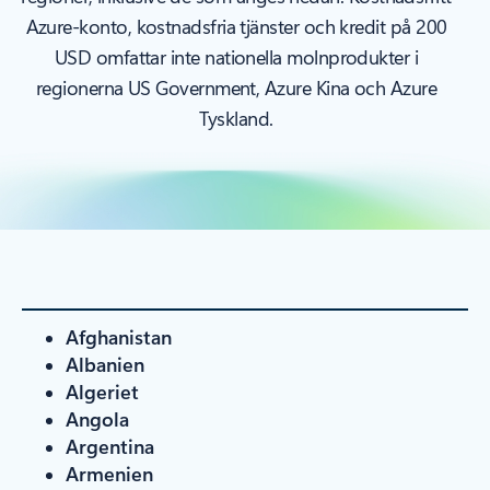
Azure-konto, kostnadsfria tjänster och kredit på 200
USD omfattar inte nationella molnprodukter i
regionerna US Government, Azure Kina och Azure
Tyskland.
Afghanistan
Albanien
Algeriet
Angola
Argentina
Armenien