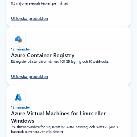
0,5 miljoner neurala tecken per månad
Utforska produkten
12 månader
Azure Container Registry
Ett register på standardnivå med 100 GB lagring och 10 webhooks
Utforska produkten
12 månader
Azure Virtual Machines för Linux eller
Windows
750 timmar vardera för B1s, B2pts v2 (ARM-baserad) och B2ats v2 (AMD-
baserad) burstbara virtuella datorer