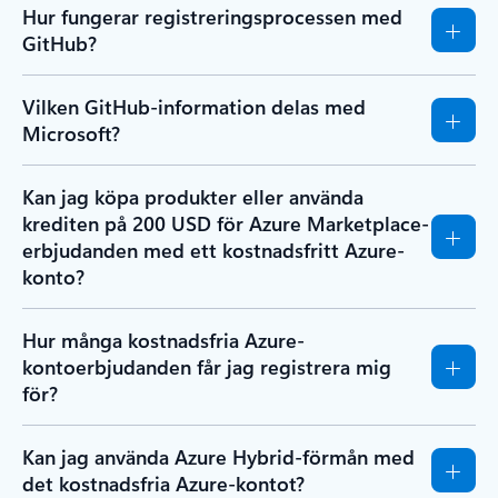
Hur fungerar registreringsprocessen med
GitHub?
Vilken GitHub-information delas med
Microsoft?
Kan jag köpa produkter eller använda
krediten på 200 USD för Azure Marketplace-
erbjudanden med ett kostnadsfritt Azure-
konto?
Hur många kostnadsfria Azure-
kontoerbjudanden får jag registrera mig
för?
Kan jag använda Azure Hybrid-förmån med
det kostnadsfria Azure-kontot?