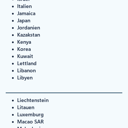
Italien
Jamaica
Japan
Jordanien
Kazakstan
Kenya
Korea
Kuwait
Lettland
Libanon
Libyen
Liechtenstein
Litauen
Luxemburg
Macao SAR