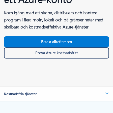
Kom igång med att skapa, distribuera och hantera
program i flera moln, lokalt och på gränsenheter med
skalbara och kostnadseffektiva Azure-tjänster.
Betala allteftersom
Prova Azure kostnadsfritt
Kostnadsfria tjänster