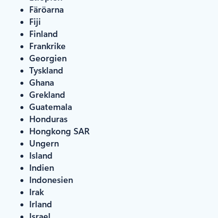
Färöarna
Fiji
Finland
Frankrike
Georgien
Tyskland
Ghana
Grekland
Guatemala
Honduras
Hongkong SAR
Ungern
Island
Indien
Indonesien
Irak
Irland
Israel