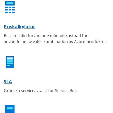
Priskalkylator
Beräkna din förväntade månadskostnad för
användning av valfri kombination av Azure-produkter.
SLA
Granska serviceavtalet för Service Bus.