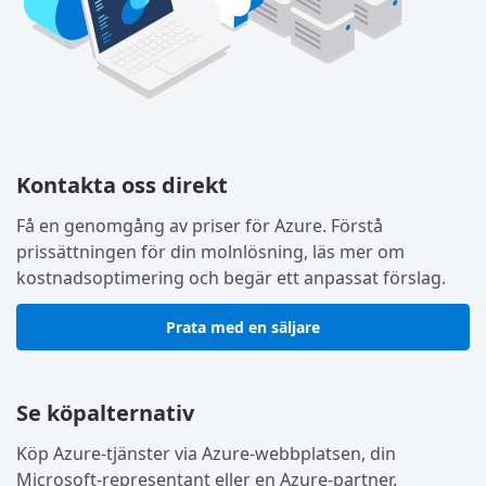
Kontakta oss direkt
Få en genomgång av priser för Azure. Förstå
prissättningen för din molnlösning, läs mer om
kostnadsoptimering och begär ett anpassat förslag.
Prata med en säljare
Se köpalternativ
Köp Azure-tjänster via Azure-webbplatsen, din
Microsoft-representant eller en Azure-partner.