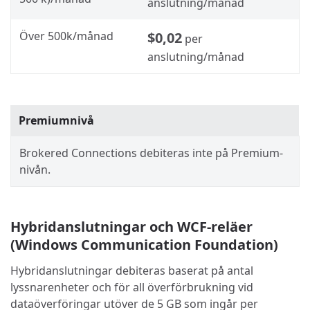
anslutning/månad
Över 500k/månad
$0,02
per
anslutning/månad
Premiumnivå
Brokered Connections debiteras inte på Premium-
nivån.
Hybridanslutningar och WCF-reläer
(Windows Communication Foundation)
Hybridanslutningar debiteras baserat på antal
lyssnarenheter och för all överförbrukning vid
dataöverföringar utöver de 5 GB som ingår per