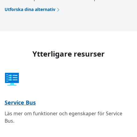
Utforska dina alternativ
Ytterligare resurser
Service Bus
Läs mer om funktioner och egenskaper för Service
Bus.