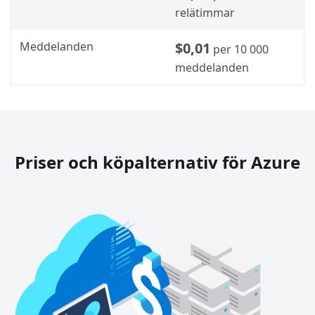
relätimmar
Meddelanden
$0,01
per 10 000
meddelanden
Priser och köpalternativ för Azure