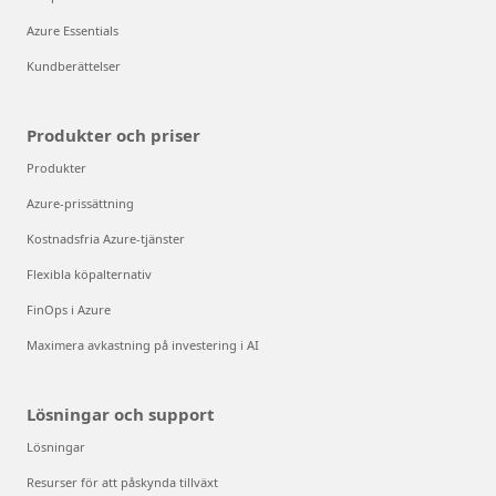
Azure Essentials
Kundberättelser
Produkter och priser
Produkter
Azure-prissättning
Kostnadsfria Azure-tjänster
Flexibla köpalternativ
FinOps i Azure
Maximera avkastning på investering i AI
Lösningar och support
Lösningar
Resurser för att påskynda tillväxt