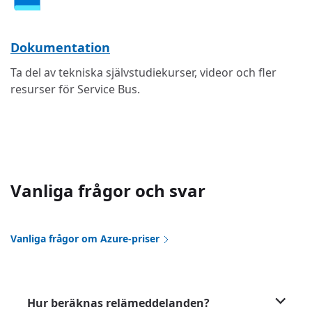
Dokumentation
Ta del av tekniska självstudiekurser, videor och fler
resurser för Service Bus.
Vanliga frågor och svar
Vanliga frågor om Azure-priser
Hur beräknas relämeddelanden?