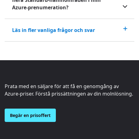
Azure-prenumeration?
Läs in fler vanliga frågor och svar
Prata med en säljare för att få en genomgång av
Azure-priser. Förstå prissättningen av din molnlösning.
Begär en prisoffert