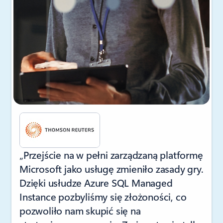
„Przejście na w pełni zarządzaną platformę
Microsoft jako usługę zmieniło zasady gry.
Dzięki usłudze Azure SQL Managed
Instance pozbyliśmy się złożoności, co
pozwoliło nam skupić się na