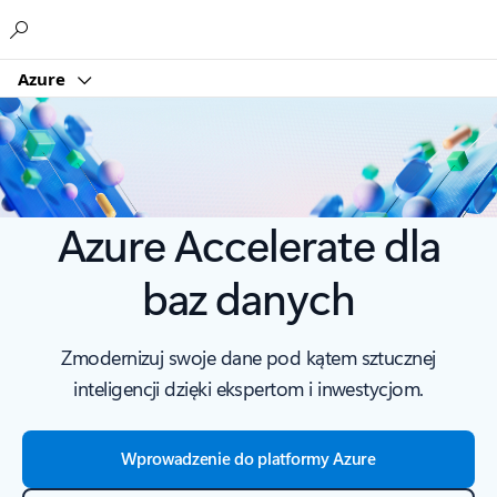
Microsoft
Azure
Azure Accelerate dla
baz danych
Zmodernizuj swoje dane pod kątem sztucznej
inteligencji dzięki ekspertom i inwestycjom.
Wprowadzenie do platformy Azure