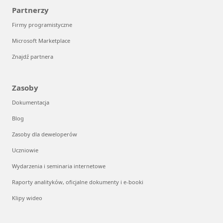
Partnerzy
Firmy programistyczne
Microsoft Marketplace
Znajdź partnera
Zasoby
Dokumentacja
Blog
Zasoby dla deweloperów
Uczniowie
Wydarzenia i seminaria internetowe
Raporty analityków, oficjalne dokumenty i e-booki
Klipy wideo