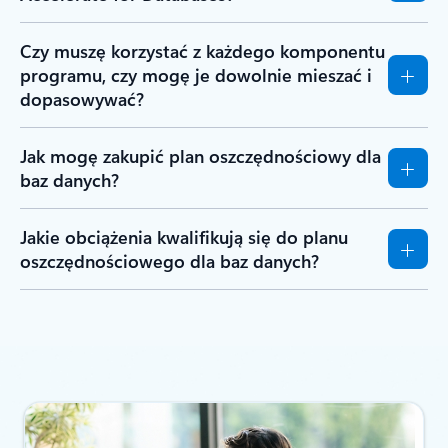
Czy muszę korzystać z każdego komponentu
programu, czy mogę je dowolnie mieszać i
dopasowywać?
Jak mogę zakupić plan oszczędnościowy dla
baz danych?
Jakie obciążenia kwalifikują się do planu
oszczędnościowego dla baz danych?