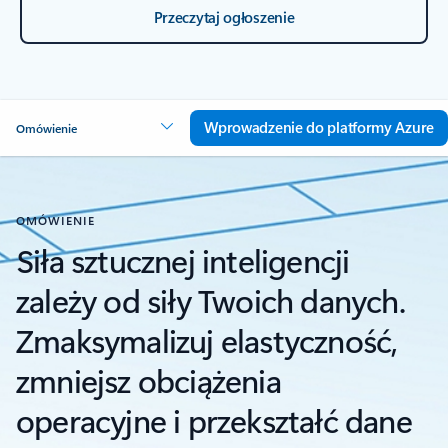
Przeczytaj ogłoszenie
Wprowadzenie do platformy Azure
Omówienie
OMÓWIENIE
Siła sztucznej inteligencji
zależy od siły Twoich danych.
Zmaksymalizuj elastyczność,
zmniejsz obciążenia
operacyjne i przekształć dane