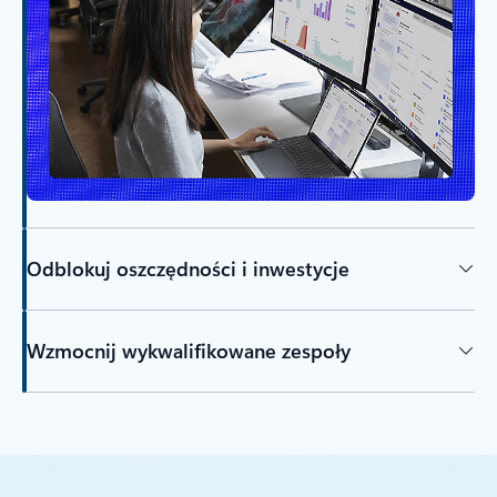
Odblokuj oszczędności i inwestycje
Wzmocnij wykwalifikowane zespoły