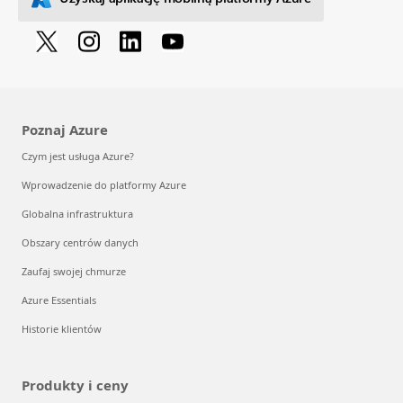
Poznaj Azure
Czym jest usługa Azure?
Wprowadzenie do platformy Azure
Globalna infrastruktura
Obszary centrów danych
Zaufaj swojej chmurze
Azure Essentials
Historie klientów
Produkty i ceny