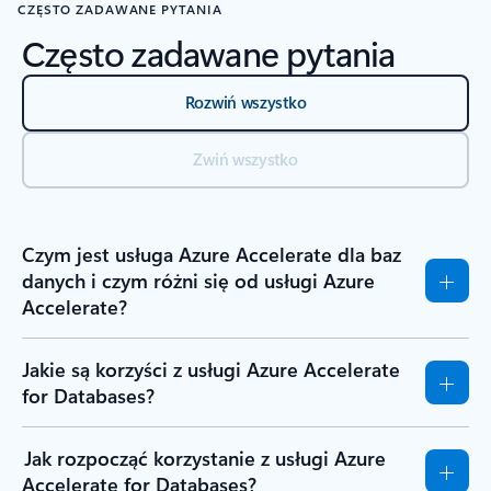
CZĘSTO ZADAWANE PYTANIA
Często zadawane pytania
Rozwiń wszystko
Zwiń wszystko
Czym jest usługa Azure Accelerate dla baz
danych i czym różni się od usługi Azure
Accelerate?
Jakie są korzyści z usługi Azure Accelerate
for Databases?
Jak rozpocząć korzystanie z usługi Azure
Accelerate for Databases?