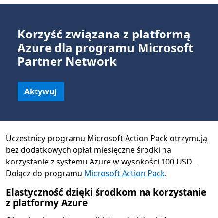
Korzyść związana z platformą
Azure dla programu Microsoft
Partner Network
Aktywuj
Uczestnicy programu Microsoft Action Pack otrzymują
bez dodatkowych opłat miesięczne środki na
korzystanie z systemu Azure w wysokości 100 USD .
Dołącz do programu
Microsoft Action Pack
.
Elastyczność dzięki środkom na korzystanie
z platformy Azure