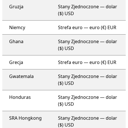
Gruzja
Stany Zjednoczone — dolar
($) USD
Niemcy
Strefa euro — euro (€) EUR
Ghana
Stany Zjednoczone — dolar
($) USD
Grecja
Strefa euro — euro (€) EUR
Gwatemala
Stany Zjednoczone — dolar
($) USD
Honduras
Stany Zjednoczone — dolar
($) USD
SRA Hongkong
Stany Zjednoczone — dolar
($) USD