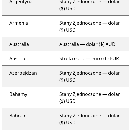
Argentyna
Stany Zjednoczone — dolar
($) USD
Armenia
Stany Zjednoczone — dolar
($) USD
Australia
Australia — dolar ($) AUD
Austria
Strefa euro — euro (€) EUR
Azerbejdżan
Stany Zjednoczone — dolar
($) USD
Bahamy
Stany Zjednoczone — dolar
($) USD
Bahrajn
Stany Zjednoczone — dolar
($) USD