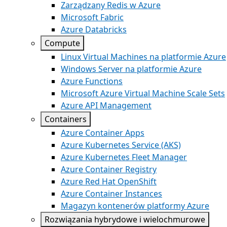
Zarządzany Redis w Azure
Microsoft Fabric
Azure Databricks
Compute
Linux Virtual Machines na platformie Azure
Windows Server na platformie Azure
Azure Functions
Microsoft Azure Virtual Machine Scale Sets
Azure API Management
Containers
Azure Container Apps
Azure Kubernetes Service (AKS)
Azure Kubernetes Fleet Manager
Azure Container Registry
Azure Red Hat OpenShift
Azure Container Instances
Magazyn kontenerów platformy Azure
Rozwiązania hybrydowe i wielochmurowe