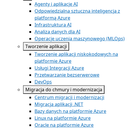
Agenty i aplikacje AI
Odpowiedzialna sztuczna inteligencja z
platformą Azure
Infrastruktura AI
Analiza danych dla AI
Operacje uczenia maszynowego (MLOps)
Tworzenie aplikacji
Tworzenie aplikacji niskokodowych na
platformie Azure
Usługi Integracji Azure
Przetwarzanie bezserwerowe
DevOps
Migracja do chmury i modernizacja
Centrum migracji i modernizacji
Migracja aplikacji .NET
Bazy danych na platformie Azure
Linux na platformie Azure
Oracle na platformie Azure