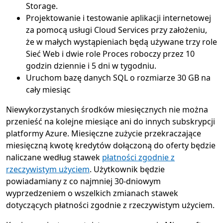
Storage.
Projektowanie i testowanie aplikacji internetowej
za pomocą usługi Cloud Services przy założeniu,
że w małych wystąpieniach będą używane trzy role
Sieć Web i dwie role Proces roboczy przez 10
godzin dziennie i 5 dni w tygodniu.
Uruchom bazę danych SQL o rozmiarze 30 GB na
cały miesiąc
Niewykorzystanych środków miesięcznych nie można
przenieść na kolejne miesiące ani do innych subskrypcji
platformy Azure. Miesięczne zużycie przekraczające
miesięczną kwotę kredytów dołączoną do oferty będzie
naliczane według stawek
płatności zgodnie z
rzeczywistym użyciem
. Użytkownik będzie
powiadamiany z co najmniej 30-dniowym
wyprzedzeniem o wszelkich zmianach stawek
dotyczących płatności zgodnie z rzeczywistym użyciem.