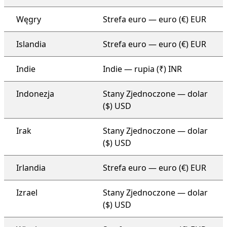
Węgry
Strefa euro — euro (€) EUR
Islandia
Strefa euro — euro (€) EUR
Indie
Indie — rupia (₹) INR
Indonezja
Stany Zjednoczone — dolar
($) USD
Irak
Stany Zjednoczone — dolar
($) USD
Irlandia
Strefa euro — euro (€) EUR
Izrael
Stany Zjednoczone — dolar
($) USD