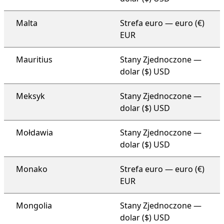
Malta
Strefa euro — euro (€)
EUR
Mauritius
Stany Zjednoczone —
dolar ($) USD
Meksyk
Stany Zjednoczone —
dolar ($) USD
Mołdawia
Stany Zjednoczone —
dolar ($) USD
Monako
Strefa euro — euro (€)
EUR
Mongolia
Stany Zjednoczone —
dolar ($) USD