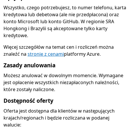
Wszystko, czego potrzebujesz, to numer telefonu, karta
kredytowa lub debetowa (ale nie przedpłacona) oraz
konto Microsoft lub konto GitHub. W regionie SRA
Hongkong i Brazylii są akceptowane tylko karty
kredytowe.
Więcej szczegółów na temat cen i rozliczeń można
znaleźć na
stronie z cenami
platformy Azure.
Zasady anulowania
Możesz anulować w dowolnym momencie. Wymagane
jest opłacenie wszystkich niezapłaconych należności,
które zostały naliczone.
Dostępność oferty
Oferta jest dostępna dla klientów w następujących
krajach/regionach i będzie rozliczana w podanej
walucie: