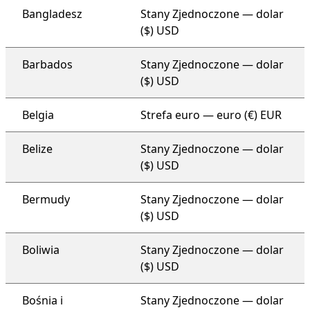
Bangladesz
Stany Zjednoczone — dolar
($) USD
Barbados
Stany Zjednoczone — dolar
($) USD
Belgia
Strefa euro — euro (€) EUR
Belize
Stany Zjednoczone — dolar
($) USD
Bermudy
Stany Zjednoczone — dolar
($) USD
Boliwia
Stany Zjednoczone — dolar
($) USD
Bośnia i
Stany Zjednoczone — dolar