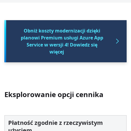
Obniż koszty modernizacji dzięki
planowi Premium usługi Azure App
Service w wersji 4! Dowiedz się
więcej
Eksplorowanie opcji cennika
Płatność zgodnie z rzeczywistym
użyciem