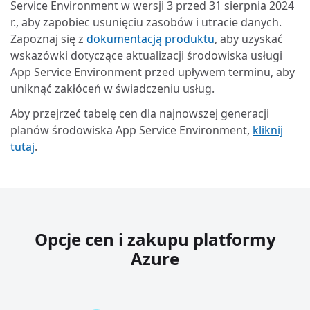
Service Environment w wersji 3 przed 31 sierpnia 2024
r., aby zapobiec usunięciu zasobów i utracie danych.
Zapoznaj się z
dokumentacją produktu
, aby uzyskać
wskazówki dotyczące aktualizacji środowiska usługi
App Service Environment przed upływem terminu, aby
uniknąć zakłóceń w świadczeniu usług.
Aby przejrzeć tabelę cen dla najnowszej generacji
planów środowiska App Service Environment,
kliknij
tutaj
.
Opcje cen i zakupu platformy
Azure