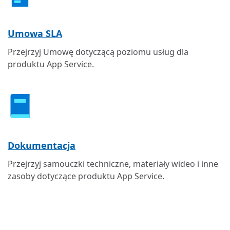
Umowa SLA
Przejrzyj Umowę dotyczącą poziomu usług dla
produktu App Service.
Dokumentacja
Przejrzyj samouczki techniczne, materiały wideo i inne
zasoby dotyczące produktu App Service.