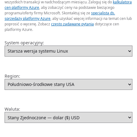
wszystkich transakcji w nadchodzącym miesiącu. Zaloguj się do
kalkulatora
cen platformy Azure
, aby zobaczyć ceny na podstawie bieżącego
programu/oferty firmy Microsoft. Skontaktuj się ze
specjalistą ds.
sprzedaży platformy Azure
, aby uzyskać więcej informacji na temat cen lub
poprosić o wycenę. Zobacz
często zadawane pytania
dotyczące cen
platformy Azure.
System operacyjny:
Region:
Waluta: