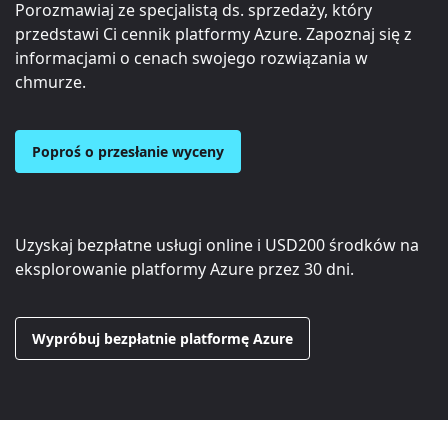
Porozmawiaj ze specjalistą ds. sprzedaży, który
przedstawi Ci cennik platformy Azure. Zapoznaj się z
informacjami o cenach swojego rozwiązania w
chmurze.
Poproś o przesłanie wyceny
Uzyskaj bezpłatne usługi online i
USD200
środków na
eksplorowanie platformy Azure przez 30 dni.
Wypróbuj bezpłatnie platformę Azure