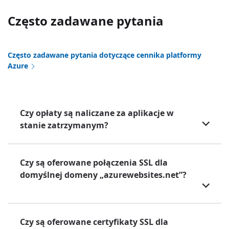
Często zadawane pytania
Często zadawane pytania dotyczące cennika platformy
Azure
Czy opłaty są naliczane za aplikacje w
stanie zatrzymanym?
Czy są oferowane połączenia SSL dla
domyślnej domeny „azurewebsites.net”?
Czy są oferowane certyfikaty SSL dla