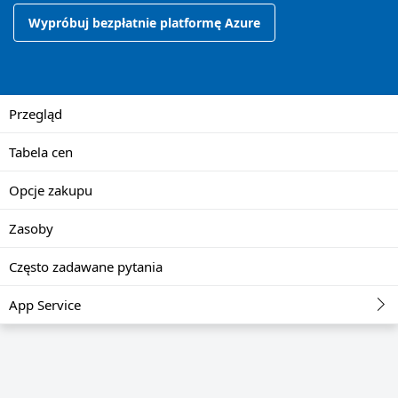
Wypróbuj bezpłatnie platformę Azure
Przegląd
Tabela cen
Opcje zakupu
Zasoby
Często zadawane pytania
App Service