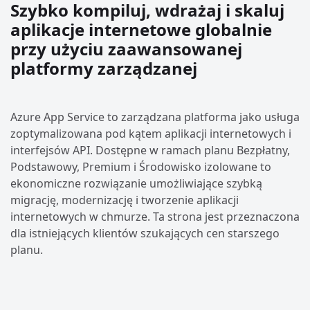
Szybko kompiluj, wdrażaj i skaluj
aplikacje internetowe globalnie
przy użyciu zaawansowanej
platformy zarządzanej
Azure App Service to zarządzana platforma jako usługa
zoptymalizowana pod kątem aplikacji internetowych i
interfejsów API. Dostępne w ramach planu Bezpłatny,
Podstawowy, Premium i Środowisko izolowane to
ekonomiczne rozwiązanie umożliwiające szybką
migrację, modernizację i tworzenie aplikacji
internetowych w chmurze. Ta strona jest przeznaczona
dla istniejących klientów szukających cen starszego
planu.