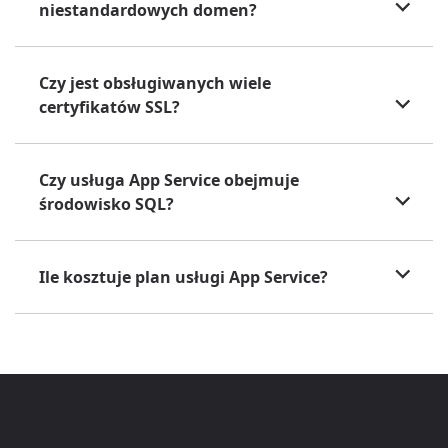
niestandardowych domen?
Czy jest obsługiwanych wiele
certyfikatów SSL?
Czy usługa App Service obejmuje
środowisko SQL?
Ile kosztuje plan usługi App Service?