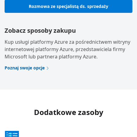
Rozmowa ze specjalistą ds. sprzedaży
Zobacz sposoby zakupu
Kup usługi platformy Azure za pośrednictwem witryny
internetowej platformy Azure, przedstawiciela firmy
Microsoft lub partnera platformy Azure.
Poznaj swoje opcje
Dodatkowe zasoby