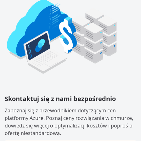
Skontaktuj się z nami bezpośrednio
Zapoznaj się z przewodnikiem dotyczącym cen
platformy Azure. Poznaj ceny rozwiązania w chmurze,
dowiedz się więcej o optymalizacji kosztów i poproś o
ofertę niestandardową.