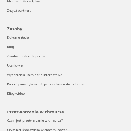
Microsoft Marketplace
Znajdź partnera
Zasoby
Dokumentacja
Blog
Zasoby dla deweloperów
Uczniowie
Wydarzenia i seminaria internetowe
Raporty analityków, oficjalne dokumenty i e-booki
Klipy wideo
Przetwarzanie w chmurze
Czym jest przetwarzanie w chmurze?
Czym jest środowisko wielochmurowe?