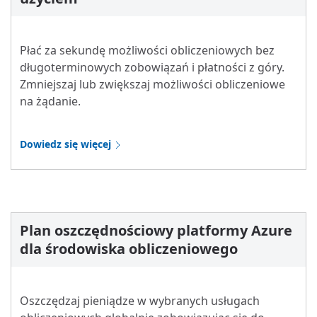
Płać za sekundę możliwości obliczeniowych bez
długoterminowych zobowiązań i płatności z góry.
Zmniejszaj lub zwiększaj możliwości obliczeniowe
na żądanie.
Dowiedz się więcej
Plan oszczędnościowy platformy Azure
dla środowiska obliczeniowego
Oszczędzaj pieniądze w wybranych usługach