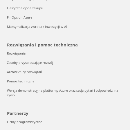
Elastyczne opcje zakupu
FinOps on Azure
Maksymalizacja zwrotu z inwestycji w AI
Rozwiązania i pomoc techniczna
Rozwiązania
Zasoby przyspieszające rozwój
Architektury rozwiązań
Pomoc techniczna
Wersja demonstracyjna platformy Azure oraz sesja pytań i odpowiedzi na
żywo
Partnerzy
Firmy programistyczne