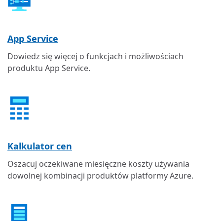
App Service
Dowiedz się więcej o funkcjach i możliwościach
produktu App Service.
Kalkulator cen
Oszacuj oczekiwane miesięczne koszty używania
dowolnej kombinacji produktów platformy Azure.