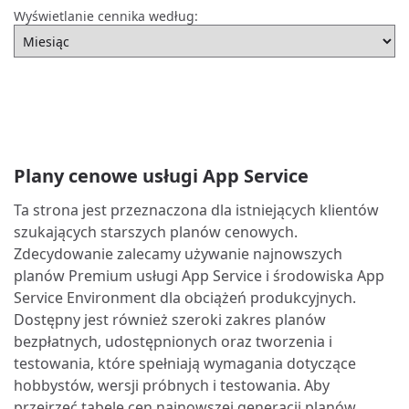
Wyświetlanie cennika według:
Plany cenowe usługi App Service
Ta strona jest przeznaczona dla istniejących klientów
szukających starszych planów cenowych.
Zdecydowanie zalecamy używanie najnowszych
planów Premium usługi App Service i środowiska App
Service Environment dla obciążeń produkcyjnych.
Dostępny jest również szeroki zakres planów
bezpłatnych, udostępnionych oraz tworzenia i
testowania, które spełniają wymagania dotyczące
hobbystów, wersji próbnych i testowania. Aby
przejrzeć tabelę cen najnowszej generacji planów