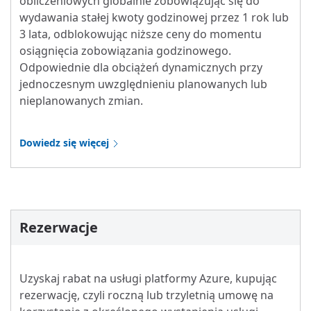
obliczeniowych globalnie zobowiązując się do
wydawania stałej kwoty godzinowej przez 1 rok lub
3 lata, odblokowując niższe ceny do momentu
osiągnięcia zobowiązania godzinowego.
Odpowiednie dla obciążeń dynamicznych przy
jednoczesnym uwzględnieniu planowanych lub
nieplanowanych zmian.
Dowiedz się więcej
Rezerwacje
Uzyskaj rabat na usługi platformy Azure, kupując
rezerwację, czyli roczną lub trzyletnią umowę na