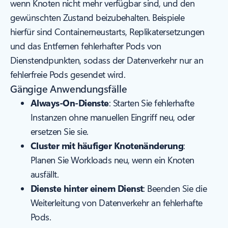
wenn Knoten nicht mehr verfügbar sind, und den
gewünschten Zustand beizubehalten. Beispiele
hierfür sind Containerneustarts, Replikatersetzungen
und das Entfernen fehlerhafter Pods von
Dienstendpunkten, sodass der Datenverkehr nur an
fehlerfreie Pods gesendet wird.
Gängige Anwendungsfälle
Always-On-Dienste
: Starten Sie fehlerhafte
Instanzen ohne manuellen Eingriff neu, oder
ersetzen Sie sie.
Cluster mit häufiger Knotenänderung
:
Planen Sie Workloads neu, wenn ein Knoten
ausfällt.
Dienste hinter einem Dienst
: Beenden Sie die
Weiterleitung von Datenverkehr an fehlerhafte
Pods.