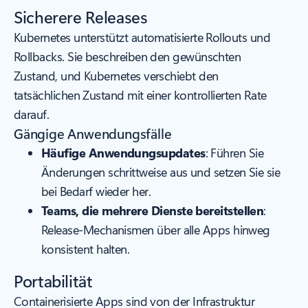
Sicherere Releases
Kubernetes unterstützt automatisierte Rollouts und
Rollbacks. Sie beschreiben den gewünschten
Zustand, und Kubernetes verschiebt den
tatsächlichen Zustand mit einer kontrollierten Rate
darauf.
Gängige Anwendungsfälle
Häufige Anwendungsupdates
: Führen Sie
Änderungen schrittweise aus und setzen Sie sie
bei Bedarf wieder her.
Teams, die mehrere Dienste bereitstellen
:
Release-Mechanismen über alle Apps hinweg
konsistent halten.
Portabilität
Containerisierte Apps sind von der Infrastruktur