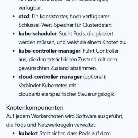
verfügbar.
etcd
: Ein konsistenter, hoch verfügbarer
Schlüssel-Wert-Speicher für Clusterdaten.
kube-scheduler
: Sucht Pods, die platziert
werden müssen, und weist sie einem Knoten zu.
kube-controller-manager
: Führt Controller
aus, die den tatsächlichen Zustand mit dem
gewünschten Zustand abstimmen.
cloud-controller-manager
(optional):
Verbindet Kubernetes mit
cloudanbieterspezifischer Steuerungslogik.
Knotenkomponenten
Auf jedem Workerknoten wird Software ausgeführt,
die Pods und Netzwerkregeln verwaltet:
kubelet
: Stellt sicher, dass Pods auf dem