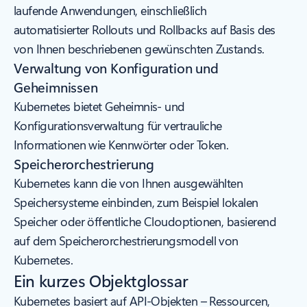
laufende Anwendungen, einschließlich
automatisierter Rollouts und Rollbacks auf Basis des
von Ihnen beschriebenen gewünschten Zustands.
Verwaltung von Konfiguration und
Geheimnissen
Kubernetes bietet Geheimnis- und
Konfigurationsverwaltung für vertrauliche
Informationen wie Kennwörter oder Token.
Speicherorchestrierung
Kubernetes kann die von Ihnen ausgewählten
Speichersysteme einbinden, zum Beispiel lokalen
Speicher oder öffentliche Cloudoptionen, basierend
auf dem Speicherorchestrierungsmodell von
Kubernetes.
Ein kurzes Objektglossar
Kubernetes basiert auf API-Objekten – Ressourcen,