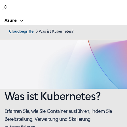
Microsoft
Azure
Cloudbegriffe
Was ist Kubernetes?
Was ist Kubernetes?
Erfahren Sie, wie Sie Container ausführen, indem Sie
Bereitstellung, Verwaltung und Skalierung
automatisieren.