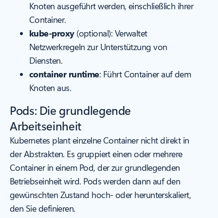
Knoten ausgeführt werden, einschließlich ihrer
Container.
kube-proxy
(optional): Verwaltet
Netzwerkregeln zur Unterstützung von
Diensten.
container runtime
: Führt Container auf dem
Knoten aus.
Pods: Die grundlegende
Arbeitseinheit
Kubernetes plant einzelne Container nicht direkt in
der Abstrakten. Es gruppiert einen oder mehrere
Container in einem Pod, der zur grundlegenden
Betriebseinheit wird. Pods werden dann auf den
gewünschten Zustand hoch- oder herunterskaliert,
den Sie definieren.