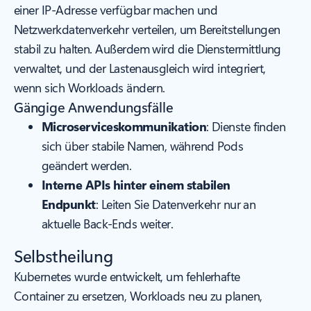
einer IP-Adresse verfügbar machen und
Netzwerkdatenverkehr verteilen, um Bereitstellungen
stabil zu halten. Außerdem wird die Dienstermittlung
verwaltet, und der Lastenausgleich wird integriert,
wenn sich Workloads ändern.
Gängige Anwendungsfälle
Microserviceskommunikation
: Dienste finden
sich über stabile Namen, während Pods
geändert werden.
Interne APIs hinter einem stabilen
Endpunkt
: Leiten Sie Datenverkehr nur an
aktuelle Back-Ends weiter.
Selbstheilung
Kubernetes wurde entwickelt, um fehlerhafte
Container zu ersetzen, Workloads neu zu planen,