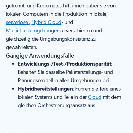
getrennt, und Kubernetes hilft ihnen dabei, sie von
lokalen Computern in die Produktion in lokale,
serverlose
,
Hybrid Cloud
- und
Multicloudumgebungen
zu verschieben und
gleichzeitig die Umgebungskonsistenz zu
gewährleisten.
Gängige Anwendungsfälle
Entwicklungs-/Test-/Produktionsparität
:
Behalten Sie dasselbe Paketerstellungs- und
Planungsmodell in allen Umgebungen bei.
Hybridbereitstellungen
: Führen Sie Teile eines
lokalen Systems und Teile in der
Cloud
mit dem
gleichen Orchestrierungsansatz aus.