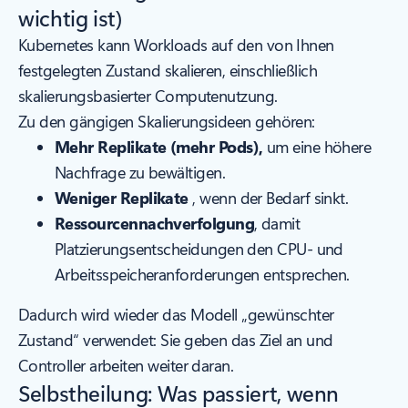
wichtig ist)
Kubernetes kann Workloads auf den von Ihnen
festgelegten Zustand skalieren, einschließlich
skalierungsbasierter Computenutzung.
Zu den gängigen Skalierungsideen gehören:
Mehr Replikate (mehr Pods),
um eine höhere
Nachfrage zu bewältigen.
Weniger Replikate
, wenn der Bedarf sinkt.
Ressourcennachverfolgung
, damit
Platzierungsentscheidungen den CPU- und
Arbeitsspeicheranforderungen entsprechen.
Dadurch wird wieder das Modell „gewünschter
Zustand“ verwendet: Sie geben das Ziel an und
Controller arbeiten weiter daran.
Selbstheilung: Was passiert, wenn