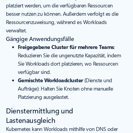
platziert werden, um die verfügbaren Ressourcen
besser nutzen zu können. Außerdem verfolgt es die
Ressourcenzuweisung, während es Workloads
verwaltet.
Gängige Anwendungsfälle
Freigegebene Cluster für mehrere Teams
:
Reduzieren Sie die ungenutzte Kapazität, indem
Sie Workloads dort platzieren, wo Ressourcen
verfügbar sind.
Gemischte Workloadcluster
(Dienste und
Aufträge): Halten Sie Knoten ohne manuelle
Platzierung ausgelastet.
Dienstermittlung und
Lastenausgleich
Kubernetes kann Workloads mithilfe von DNS oder