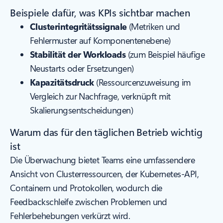
Beispiele dafür, was KPIs sichtbar machen
Clusterintegritätssignale
(Metriken und
Fehlermuster auf Komponentenebene)
Stabilität der Workloads
(zum Beispiel häufige
Neustarts oder Ersetzungen)
Kapazitätsdruck
(Ressourcenzuweisung im
Vergleich zur Nachfrage, verknüpft mit
Skalierungsentscheidungen)
Warum das für den täglichen Betrieb wichtig
ist
Die Überwachung bietet Teams eine umfassendere
Ansicht von Clusterressourcen, der Kubernetes-API,
Containern und Protokollen, wodurch die
Feedbackschleife zwischen Problemen und
Fehlerbehebungen verkürzt wird.