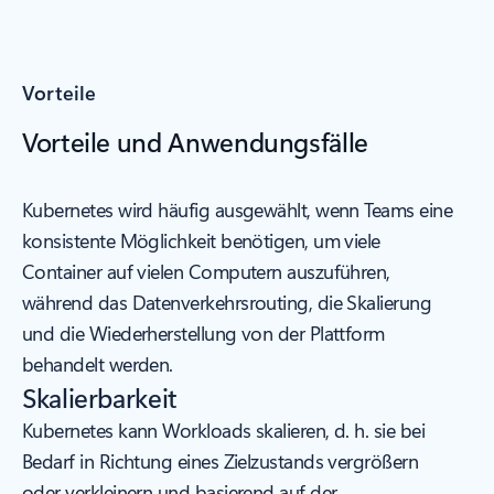
Vorteile
Vorteile und Anwendungsfälle
Kubernetes wird häufig ausgewählt, wenn Teams eine
konsistente Möglichkeit benötigen, um viele
Container auf vielen Computern auszuführen,
während das Datenverkehrsrouting, die Skalierung
und die Wiederherstellung von der Plattform
behandelt werden.
Skalierbarkeit
Kubernetes kann Workloads skalieren, d. h. sie bei
Bedarf in Richtung eines Zielzustands vergrößern
oder verkleinern und basierend auf der