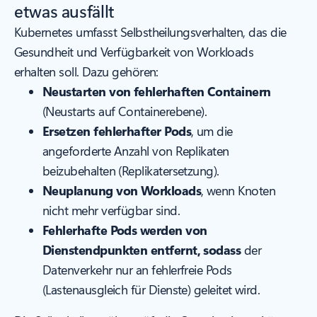
etwas ausfällt
Kubernetes umfasst Selbstheilungsverhalten, das die
Gesundheit und Verfügbarkeit von Workloads
erhalten soll. Dazu gehören:
Neustarten von fehlerhaften Containern
(Neustarts auf Containerebene).
Ersetzen fehlerhafter Pods
, um die
angeforderte Anzahl von Replikaten
beizubehalten (Replikatersetzung).
Neuplanung von Workloads
, wenn Knoten
nicht mehr verfügbar sind.
Fehlerhafte Pods werden von
Dienstendpunkten entfernt, sodass
der
Datenverkehr nur an fehlerfreie Pods
(Lastenausgleich für Dienste) geleitet wird.