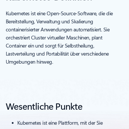
Kubernetes ist eine Open-Source-Software, die die
Bereitstellung, Verwaltung und Skalierung
containerisierter Anwendungen automatisiert. Sie
orchestriert Cluster virtueller Maschinen, plant
Container ein und sorgt für Selbstheilung,
Lastverteilung und Portabilität über verschiedene
Umgebungen hinweg.
Wesentliche Punkte
Kubernetes ist eine Plattform, mit der Sie