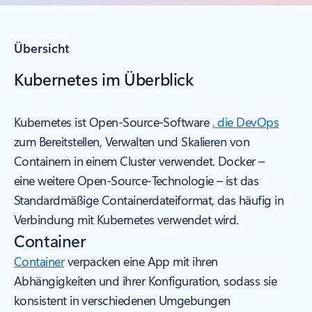
Übersicht
Kubernetes im Überblick
Kubernetes ist Open-Source-Software
, die DevOps
zum Bereitstellen, Verwalten und Skalieren von
Containern in einem Cluster verwendet. Docker –
eine weitere Open-Source-Technologie – ist das
Standardmäßige Containerdateiformat, das häufig in
Verbindung mit Kubernetes verwendet wird.
Container
Container
verpacken eine App mit ihren
Abhängigkeiten und ihrer Konfiguration, sodass sie
konsistent in verschiedenen Umgebungen