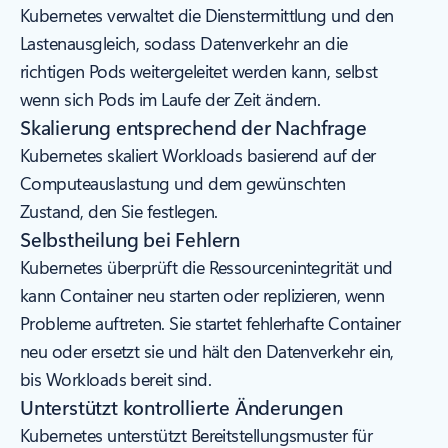
Kubernetes verwaltet die Dienstermittlung und den
Lastenausgleich, sodass Datenverkehr an die
richtigen Pods weitergeleitet werden kann, selbst
wenn sich Pods im Laufe der Zeit ändern.
Skalierung entsprechend der Nachfrage
Kubernetes skaliert Workloads basierend auf der
Computeauslastung und dem gewünschten
Zustand, den Sie festlegen.
Selbstheilung bei Fehlern
Kubernetes überprüft die Ressourcenintegrität und
kann Container neu starten oder replizieren, wenn
Probleme auftreten. Sie startet fehlerhafte Container
neu oder ersetzt sie und hält den Datenverkehr ein,
bis Workloads bereit sind.
Unterstützt kontrollierte Änderungen
Kubernetes unterstützt Bereitstellungsmuster für