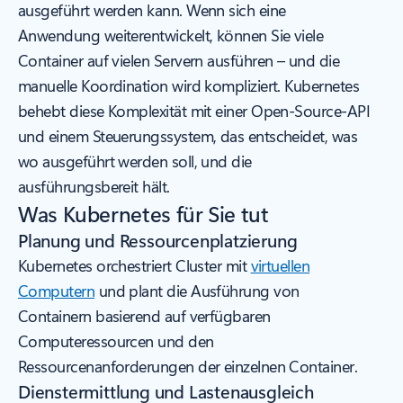
ausgeführt werden kann. Wenn sich eine
Anwendung weiterentwickelt, können Sie viele
Container auf vielen Servern ausführen – und die
manuelle Koordination wird kompliziert. Kubernetes
behebt diese Komplexität mit einer Open-Source-API
und einem Steuerungssystem, das entscheidet, was
wo ausgeführt werden soll, und die
ausführungsbereit hält.
Was Kubernetes für Sie tut
Planung und Ressourcenplatzierung
Kubernetes orchestriert Cluster mit
virtuellen
Computern
und plant die Ausführung von
Containern basierend auf verfügbaren
Computeressourcen und den
Ressourcenanforderungen der einzelnen Container.
Dienstermittlung und Lastenausgleich