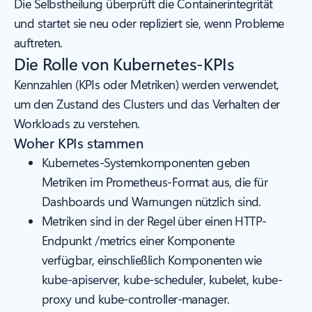
Die Selbstheilung überprüft die Containerintegrität
und startet sie neu oder repliziert sie, wenn Probleme
auftreten.
Die Rolle von Kubernetes-KPIs
Kennzahlen (KPIs oder Metriken) werden verwendet,
um den Zustand des Clusters und das Verhalten der
Workloads zu verstehen.
Woher KPIs stammen
Kubernetes-Systemkomponenten geben
Metriken im Prometheus-Format aus, die für
Dashboards und Warnungen nützlich sind.
Metriken sind in der Regel über einen HTTP-
Endpunkt /metrics einer Komponente
verfügbar, einschließlich Komponenten wie
kube-apiserver, kube-scheduler, kubelet, kube-
proxy und kube-controller-manager.