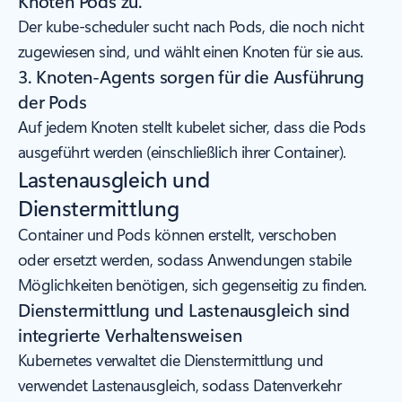
Knoten Pods zu.
Der kube-scheduler sucht nach Pods, die noch nicht
zugewiesen sind, und wählt einen Knoten für sie aus.
3. Knoten-Agents sorgen für die Ausführung
der Pods
Auf jedem Knoten stellt kubelet sicher, dass die Pods
ausgeführt werden (einschließlich ihrer Container).
Lastenausgleich und
Dienstermittlung
Container und Pods können erstellt, verschoben
oder ersetzt werden, sodass Anwendungen stabile
Möglichkeiten benötigen, sich gegenseitig zu finden.
Dienstermittlung und Lastenausgleich sind
integrierte Verhaltensweisen
Kubernetes verwaltet die Dienstermittlung und
verwendet Lastenausgleich, sodass Datenverkehr