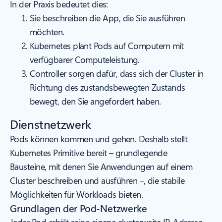
In der Praxis bedeutet dies:
Sie beschreiben die App, die Sie ausführen
möchten.
Kubernetes plant Pods auf Computern mit
verfügbarer Computeleistung.
Controller sorgen dafür, dass sich der Cluster in
Richtung des zustandsbewegten Zustands
bewegt, den Sie angefordert haben.
Dienstnetzwerk
Pods können kommen und gehen. Deshalb stellt
Kubernetes Primitive bereit – grundlegende
Bausteine, mit denen Sie Anwendungen auf einem
Cluster beschreiben und ausführen –, die stabile
Möglichkeiten für Workloads bieten.
Grundlagen der Pod-Netzwerke