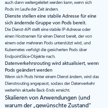
auch dann weitergeleitet werden kann, wenn sich
Pods im Laufe der Zeit ändern.
Dienste stellen eine stabile Adresse für eine
sich ändernde Gruppe von Pods bereit.
Die Dienst-API stellt eine stabile IP-Adresse oder
einen Hostnamen für einen Dienst bereit, der von
einem oder mehreren Pods unterstützt wird, und
Kubernetes verfolgt die gesicherten Pods über
EndpointSlice-Objekte nach.
Datenverkehrsrouting wird aktualisiert, wenn
Pods geändert werden
Wenn sich Pods hinter einem Dienst ändern, wird das
Dienstrouting angepasst, sodass der Datenverkehr
weiterhin aktuelle Back-Ends erreicht.
Skalieren von Anwendungen (und
warum der „gewünschte Zustand“