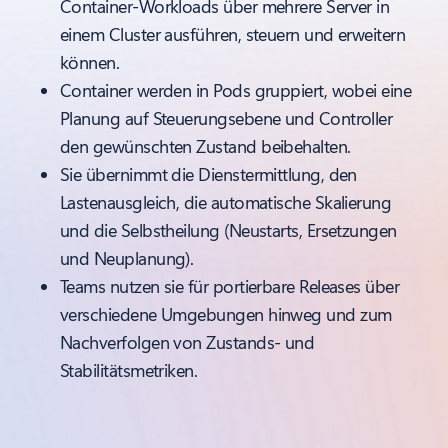
Container-Workloads über mehrere Server in
einem Cluster ausführen, steuern und erweitern
können.
Container werden in Pods gruppiert, wobei eine
Planung auf Steuerungsebene und Controller
den gewünschten Zustand beibehalten.
Sie übernimmt die Dienstermittlung, den
Lastenausgleich, die automatische Skalierung
und die Selbstheilung (Neustarts, Ersetzungen
und Neuplanung).
Teams nutzen sie für portierbare Releases über
verschiedene Umgebungen hinweg und zum
Nachverfolgen von Zustands- und
Stabilitätsmetriken.