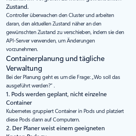
Zustand.
Controller überwachen den Cluster und arbeiten
daran, den aktuellen Zustand näher an den
gewünschten Zustand zu verschieben, indem sie den
API-Server verwenden, um Änderungen
vorzunehmen.
Containerplanung und tägliche
Verwaltung
Bei der Planung geht es um die Frage: „Wo soll das
ausgeführt werden?“ .
1. Pods werden geplant, nicht einzelne
Container
Kubernetes gruppiert Container in Pods und platziert
diese Pods dann auf Computern.
2. Der Planer weist einem geeigneten