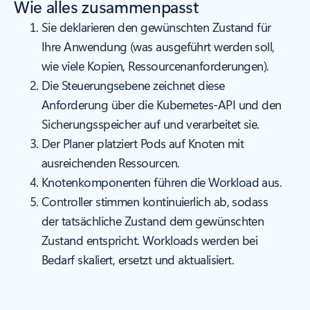
Wie alles zusammenpasst
Sie deklarieren den gewünschten Zustand für
Ihre Anwendung (was ausgeführt werden soll,
wie viele Kopien, Ressourcenanforderungen).
Die Steuerungsebene zeichnet diese
Anforderung über die Kubernetes-API und den
Sicherungsspeicher auf und verarbeitet sie.
Der Planer platziert Pods auf Knoten mit
ausreichenden Ressourcen.
Knotenkomponenten führen die Workload aus.
Controller stimmen kontinuierlich ab, sodass
der tatsächliche Zustand dem gewünschten
Zustand entspricht. Workloads werden bei
Bedarf skaliert, ersetzt und aktualisiert.