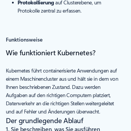
Protokollierung
auf Clusterebene, um
Protokolle zentral zu erfassen.
Funktionsweise
Wie funktioniert Kubernetes?
Kubernetes führt containerisierte Anwendungen auf
einem Maschinencluster aus und hält sie in dem von
Ihnen beschriebenen Zustand. Dazu werden
Aufgaben auf den richtigen Computern platziert,
Datenverkehr an die richtigen Stellen weitergeleitet
und auf Fehler und Änderungen überwacht.
Der grundlegende Ablauf
1. Sie beschreiben, was Sie ausführen