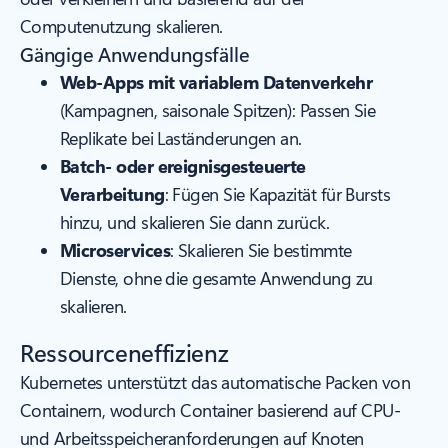
Computenutzung skalieren.
Gängige Anwendungsfälle
Web-Apps mit variablem Datenverkehr
(Kampagnen, saisonale Spitzen): Passen Sie
Replikate bei Laständerungen an.
Batch- oder ereignisgesteuerte
Verarbeitung
: Fügen Sie Kapazität für Bursts
hinzu, und skalieren Sie dann zurück.
Microservices
: Skalieren Sie bestimmte
Dienste, ohne die gesamte Anwendung zu
skalieren.
Ressourceneffizienz
Kubernetes unterstützt das automatische Packen von
Containern, wodurch Container basierend auf CPU-
und Arbeitsspeicheranforderungen auf Knoten