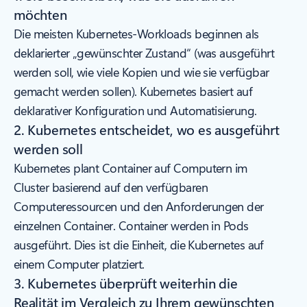
möchten
Die meisten Kubernetes-Workloads beginnen als
deklarierter „gewünschter Zustand“ (was ausgeführt
werden soll, wie viele Kopien und wie sie verfügbar
gemacht werden sollen). Kubernetes basiert auf
deklarativer Konfiguration und Automatisierung.
2. Kubernetes entscheidet, wo es ausgeführt
werden soll
Kubernetes plant Container auf Computern im
Cluster basierend auf den verfügbaren
Computeressourcen und den Anforderungen der
einzelnen Container. Container werden in Pods
ausgeführt. Dies ist die Einheit, die Kubernetes auf
einem Computer platziert.
3. Kubernetes überprüft weiterhin die
Realität im Vergleich zu Ihrem gewünschten