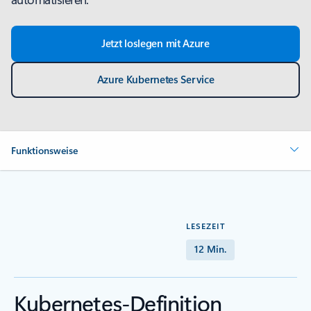
Jetzt loslegen mit Azure
Azure Kubernetes Service
Funktionsweise
LESEZEIT
12 Min.
Kubernetes-Definition