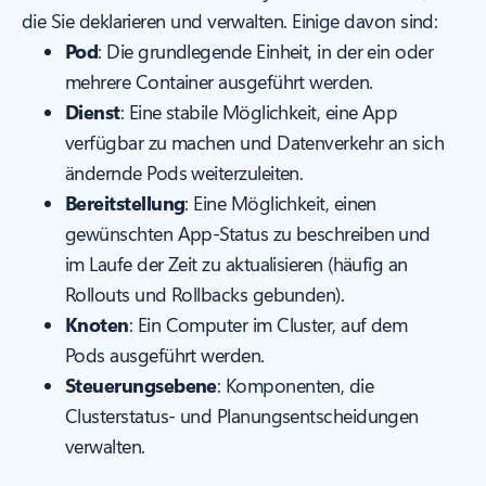
die Sie deklarieren und verwalten. Einige davon sind:
Pod
: Die grundlegende Einheit, in der ein oder
mehrere Container ausgeführt werden.
Dienst
: Eine stabile Möglichkeit, eine App
verfügbar zu machen und Datenverkehr an sich
ändernde Pods weiterzuleiten.
Bereitstellung
: Eine Möglichkeit, einen
gewünschten App-Status zu beschreiben und
im Laufe der Zeit zu aktualisieren (häufig an
Rollouts und Rollbacks gebunden).
Knoten
: Ein Computer im Cluster, auf dem
Pods ausgeführt werden.
Steuerungsebene
: Komponenten, die
Clusterstatus- und Planungsentscheidungen
verwalten.