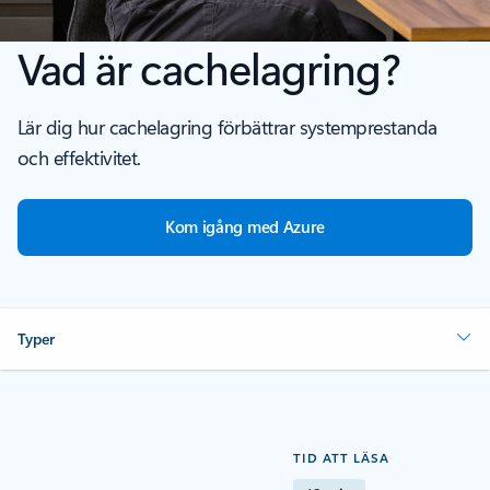
Vad är cachelagring?
Lär dig hur cachelagring förbättrar systemprestanda
och effektivitet.
Kom igång med Azure
Typer
TID ATT LÄSA