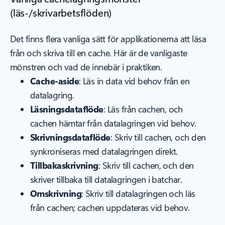
(läs-/skrivarbetsflöden)
Det finns flera vanliga sätt för applikationerna att läsa
från och skriva till en cache. Här är de vanligaste
mönstren och vad de innebär i praktiken.
Cache-aside
: Läs in data vid behov från en
datalagring.
Läsningsdataflöde
: Läs från cachen, och
cachen hämtar från datalagringen vid behov.
Skrivningsdataflöde
: Skriv till cachen, och den
synkroniseras med datalagringen direkt.
Tillbakaskrivning
: Skriv till cachen, och den
skriver tillbaka till datalagringen i batchar.
Omskrivning
: Skriv till datalagringen och läs
från cachen; cachen uppdateras vid behov.