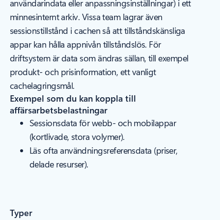
användarindata eller anpassningsinställningar) i ett
minnesinternt arkiv. Vissa team lagrar även
sessionstillstånd i cachen så att tillståndskänsliga
appar kan hålla appnivån tillståndslös. För
driftsystem är data som ändras sällan, till exempel
produkt- och prisinformation, ett vanligt
cachelagringsmål.
Exempel som du kan koppla till
affärsarbetsbelastningar
Sessionsdata för webb- och mobilappar
(kortlivade, stora volymer).
Läs ofta användningsreferensdata (priser,
delade resurser).
Typer