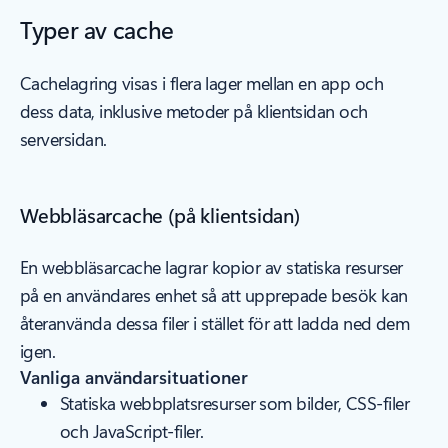
Typer av cache
Cachelagring visas i flera lager mellan en app och
dess data, inklusive metoder på klientsidan och
serversidan.
Webbläsarcache (på klientsidan)
En webbläsarcache lagrar kopior av statiska resurser
på en användares enhet så att upprepade besök kan
återanvända dessa filer i stället för att ladda ned dem
igen.
Vanliga användarsituationer
Statiska webbplatsresurser som bilder, CSS-filer
och JavaScript-filer.