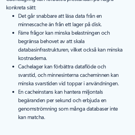
konkreta sätt:
Det går snabbare att läsa data från en
minnescache än från ett lager på disk.
Färre frågor kan minska belastningen och
begränsa behovet av att skala
databasinfrastrukturen, vilket också kan minska
kostnaderna.
Cachelager kan förbättra dataflöde och
svarstid, och minnesinterna cacheminnen kan
minska svarstiden vid toppar i användningen.
En cacheinstans kan hantera miljontals
begäranden per sekund och erbjuda en
genomströmning som många databaser inte
kan matcha.