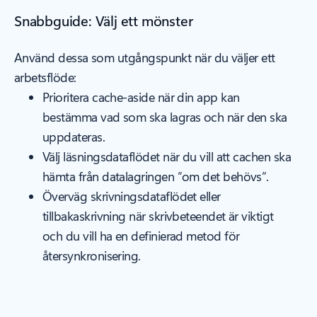
Snabbguide: Välj ett mönster
Använd dessa som utgångspunkt när du väljer ett
arbetsflöde:
Prioritera cache-aside när din app kan
bestämma vad som ska lagras och när den ska
uppdateras.
Välj läsningsdataflödet när du vill att cachen ska
hämta från datalagringen ”om det behövs”.
Överväg skrivningsdataflödet eller
tillbakaskrivning när skrivbeteendet är viktigt
och du vill ha en definierad metod för
återsynkronisering.