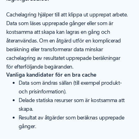
Cachelagring hjälper till att klippa ut upprepat arbete.
Data som läses upprepade gånger eller som är
kostsamma att skapa kan lagras en gång och
återanvändas. Om en åtgärd utför en komplicerad
beräkning eller transformerar data minskar
cachelagring av resultatet upprepade beräkningar
för efterföljande begäranden.
Vanliga kandidater för en bra cache
Data som ändras sällan (till exempel produkt-
och prisinformation).
Delade statiska resurser som är kostsamma att
skapa.
Resultat av åtgärder som beräknas upprepade
gånger.