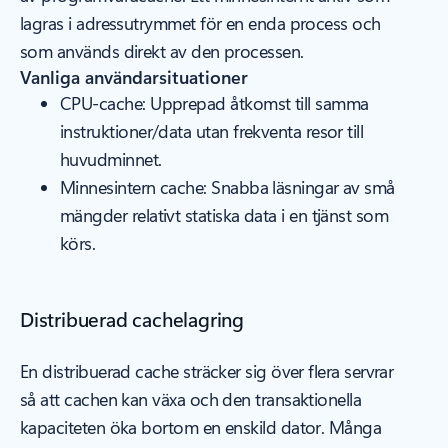
lagras i adressutrymmet för en enda process och
som används direkt av den processen.
Vanliga användarsituationer
CPU-cache: Upprepad åtkomst till samma
instruktioner/data utan frekventa resor till
huvudminnet.
Minnesintern cache: Snabba läsningar av små
mängder relativt statiska data i en tjänst som
körs.
Distribuerad cachelagring
En distribuerad cache sträcker sig över flera servrar
så att cachen kan växa och den transaktionella
kapaciteten öka bortom en enskild dator. Många