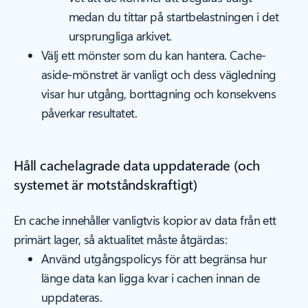
medan du tittar på startbelastningen i det
ursprungliga arkivet.
Välj ett mönster som du kan hantera. Cache-
aside-mönstret är vanligt och dess vägledning
visar hur utgång, borttagning och konsekvens
påverkar resultatet.
Håll cachelagrade data uppdaterade (och
systemet är motståndskraftigt)
En cache innehåller vanligtvis kopior av data från ett
primärt lager, så aktualitet måste åtgärdas:
Använd utgångspolicys för att begränsa hur
länge data kan ligga kvar i cachen innan de
uppdateras.