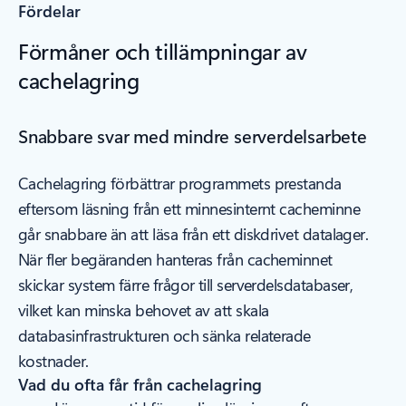
Fördelar
Förmåner och tillämpningar av
cachelagring
Snabbare svar med mindre serverdelsarbete
Cachelagring förbättrar programmets prestanda
eftersom läsning från ett minnesinternt cacheminne
går snabbare än att läsa från ett diskdrivet datalager.
När fler begäranden hanteras från cacheminnet
skickar system färre frågor till serverdelsdatabaser,
vilket kan minska behovet av att skala
databasinfrastrukturen och sänka relaterade
kostnader.
Vad du ofta får från cachelagring