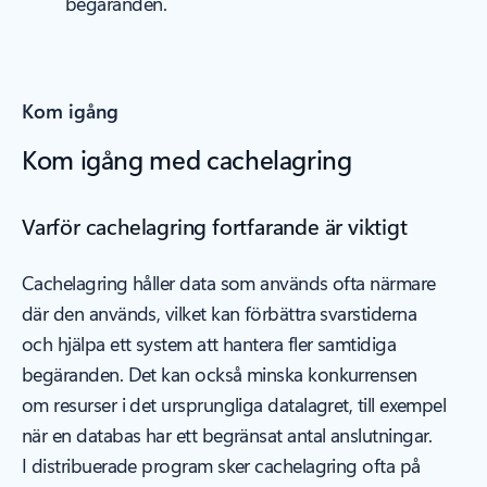
begäranden.
Kom igång
Kom igång med cachelagring
Varför cachelagring fortfarande är viktigt
Cachelagring håller data som används ofta närmare
där den används, vilket kan förbättra svarstiderna
och hjälpa ett system att hantera fler samtidiga
begäranden. Det kan också minska konkurrensen
om resurser i det ursprungliga datalagret, till exempel
när en databas har ett begränsat antal anslutningar.
I distribuerade program sker cachelagring ofta på