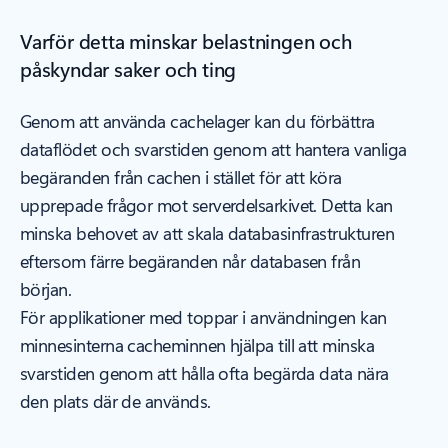
Varför detta minskar belastningen och
påskyndar saker och ting
Genom att använda cachelager kan du förbättra
dataflödet och svarstiden genom att hantera vanliga
begäranden från cachen i stället för att köra
upprepade frågor mot serverdelsarkivet. Detta kan
minska behovet av att skala databasinfrastrukturen
eftersom färre begäranden når databasen från
början.
För applikationer med toppar i användningen kan
minnesinterna cacheminnen hjälpa till att minska
svarstiden genom att hålla ofta begärda data nära
den plats där de används.