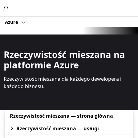
Microsoft
Azure
Rzeczywistość mieszana na
platformie Azure
Rzeczywistość mieszana dla każdego dewelopera i
każdego biznesu.
Rzeczywistość mieszana — strona główna
Rzeczywistość mieszana — usługi