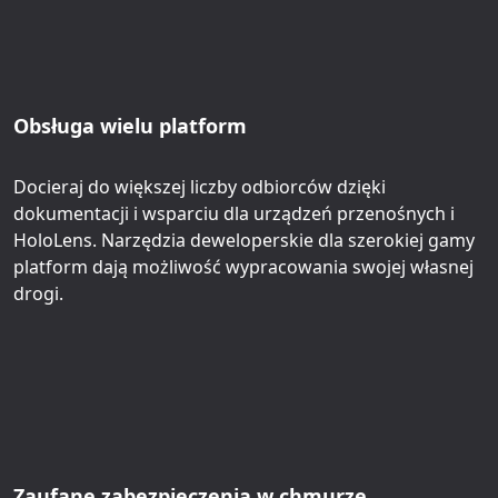
Obsługa wielu platform
Docieraj do większej liczby odbiorców dzięki
dokumentacji i wsparciu dla urządzeń przenośnych i
HoloLens. Narzędzia deweloperskie dla szerokiej gamy
platform dają możliwość wypracowania swojej własnej
drogi.
Zaufane zabezpieczenia w chmurze