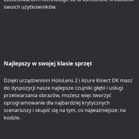
swoich użytkowników.
Najlepszy w swojej klasie sprzęt
Dzięki urządzeniom HoloLens 2 i Azure Kinect DK masz
do dyspozycji nasze najlepsze czujniki głębi i usługi
przetwarzania obrazów, możesz więc tworzyć
oprogramowanie dla najbardziej krytycznych
scenariuszy i skupić się na tym, co najważniejsze: na
kodzie.