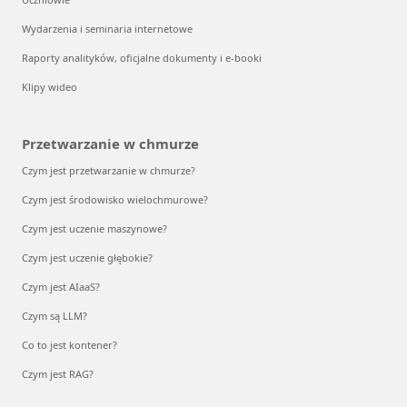
Wydarzenia i seminaria internetowe
Raporty analityków, oficjalne dokumenty i e-booki
Klipy wideo
Przetwarzanie w chmurze
Czym jest przetwarzanie w chmurze?
Czym jest środowisko wielochmurowe?
Czym jest uczenie maszynowe?
Czym jest uczenie głębokie?
Czym jest AIaaS?
Czym są LLM?
Co to jest kontener?
Czym jest RAG?