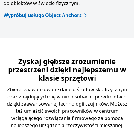
do obiektów w świecie fizycznym.
Wypróbuj usługę Object Anchors
Zyskaj głębsze zrozumienie
przestrzeni dzięki najlepszemu w
klasie sprzętowi
Zbieraj zaawansowane dane o środowisku fizycznym
oraz znajdujących się w nim osobach i przedmiotach
dzięki zaawansowanej technologii czujników. Możesz
też umieścić swoich pracowników w centrum
wciągającego rozwiązania firmowego za pomocą
najlepszego urządzenia rzeczywistości mieszanej.