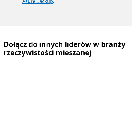
Azure Backup
.
Dołącz do innych liderów w branży
rzeczywistości mieszanej