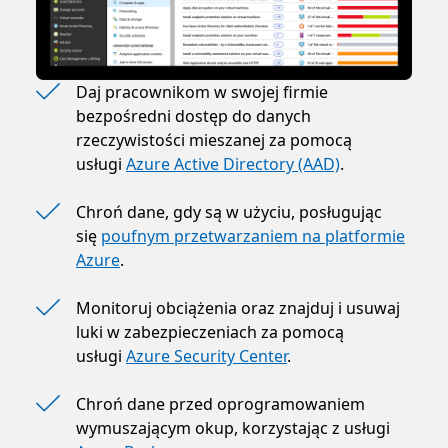
Daj pracownikom w swojej firmie
bezpośredni dostęp do danych
rzeczywistości mieszanej za pomocą
usługi
Azure Active Directory (AAD)
.
Chroń dane, gdy są w użyciu, posługując
się
poufnym przetwarzaniem na platformie
Azure
.
Monitoruj obciążenia oraz znajduj i usuwaj
luki w zabezpieczeniach za pomocą
usługi
Azure Security Center
.
Chroń dane przed oprogramowaniem
wymuszającym okup, korzystając z usługi