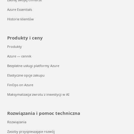
Azure Essentials
Historie klientów
Produkty i ceny
Produkty
Azure — cennik
Bezpłatne usługi platformy Azure
Elastyczne opcje zakupu
FinOps on Azure
Maksymalizacja zwrotu z inwestycji w AI
Rozwiązania i pomoc techniczna
Rozwiązania
Zasoby przyspieszające rozwój