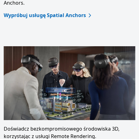
Anchors.
Wypróbuj usługę Spatial Anchors
Doświadcz bezkompromisowego środowiska 3D,
korzystając z usługi Remote Rendering.