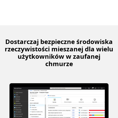
Dostarczaj bezpieczne środowiska
rzeczywistości mieszanej dla wielu
użytkowników w zaufanej
chmurze