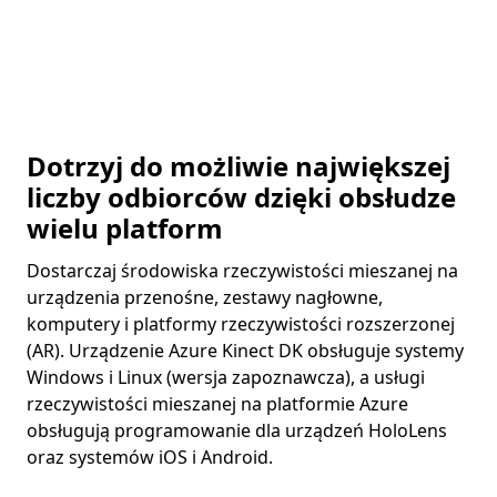
Dotrzyj do możliwie największej
liczby odbiorców dzięki obsłudze
wielu platform
Dostarczaj środowiska rzeczywistości mieszanej na
urządzenia przenośne, zestawy nagłowne,
komputery i platformy rzeczywistości rozszerzonej
(AR). Urządzenie Azure Kinect DK obsługuje systemy
Windows i Linux (wersja zapoznawcza), a usługi
rzeczywistości mieszanej na platformie Azure
obsługują programowanie dla urządzeń HoloLens
oraz systemów iOS i Android.