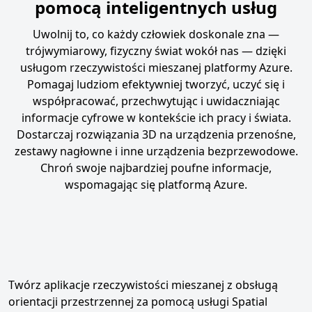
pomocą inteligentnych usług
Uwolnij to, co każdy człowiek doskonale zna —
trójwymiarowy, fizyczny świat wokół nas — dzięki
usługom rzeczywistości mieszanej platformy Azure.
Pomagaj ludziom efektywniej tworzyć, uczyć się i
współpracować, przechwytując i uwidaczniając
informacje cyfrowe w kontekście ich pracy i świata.
Dostarczaj rozwiązania 3D na urządzenia przenośne,
zestawy nagłowne i inne urządzenia bezprzewodowe.
Chroń swoje najbardziej poufne informacje,
wspomagając się platformą Azure.
Twórz aplikacje rzeczywistości mieszanej z obsługą
orientacji przestrzennej za pomocą usługi Spatial