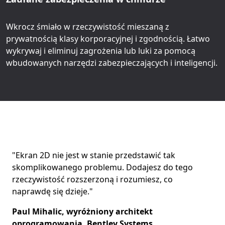
Wkrocz śmiało w rzeczywistość mieszaną z
prywatnością klasy korporacyjnej i zgodnością. Łatwo
wykrywaj i eliminuj zagrożenia lub luki za pomocą
wbudowanych narzędzi zabezpieczających i inteligencji.
"Ekran 2D nie jest w stanie przedstawić tak
skomplikowanego problemu. Dodajesz do tego
rzeczywistość rozszerzoną i rozumiesz, co
naprawdę się dzieje."
Paul Mihalic, wyróżniony architekt
oprogramowania, Bentley Systems