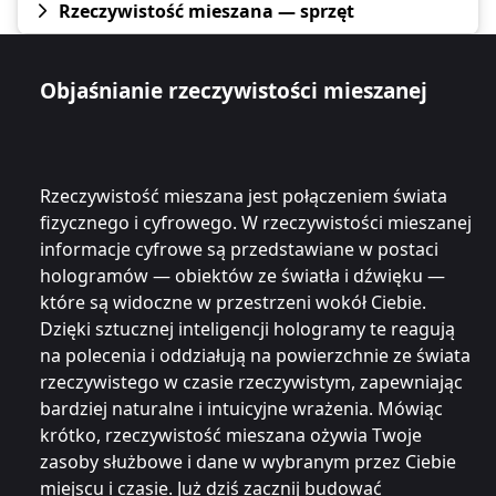
Rzeczywistość mieszana — sprzęt
Objaśnianie rzeczywistości mieszanej
Rzeczywistość mieszana jest połączeniem świata
fizycznego i cyfrowego. W rzeczywistości mieszanej
informacje cyfrowe są przedstawiane w postaci
hologramów — obiektów ze światła i dźwięku —
które są widoczne w przestrzeni wokół Ciebie.
Dzięki sztucznej inteligencji hologramy te reagują
na polecenia i oddziałują na powierzchnie ze świata
rzeczywistego w czasie rzeczywistym, zapewniając
bardziej naturalne i intuicyjne wrażenia. Mówiąc
krótko, rzeczywistość mieszana ożywia Twoje
zasoby służbowe i dane w wybranym przez Ciebie
miejscu i czasie. Już dziś zacznij budować