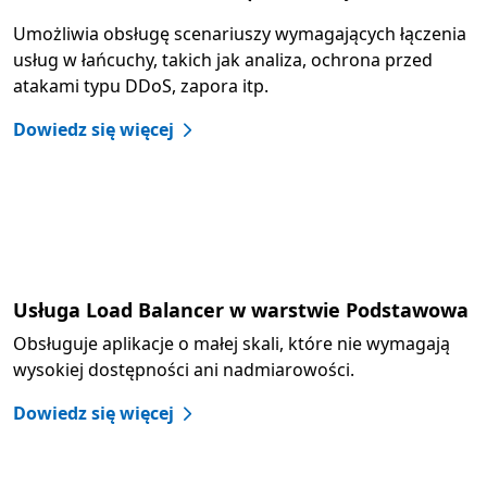
Umożliwia obsługę scenariuszy wymagających łączenia
usług w łańcuchy, takich jak analiza, ochrona przed
atakami typu DDoS, zapora itp.
Dowiedz się więcej
Usługa Load Balancer w warstwie Podstawowa
Obsługuje aplikacje o małej skali, które nie wymagają
wysokiej dostępności ani nadmiarowości.
Dowiedz się więcej