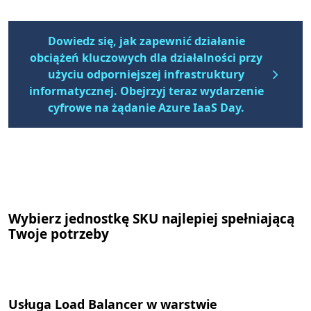
Dowiedz się, jak zapewnić działanie
obciążeń kluczowych dla działalności przy
użyciu odporniejszej infrastruktury
informatycznej. Obejrzyj teraz wydarzenie
cyfrowe na żądanie Azure IaaS Day.
Wybierz jednostkę SKU najlepiej spełniającą
Twoje potrzeby
Usługa Load Balancer w warstwie