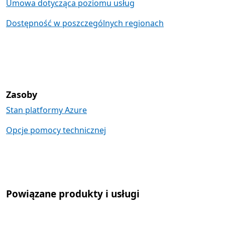
Umowa dotycząca poziomu usług
Dostępność w poszczególnych regionach
Zasoby
Stan platformy Azure
Opcje pomocy technicznej
Powiązane produkty i usługi