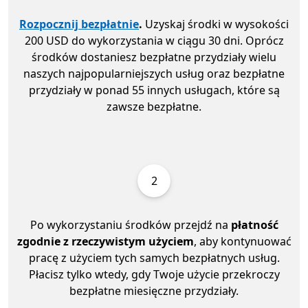
Rozpocznij bezpłatnie
.
Uzyskaj środki w wysokości
200 USD do wykorzystania w ciągu 30 dni. Oprócz
środków dostaniesz bezpłatne przydziały wielu
naszych najpopularniejszych usług oraz bezpłatne
przydziały w ponad 55 innych usługach, które są
zawsze bezpłatne.
2
Po wykorzystaniu środków przejdź na
płatność
zgodnie z rzeczywistym użyciem
, aby kontynuować
pracę z użyciem tych samych bezpłatnych usług.
Płacisz tylko wtedy, gdy Twoje użycie przekroczy
bezpłatne miesięczne przydziały.