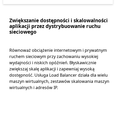
Zwiększanie dostępności i skalowalności
aplikacji przez dystrybuowanie ruchu
sieciowego
Równoważ obciążenie internetowym i prywatnym
ruchem sieciowym przy zachowaniu wysokiej
wydajności i niskich opóźnień. Błyskawicznie
zwiększaj skalę aplikacji i zapewniaj wysoką
dostępność. Usługa Load Balancer działa dla wielu
maszyn wirtualnych, zestawów skalowania maszyn
wirtualnych i adresów IP.