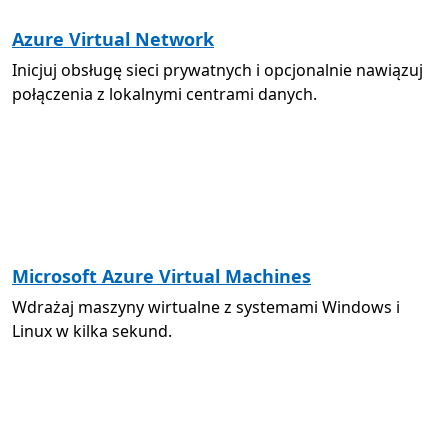
Azure Virtual Network
Inicjuj obsługę sieci prywatnych i opcjonalnie nawiązuj
połączenia z lokalnymi centrami danych.
Microsoft Azure Virtual Machines
Wdrażaj maszyny wirtualne z systemami Windows i
Linux w kilka sekund.