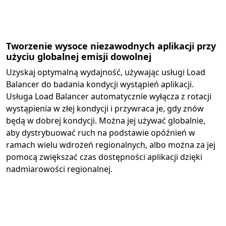
Tworzenie wysoce niezawodnych aplikacji przy
użyciu globalnej emisji dowolnej
Uzyskaj optymalną wydajność, używając usługi Load
Balancer do badania kondycji wystąpień aplikacji.
Usługa Load Balancer automatycznie wyłącza z rotacji
wystąpienia w złej kondycji i przywraca je, gdy znów
będą w dobrej kondycji. Można jej używać globalnie,
aby dystrybuować ruch na podstawie opóźnień w
ramach wielu wdrożeń regionalnych, albo można za jej
pomocą zwiększać czas dostępności aplikacji dzięki
nadmiarowości regionalnej.