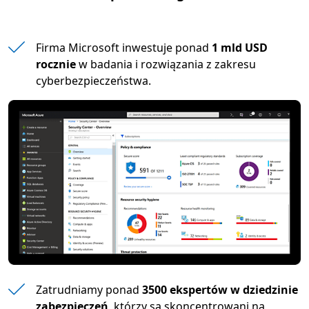
Firma Microsoft inwestuje ponad
1 mld USD
rocznie
w badania i rozwiązania z zakresu
cyberbezpieczeństwa.
Zatrudniamy ponad
3500 ekspertów w dziedzinie
zabezpieczeń
, którzy są skoncentrowani na