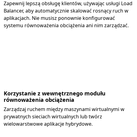
Zapewnij lepszą obsługę klientów, używając usługi Load
Balancer, aby automatycznie skalować rosnący ruch w
aplikacjach. Nie musisz ponownie konfigurować
systemu równoważenia obciążenia ani nim zarządzać.
Korzystanie z wewnętrznego modułu
równoważenia obciążenia
Zarządzaj ruchem między maszynami wirtualnymi w
prywatnych sieciach wirtualnych lub twórz
wielowarstwowe aplikacje hybrydowe.