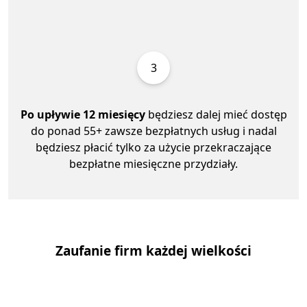
3
Po upływie 12 miesięcy
będziesz dalej mieć dostęp
do ponad 55+ zawsze bezpłatnych usług i nadal
będziesz płacić tylko za użycie przekraczające
bezpłatne miesięczne przydziały.
Zaufanie firm każdej wielkości