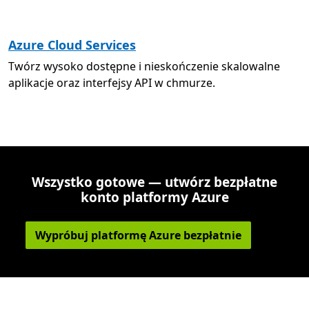
Azure Cloud Services
Twórz wysoko dostępne i nieskończenie skalowalne
aplikacje oraz interfejsy API w chmurze.
Wszystko gotowe — utwórz bezpłatne
konto platformy Azure
Wypróbuj platformę Azure bezpłatnie