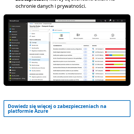
ochronie danych i prywatności.
Dowiedz się więcej o zabezpieczeniach na
platformie Azure