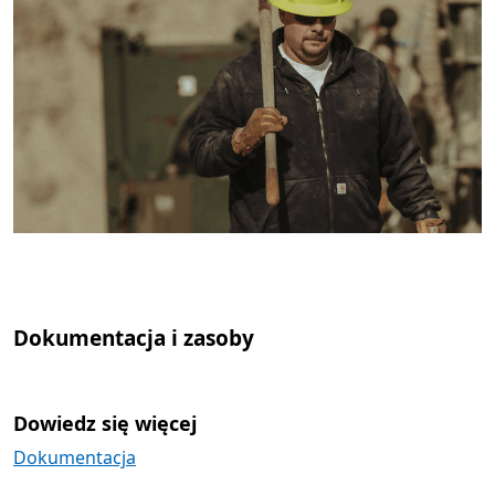
Powrót do kart
Dokumentacja i zasoby
Dowiedz się więcej
Dokumentacja