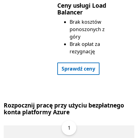
Ceny usługi Load
Balancer
Brak kosztów
ponoszonych z
góry
Brak opłat za
rezygnację
Sprawdź ceny
Rozpocznij pracę przy użyciu bezpłatnego
konta platformy Azure
1