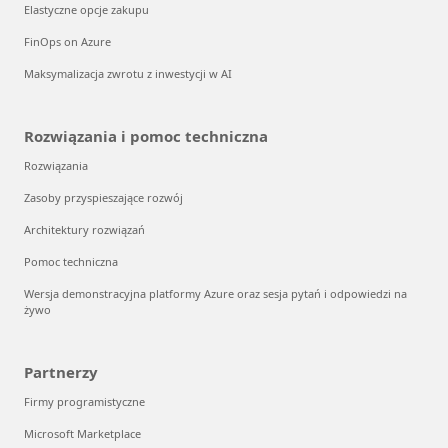
Elastyczne opcje zakupu
FinOps on Azure
Maksymalizacja zwrotu z inwestycji w AI
Rozwiązania i pomoc techniczna
Rozwiązania
Zasoby przyspieszające rozwój
Architektury rozwiązań
Pomoc techniczna
Wersja demonstracyjna platformy Azure oraz sesja pytań i odpowiedzi na
żywo
Partnerzy
Firmy programistyczne
Microsoft Marketplace