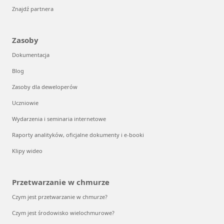
Znajdź partnera
Zasoby
Dokumentacja
Blog
Zasoby dla deweloperów
Uczniowie
Wydarzenia i seminaria internetowe
Raporty analityków, oficjalne dokumenty i e-booki
Klipy wideo
Przetwarzanie w chmurze
Czym jest przetwarzanie w chmurze?
Czym jest środowisko wielochmurowe?