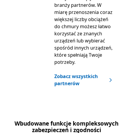
branży partnerów. W
miarę przenoszenia coraz
większej liczby obciążeń
do chmury możesz łatwo
korzystać ze znanych
urządzeń lub wybierać
spośród innych urządzeń,
które spełniają Twoje
potrzeby.
Zobacz wszystkich
partnerów
Wbudowane funkcje kompleksowych
zabezpieczeń i zgodności