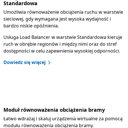
Standardowa
Umożliwia równoważenie obciążenia ruchu w warstwie
sieciowej, gdy wymagana jest wysoka wydajność i
bardzo niskie opóźnienia.
Usługa Load Balancer w warstwie Standardowa kieruje
ruch w obrębie regionów i między nimi oraz do stref
dostępności w celu zapewnienia wysokiej odporności.
Dowiedz się więcej
Moduł równoważenia obciążenia bramy
Łatwo wdrażaj i skaluj urządzenia wirtualne za pomocą
modułu równoważenia obciążenia bramy.