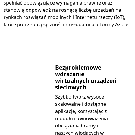
spełniać obowiązujące wymagania prawne oraz
stanowią odpowiedź na rosnącą liczbę urządzeń na
rynkach rozwiązań mobilnych i Internetu rzeczy (IoT),
które potrzebują łączności z usługami platformy Azure.
Bezproblemowe
wdrażanie
wirtualnych urządzeń
sieciowych
Szybko twórz wysoce
skalowalne i dostępne
aplikacje, korzystając z
modułu równoważenia
obciążenia bramy i
naszych wiodących w