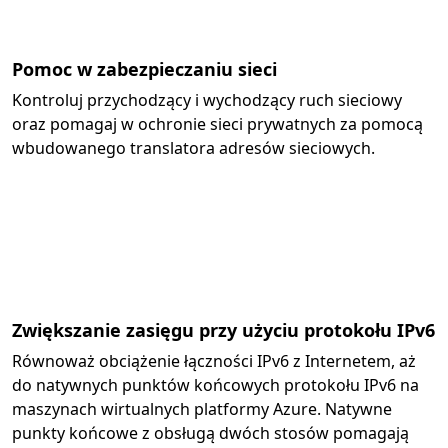
Pomoc w zabezpieczaniu sieci
Kontroluj przychodzący i wychodzący ruch sieciowy
oraz pomagaj w ochronie sieci prywatnych za pomocą
wbudowanego translatora adresów sieciowych.
Zwiększanie zasięgu przy użyciu protokołu IPv6
Równoważ obciążenie łączności IPv6 z Internetem, aż
do natywnych punktów końcowych protokołu IPv6 na
maszynach wirtualnych platformy Azure. Natywne
punkty końcowe z obsługą dwóch stosów pomagają