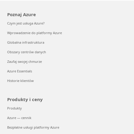
Poznaj Azure
Czym jest usługa Azure?
Wprowadzenie do platformy Azure
Globalna infrastruktura
Obszary centrów danych
Zaufaj swojej chmurze
Azure Essentials
Historie klientów
Produkty i ceny
Produkty
Azure — cennik
Bezpłatne usługi platformy Azure