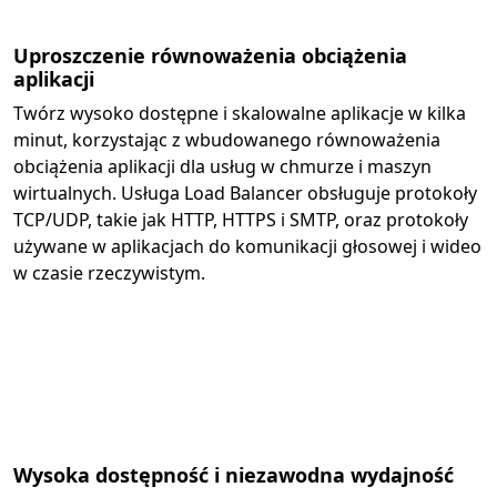
Uproszczenie równoważenia obciążenia
aplikacji
Twórz wysoko dostępne i skalowalne aplikacje w kilka
minut, korzystając z wbudowanego równoważenia
obciążenia aplikacji dla usług w chmurze i maszyn
wirtualnych. Usługa Load Balancer obsługuje protokoły
TCP/UDP, takie jak HTTP, HTTPS i SMTP, oraz protokoły
używane w aplikacjach do komunikacji głosowej i wideo
w czasie rzeczywistym.
Wysoka dostępność i niezawodna wydajność