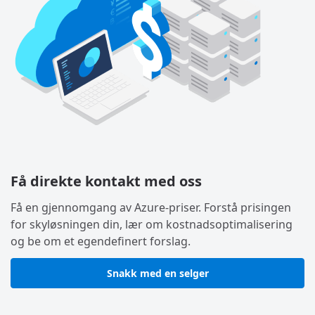
Få direkte kontakt med oss
Få en gjennomgang av Azure-priser. Forstå prisingen
for skyløsningen din, lær om kostnadsoptimalisering
og be om et egendefinert forslag.
Snakk med en selger