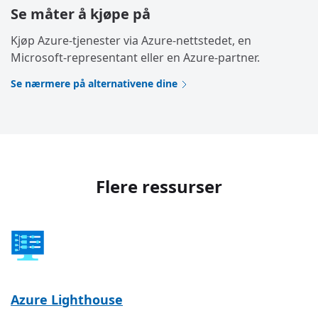
Se måter å kjøpe på
Kjøp Azure-tjenester via Azure-nettstedet, en
Microsoft-representant eller en Azure-partner.
Se nærmere på alternativene dine
Flere ressurser
Azure Lighthouse