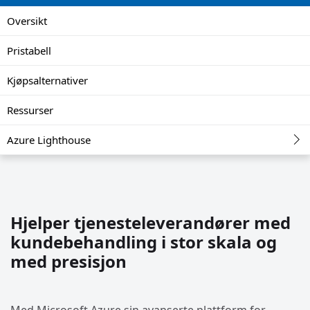
Oversikt
Pristabell
Kjøpsalternativer
Ressurser
Azure Lighthouse
Hjelper tjenesteleverandører med
kundebehandling i stor skala og
med presisjon