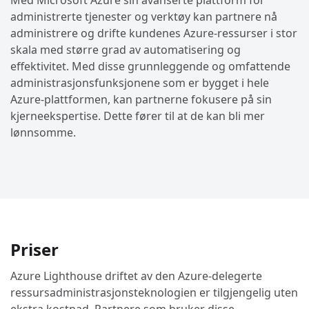
Med Microsoft Azure sin avanserte plattform for
administrerte tjenester og verktøy kan partnere nå
administrere og drifte kundenes Azure-ressurser i stor
skala med større grad av automatisering og
effektivitet. Med disse grunnleggende og omfattende
administrasjonsfunksjonene som er bygget i hele
Azure-plattformen, kan partnerne fokusere på sin
kjerneekspertise. Dette fører til at de kan bli mer
lønnsomme.
Priser
Azure Lighthouse driftet av den Azure-delegerte
ressursadministrasjonsteknologien er tilgjengelig uten